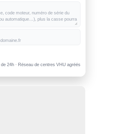
s de 24h · Réseau de centres VHU agréés