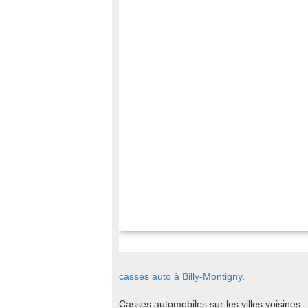
casses auto à Billy-Montigny
.
Casses automobiles sur les villes voisines 