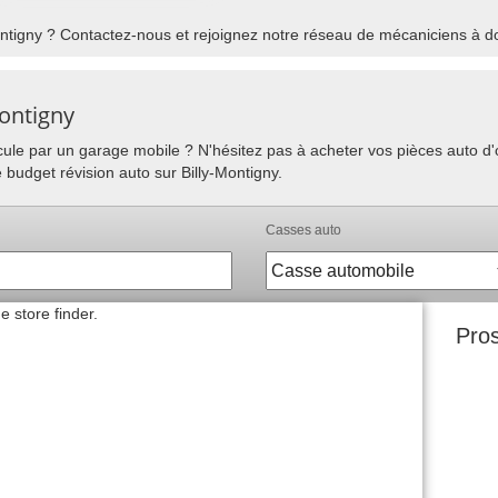
ntigny ? Contactez-nous et rejoignez notre réseau de mécaniciens à dom
Montigny
hicule par un garage mobile ? N'hésitez pas à acheter vos pièces auto 
 budget révision auto sur Billy-Montigny.