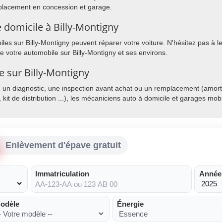
éplacement en concession et garage.
 domicile à Billy-Montigny
es sur Billy-Montigny peuvent réparer votre voiture. N'hésitez pas à le
de votre automobile sur Billy-Montigny et ses environs.
e sur Billy-Montigny
, un diagnostic, une inspection avant achat ou un remplacement (amorti
, kit de distribution ...), les mécaniciens auto à domicile et garages mo
Enlèvement d'épave gratuit
Immatriculation
Année
odèle
Énergie