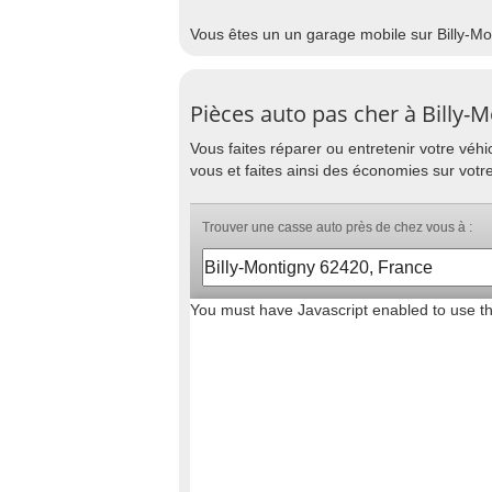
Vous êtes un un garage mobile sur Billy-Mo
Pièces auto pas cher à Billy-
Vous faites réparer ou entretenir votre vé
vous et faites ainsi des économies sur votre