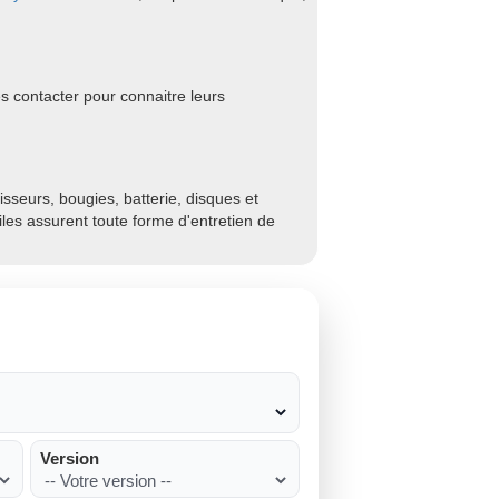
s contacter pour connaitre leurs
sseurs, bougies, batterie, disques et
biles assurent toute forme d'entretien de
Version