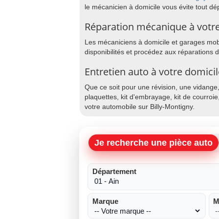
le mécanicien à domicile vous évite tout d
Réparation mécanique à votre
Les mécaniciens à domicile et garages mobil
disponibilités et procédez aux réparations 
Entretien auto à votre domicil
Que ce soit pour une révision, une vidange
plaquettes, kit d'embrayage, kit de courroie
votre automobile sur Billy-Montigny.
Je recherche une pièce auto
Département
Marque
M