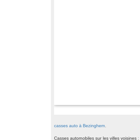
casses auto à Bezinghem
.
Casses automobiles sur les villes voisines 