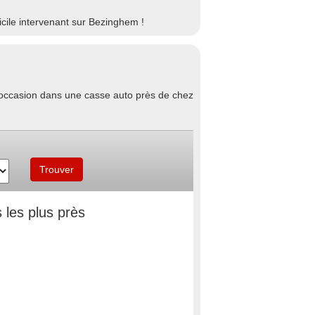
ile intervenant sur Bezinghem !
d'occasion dans une casse auto près de chez