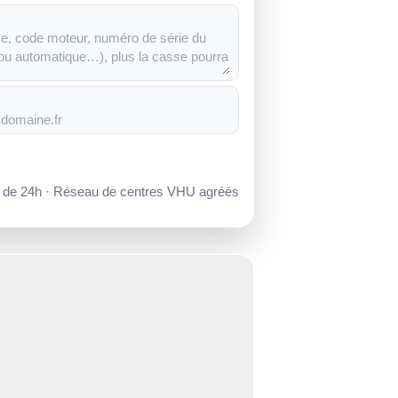
s de 24h · Réseau de centres VHU agréés