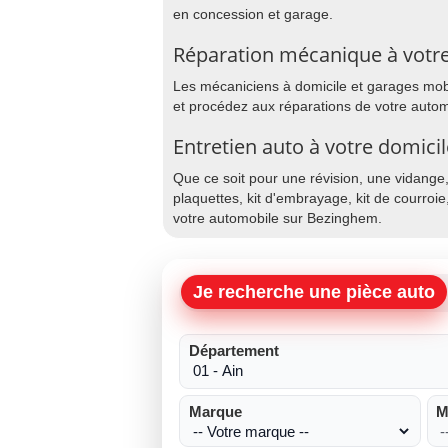
en concession et garage.
Réparation mécanique à votr
Les mécaniciens à domicile et garages mobil
et procédez aux réparations de votre auto
Entretien auto à votre domic
Que ce soit pour une révision, une vidange
plaquettes, kit d'embrayage, kit de courroie
votre automobile sur Bezinghem.
Je recherche une pièce auto
Département
Marque
M