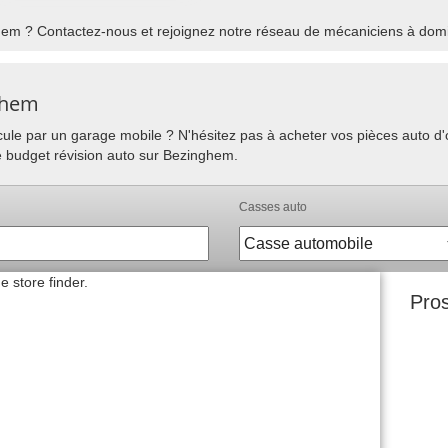
em ? Contactez-nous et rejoignez notre réseau de mécaniciens à domic
ghem
hicule par un garage mobile ? N'hésitez pas à acheter vos pièces auto 
re budget révision auto sur Bezinghem.