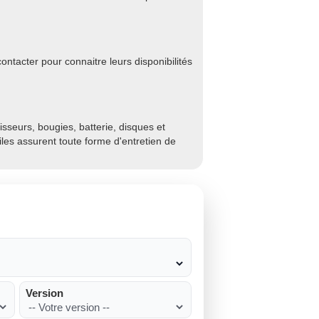
ntacter pour connaitre leurs disponibilités
sseurs, bougies, batterie, disques et
biles assurent toute forme d'entretien de
Version