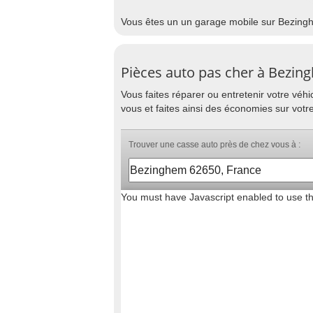
Vous êtes un un garage mobile sur Bezingh
Pièces auto pas cher à Bezin
Vous faites réparer ou entretenir votre vé
vous et faites ainsi des économies sur vot