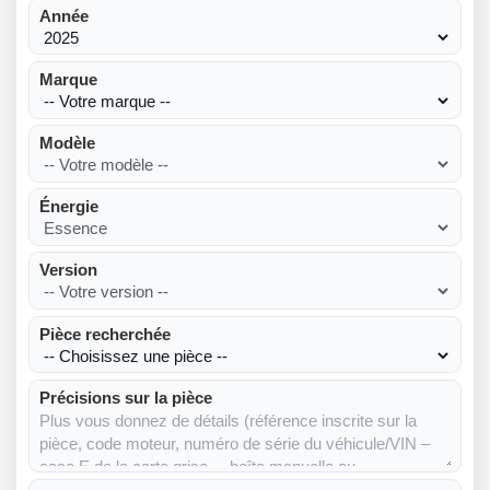
Année
Marque
Modèle
Énergie
Version
Pièce recherchée
Précisions sur la pièce