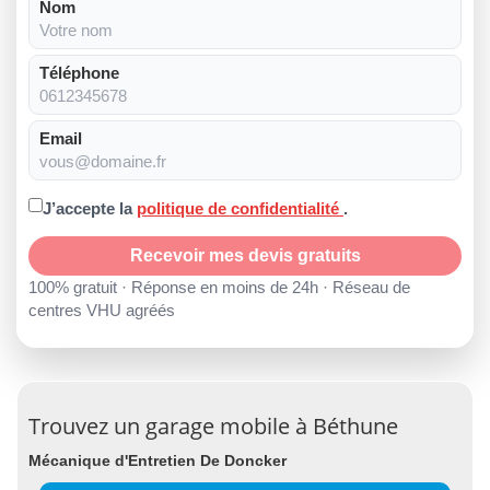
Nom
Téléphone
Email
J’accepte la
politique de confidentialité
.
Recevoir mes devis gratuits
100% gratuit · Réponse en moins de 24h · Réseau de
centres VHU agréés
Trouvez un garage mobile à Béthune
Mécanique d'Entretien De Doncker