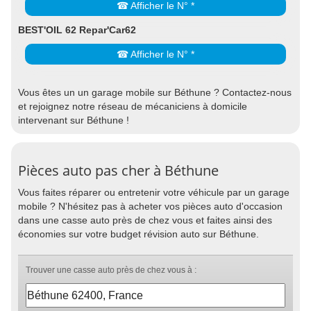
☎ Afficher le N° *
BEST'OIL 62 Repar'Car62
☎ Afficher le N° *
Vous êtes un un garage mobile sur Béthune ? Contactez-nous
et rejoignez notre réseau de mécaniciens à domicile
intervenant sur Béthune !
Pièces auto pas cher à Béthune
Vous faites réparer ou entretenir votre véhicule par un garage
mobile ? N'hésitez pas à acheter vos pièces auto d'occasion
dans une casse auto près de chez vous et faites ainsi des
économies sur votre budget révision auto sur Béthune.