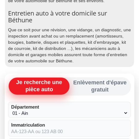
de votre automobile sur Béthune et ses environs.
Entretien auto à votre domicile sur
Béthune
Que ce soit pour une révision, une vidange, un diagnostic, une
inspection avant achat ou un remplacement (amortisseurs,
bougies, batterie, disques et plaquettes, kit d'embrayage, kit
de courroie, kit de distribution ...), les mécaniciens auto à
domicile et garages mobiles assurent toute forme d'entretien
de votre automobile sur Béthune.
Je recherche une
Enlèvement d'épave
pièce auto
gratuit
Département
Immatriculation