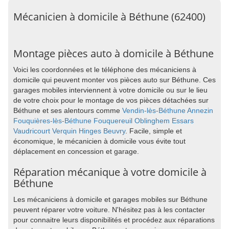
Mécanicien à domicile à Béthune (62400)
Montage pièces auto à domicile à Béthune
Voici les coordonnées et le téléphone des mécaniciens à
domicile qui peuvent monter vos pièces auto sur Béthune. Ces
garages mobiles interviennent à votre domicile ou sur le lieu
de votre choix pour le montage de vos pièces détachées sur
Béthune et ses alentours comme
Vendin-lès-Béthune
Annezin
Fouquières-lès-Béthune
Fouquereuil
Oblinghem
Essars
Vaudricourt
Verquin
Hinges
Beuvry
. Facile, simple et
économique, le mécanicien à domicile vous évite tout
déplacement en concession et garage.
Réparation mécanique à votre domicile à
Béthune
Les mécaniciens à domicile et garages mobiles sur Béthune
peuvent réparer votre voiture. N'hésitez pas à les contacter
pour connaitre leurs disponibilités et procédez aux réparations