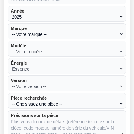
Année
Marque
Modèle
Énergie
Version
Pièce recherchée
Précisions sur la pièce