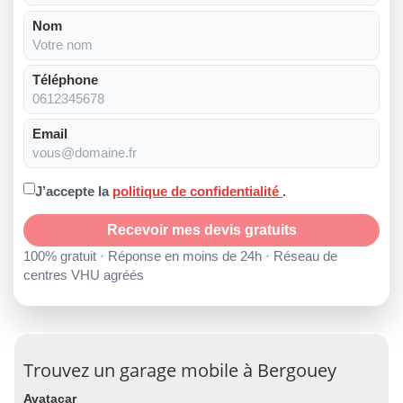
Nom
Téléphone
Email
J’accepte la
politique de confidentialité
.
Recevoir mes devis gratuits
100% gratuit · Réponse en moins de 24h · Réseau de
centres VHU agréés
Trouvez un garage mobile à Bergouey
Avatacar