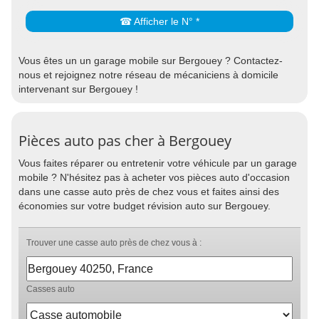
☎ Afficher le N° *
Vous êtes un un garage mobile sur Bergouey ? Contactez-
nous et rejoignez notre réseau de mécaniciens à domicile
intervenant sur Bergouey !
Pièces auto pas cher à Bergouey
Vous faites réparer ou entretenir votre véhicule par un garage
mobile ? N'hésitez pas à acheter vos pièces auto d'occasion
dans une casse auto près de chez vous et faites ainsi des
économies sur votre budget révision auto sur Bergouey.