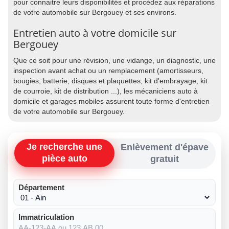
pour connaitre leurs disponibilités et procédez aux réparations
de votre automobile sur Bergouey et ses environs.
Entretien auto à votre domicile sur
Bergouey
Que ce soit pour une révision, une vidange, un diagnostic, une
inspection avant achat ou un remplacement (amortisseurs,
bougies, batterie, disques et plaquettes, kit d'embrayage, kit
de courroie, kit de distribution ...), les mécaniciens auto à
domicile et garages mobiles assurent toute forme d'entretien
de votre automobile sur Bergouey.
Je recherche une
Enlèvement d'épave
pièce auto
gratuit
Département
Immatriculation