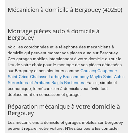
Mécanicien à domicile à Bergouey (40250)
Montage pièces auto à domicile à
Bergouey
Voici les coordonnées et le téléphone des mécaniciens à
domicile qui peuvent monter vos pièces auto sur Bergouey.
Ces garages mobiles interviennent à votre domicile ou sur le
lieu de votre choix pour le montage de vos pièces détachées
sur Bergouey et ses alentours comme
Gaujacq
Caupenne
Saint-Cricq-Chalosse
Larbey
Brassempouy
Maylis
Saint-Aubin
Serreslous-et-Arribans
Baigts
Bastennes
. Facile, simple et
économique, le mécanicien à domicile vous évite tout
déplacement en concession et garage.
Réparation mécanique à votre domicile à
Bergouey
Les mécaniciens à domicile et garages mobiles sur Bergouey
peuvent réparer votre voiture. N'hésitez pas à les contacter