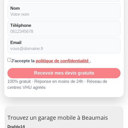
Nom
Téléphone
Email
J’accepte la
politique de confidentialité
.
Recevoir mes devis gratuits
100% gratuit · Réponse en moins de 24h · Réseau de
centres VHU agréés
Trouvez un garage mobile à Beaumais
Drafde14