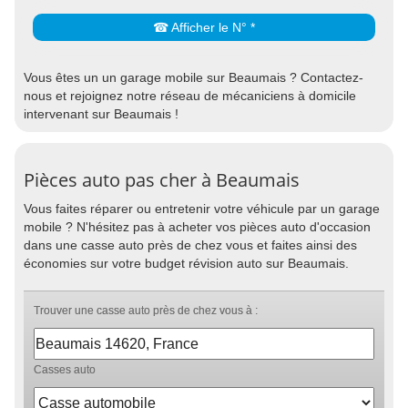
☎ Afficher le N° *
Vous êtes un un garage mobile sur Beaumais ? Contactez-
nous et rejoignez notre réseau de mécaniciens à domicile
intervenant sur Beaumais !
Pièces auto pas cher à Beaumais
Vous faites réparer ou entretenir votre véhicule par un garage
mobile ? N'hésitez pas à acheter vos pièces auto d'occasion
dans une casse auto près de chez vous et faites ainsi des
économies sur votre budget révision auto sur Beaumais.