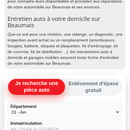
pour connaitre leurs disponibilités et procédez aux réparations
de votre automobile sur Beaumais et ses environs.
Entretien auto à votre domicile sur
Beaumais
Que ce soit pour une révision, une vidange, un diagnostic, une
inspection avant achat ou un remplacement (amortisseurs,
bougies, batterie, disques et plaquettes, kit d'embrayage, kit
de courroie, kit de distribution ...), les mécaniciens auto à
domicile et garages mobiles assurent toute forme d'entretien
de votre automobile sur Beaumais.
Je recherche une
Enlèvement d'épave
pièce auto
gratuit
Département
Immatriculation