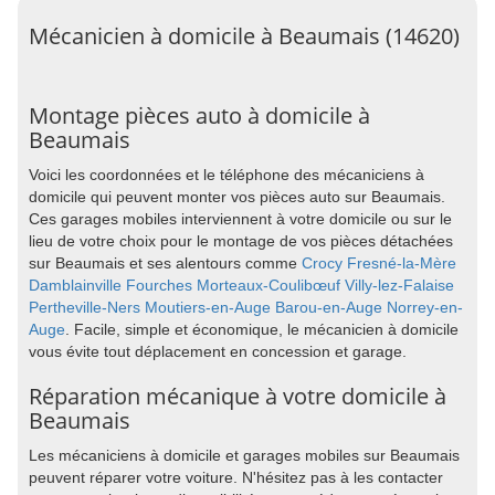
Mécanicien à domicile à Beaumais (14620)
Montage pièces auto à domicile à
Beaumais
Voici les coordonnées et le téléphone des mécaniciens à
domicile qui peuvent monter vos pièces auto sur Beaumais.
Ces garages mobiles interviennent à votre domicile ou sur le
lieu de votre choix pour le montage de vos pièces détachées
sur Beaumais et ses alentours comme
Crocy
Fresné-la-Mère
Damblainville
Fourches
Morteaux-Coulibœuf
Villy-lez-Falaise
Pertheville-Ners
Moutiers-en-Auge
Barou-en-Auge
Norrey-en-
Auge
. Facile, simple et économique, le mécanicien à domicile
vous évite tout déplacement en concession et garage.
Réparation mécanique à votre domicile à
Beaumais
Les mécaniciens à domicile et garages mobiles sur Beaumais
peuvent réparer votre voiture. N'hésitez pas à les contacter