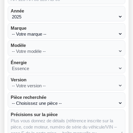
Année
Marque
Modèle
Énergie
Version
Pièce recherchée
Précisions sur la pièce