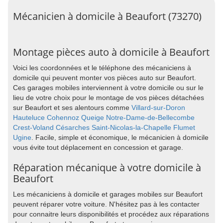
Mécanicien à domicile à Beaufort (73270)
Montage pièces auto à domicile à Beaufort
Voici les coordonnées et le téléphone des mécaniciens à
domicile qui peuvent monter vos pièces auto sur Beaufort.
Ces garages mobiles interviennent à votre domicile ou sur le
lieu de votre choix pour le montage de vos pièces détachées
sur Beaufort et ses alentours comme
Villard-sur-Doron
Hauteluce
Cohennoz
Queige
Notre-Dame-de-Bellecombe
Crest-Voland
Césarches
Saint-Nicolas-la-Chapelle
Flumet
Ugine
. Facile, simple et économique, le mécanicien à domicile
vous évite tout déplacement en concession et garage.
Réparation mécanique à votre domicile à
Beaufort
Les mécaniciens à domicile et garages mobiles sur Beaufort
peuvent réparer votre voiture. N'hésitez pas à les contacter
pour connaitre leurs disponibilités et procédez aux réparations