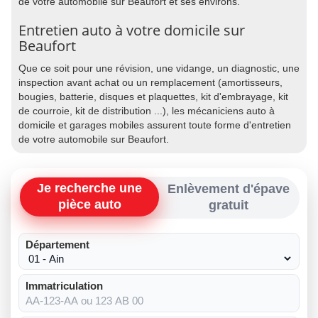
de votre automobile sur Beaufort et ses environs.
Entretien auto à votre domicile sur
Beaufort
Que ce soit pour une révision, une vidange, un diagnostic, une
inspection avant achat ou un remplacement (amortisseurs,
bougies, batterie, disques et plaquettes, kit d'embrayage, kit
de courroie, kit de distribution ...), les mécaniciens auto à
domicile et garages mobiles assurent toute forme d'entretien
de votre automobile sur Beaufort.
Je recherche une
Enlèvement d'épave
pièce auto
gratuit
Département
Immatriculation