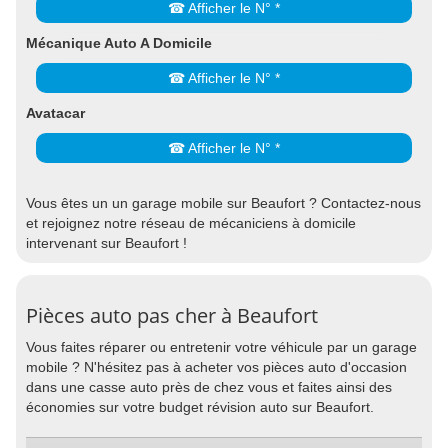
☎ Afficher le N° *
Mécanique Auto A Domicile
☎ Afficher le N° *
Avatacar
☎ Afficher le N° *
Vous êtes un un garage mobile sur Beaufort ? Contactez-nous
et rejoignez notre réseau de mécaniciens à domicile
intervenant sur Beaufort !
Pièces auto pas cher à Beaufort
Vous faites réparer ou entretenir votre véhicule par un garage
mobile ? N'hésitez pas à acheter vos pièces auto d'occasion
dans une casse auto près de chez vous et faites ainsi des
économies sur votre budget révision auto sur Beaufort.