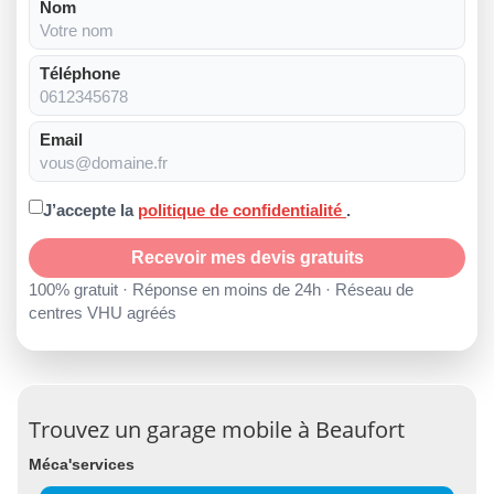
Nom
Téléphone
Email
J’accepte la
politique de confidentialité
.
Recevoir mes devis gratuits
100% gratuit · Réponse en moins de 24h · Réseau de
centres VHU agréés
Trouvez un garage mobile à Beaufort
Méca'services