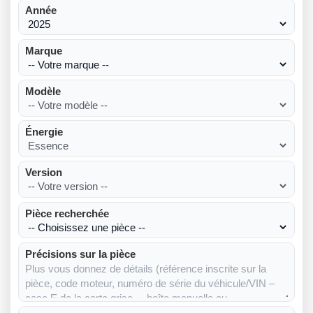
Année
Marque
Modèle
Énergie
Version
Pièce recherchée
Précisions sur la pièce