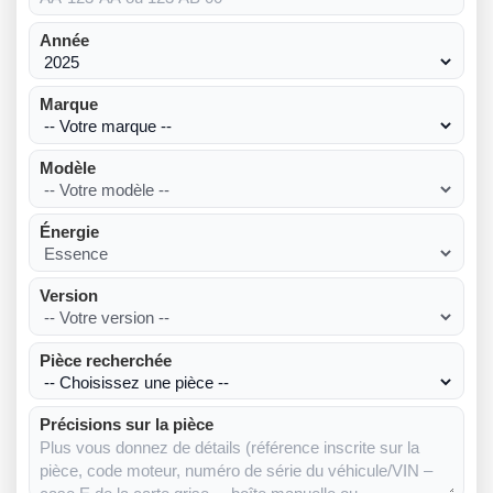
Année
Marque
Modèle
Énergie
Version
Pièce recherchée
Précisions sur la pièce