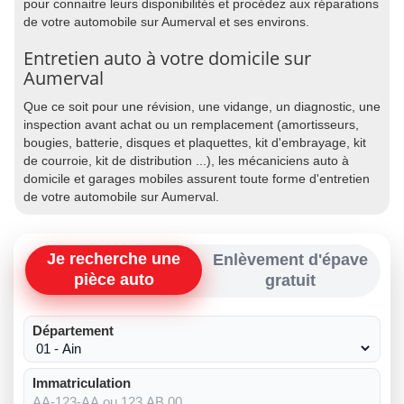
pour connaitre leurs disponibilités et procédez aux réparations
de votre automobile sur Aumerval et ses environs.
Entretien auto à votre domicile sur
Aumerval
Que ce soit pour une révision, une vidange, un diagnostic, une
inspection avant achat ou un remplacement (amortisseurs,
bougies, batterie, disques et plaquettes, kit d'embrayage, kit
de courroie, kit de distribution ...), les mécaniciens auto à
domicile et garages mobiles assurent toute forme d'entretien
de votre automobile sur Aumerval.
Je recherche une
Enlèvement d'épave
pièce auto
gratuit
Département
Immatriculation