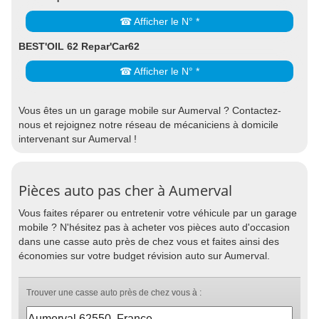
☎ Afficher le N° *
BEST'OIL 62 Repar'Car62
☎ Afficher le N° *
Vous êtes un un garage mobile sur Aumerval ? Contactez-
nous et rejoignez notre réseau de mécaniciens à domicile
intervenant sur Aumerval !
Pièces auto pas cher à Aumerval
Vous faites réparer ou entretenir votre véhicule par un garage
mobile ? N'hésitez pas à acheter vos pièces auto d'occasion
dans une casse auto près de chez vous et faites ainsi des
économies sur votre budget révision auto sur Aumerval.