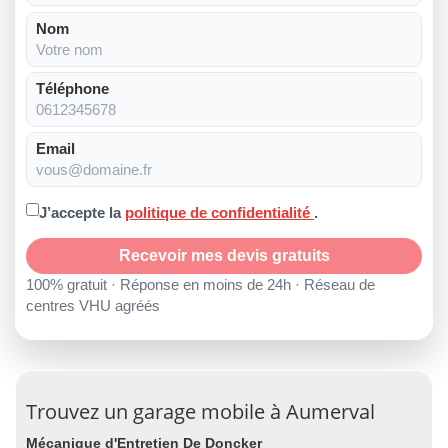
Nom
Téléphone
Email
J’accepte la
politique de confidentialité
.
Recevoir mes devis gratuits
100% gratuit · Réponse en moins de 24h · Réseau de
centres VHU agréés
Trouvez un garage mobile à Aumerval
Mécanique d'Entretien De Doncker