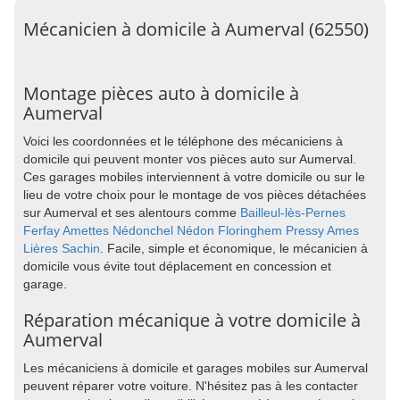
Mécanicien à domicile à Aumerval (62550)
Montage pièces auto à domicile à
Aumerval
Voici les coordonnées et le téléphone des mécaniciens à
domicile qui peuvent monter vos pièces auto sur Aumerval.
Ces garages mobiles interviennent à votre domicile ou sur le
lieu de votre choix pour le montage de vos pièces détachées
sur Aumerval et ses alentours comme
Bailleul-lès-Pernes
Ferfay
Amettes
Nédonchel
Nédon
Floringhem
Pressy
Ames
Lières
Sachin
. Facile, simple et économique, le mécanicien à
domicile vous évite tout déplacement en concession et
garage.
Réparation mécanique à votre domicile à
Aumerval
Les mécaniciens à domicile et garages mobiles sur Aumerval
peuvent réparer votre voiture. N'hésitez pas à les contacter