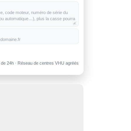
s de 24h · Réseau de centres VHU agréés