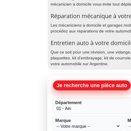
mécanicien à domicile vous évite tout dép
Réparation mécanique à votre
Les mécaniciens à domicile et garages mobil
procédez aux réparations de votre automobi
Entretien auto à votre domici
Que ce soit pour une révision, une vidange
plaquettes, kit d'embrayage, kit de courroie
votre automobile sur Argentine.
Je recherche une pièce auto
Département
Marque
M