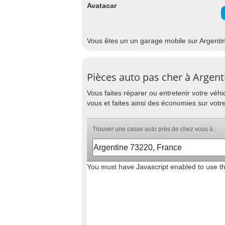
Avatacar
Vous êtes un un garage mobile sur Argentin
Pièces auto pas cher à Argent
Vous faites réparer ou entretenir votre vé
vous et faites ainsi des économies sur votr