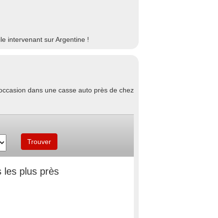
e intervenant sur Argentine !
d'occasion dans une casse auto près de chez