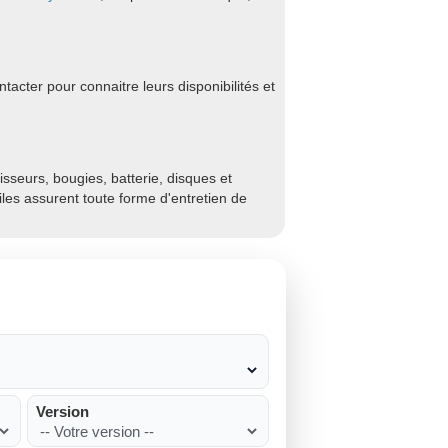
acter pour connaitre leurs disponibilités et
sseurs, bougies, batterie, disques et
biles assurent toute forme d'entretien de
Version