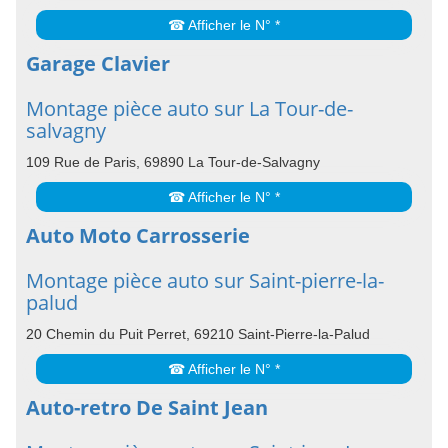
☎ Afficher le N° *
Garage Clavier
Montage pièce auto sur La Tour-de-
salvagny
109 Rue de Paris, 69890 La Tour-de-Salvagny
☎ Afficher le N° *
Auto Moto Carrosserie
Montage pièce auto sur Saint-pierre-la-
palud
20 Chemin du Puit Perret, 69210 Saint-Pierre-la-Palud
☎ Afficher le N° *
Auto-retro De Saint Jean