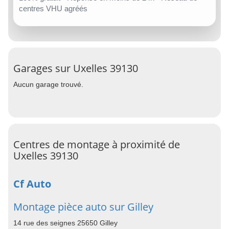
centres VHU agréés
Garages sur Uxelles 39130
Aucun garage trouvé.
Centres de montage à proximité de
Uxelles 39130
Cf Auto
Montage pièce auto sur Gilley
14 rue des seignes 25650 Gilley