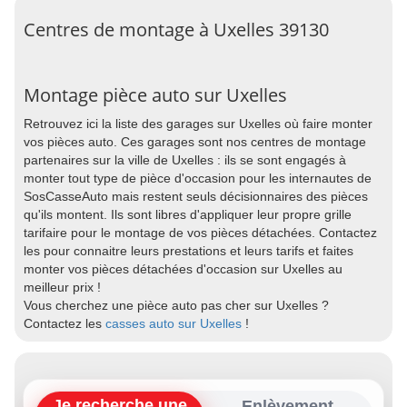
Centres de montage à Uxelles 39130
Montage pièce auto sur Uxelles
Retrouvez ici la liste des garages sur Uxelles où faire monter
vos pièces auto. Ces garages sont nos centres de montage
partenaires sur la ville de Uxelles : ils se sont engagés à
monter tout type de pièce d'occasion pour les internautes de
SosCasseAuto mais restent seuls décisionnaires des pièces
qu'ils montent. Ils sont libres d'appliquer leur propre grille
tarifaire pour le montage de vos pièces détachées. Contactez
les pour connaitre leurs prestations et leurs tarifs et faites
monter vos pièces détachées d'occasion sur Uxelles au
meilleur prix !
Vous cherchez une pièce auto pas cher sur Uxelles ?
Contactez les
casses auto sur Uxelles
!
Je recherche une
Enlèvement