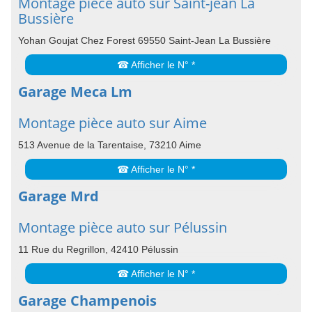
Montage pièce auto sur Saint-jean La
Bussière
Yohan Goujat Chez Forest 69550 Saint-Jean La Bussière
☎ Afficher le N° *
Garage Meca Lm
Montage pièce auto sur Aime
513 Avenue de la Tarentaise, 73210 Aime
☎ Afficher le N° *
Garage Mrd
Montage pièce auto sur Pélussin
11 Rue du Regrillon, 42410 Pélussin
☎ Afficher le N° *
Garage Champenois