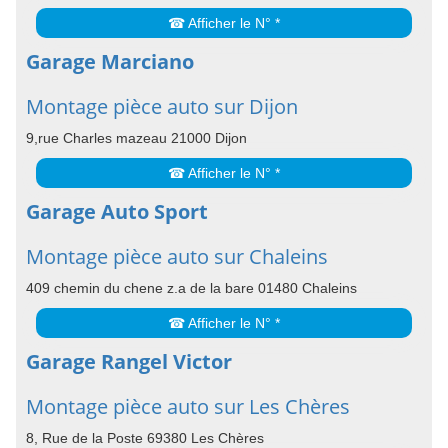
☎ Afficher le N° *
Garage Marciano
Montage pièce auto sur Dijon
9,rue Charles mazeau 21000 Dijon
☎ Afficher le N° *
Garage Auto Sport
Montage pièce auto sur Chaleins
409 chemin du chene z.a de la bare 01480 Chaleins
☎ Afficher le N° *
Garage Rangel Victor
Montage pièce auto sur Les Chères
8, Rue de la Poste 69380 Les Chères