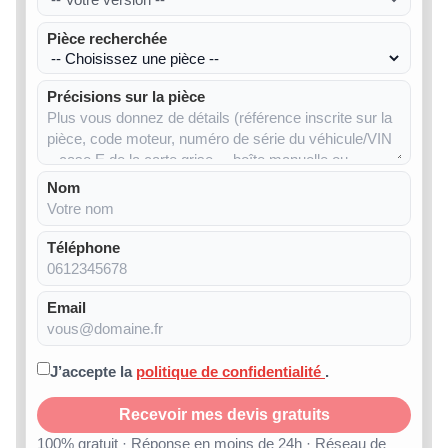
Pièce recherchée
Précisions sur la pièce
Nom
Téléphone
Email
J’accepte la
politique de confidentialité
.
Recevoir mes devis gratuits
100% gratuit · Réponse en moins de 24h · Réseau de