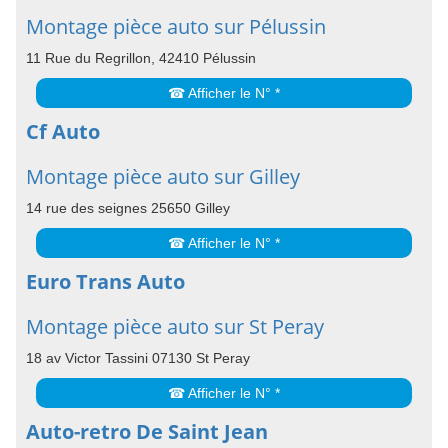
Montage pièce auto sur Pélussin
11 Rue du Regrillon, 42410 Pélussin
☎ Afficher le N° *
Cf Auto
Montage pièce auto sur Gilley
14 rue des seignes 25650 Gilley
☎ Afficher le N° *
Euro Trans Auto
Montage pièce auto sur St Peray
18 av Victor Tassini 07130 St Peray
☎ Afficher le N° *
Auto-retro De Saint Jean