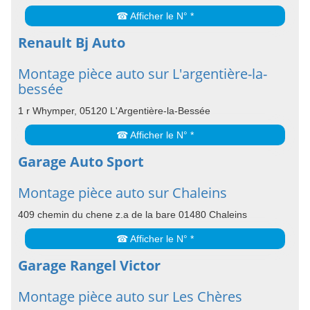
☎ Afficher le N° *
Renault Bj Auto
Montage pièce auto sur L'argentière-la-
bessée
1 r Whymper, 05120 L'Argentière-la-Bessée
☎ Afficher le N° *
Garage Auto Sport
Montage pièce auto sur Chaleins
409 chemin du chene z.a de la bare 01480 Chaleins
☎ Afficher le N° *
Garage Rangel Victor
Montage pièce auto sur Les Chères