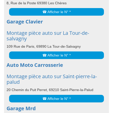
8, Rue de la Poste 69380 Les Chères
☎ Afficher le N° *
Garage Clavier
Montage pièce auto sur La Tour-de-
salvagny
109 Rue de Paris, 69890 La Tour-de-Salvagny
☎ Afficher le N° *
Auto Moto Carrosserie
Montage pièce auto sur Saint-pierre-la-
palud
20 Chemin du Puit Perret, 69210 Saint-Pierre-la-Palud
☎ Afficher le N° *
Garage Mrd