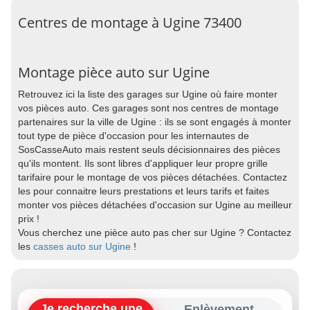
Centres de montage à Ugine 73400
Montage pièce auto sur Ugine
Retrouvez ici la liste des garages sur Ugine où faire monter
vos pièces auto. Ces garages sont nos centres de montage
partenaires sur la ville de Ugine : ils se sont engagés à monter
tout type de pièce d'occasion pour les internautes de
SosCasseAuto mais restent seuls décisionnaires des pièces
qu'ils montent. Ils sont libres d'appliquer leur propre grille
tarifaire pour le montage de vos pièces détachées. Contactez
les pour connaitre leurs prestations et leurs tarifs et faites
monter vos pièces détachées d'occasion sur Ugine au meilleur
prix !
Vous cherchez une pièce auto pas cher sur Ugine ? Contactez
les
casses auto sur Ugine
!
Je recherche une
Enlèvement