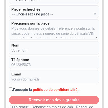
Pièce recherchée
Précisions sur la pièce
Nom
Téléphone
Email
J’accepte la
politique de confidentialité
.
Recevoir mes devis gratuits
100% gratuit · Réponse en moins de 24h · Réseau de