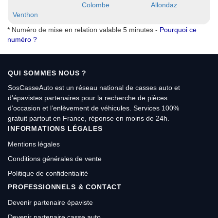
Colombe
Allondaz
Venthon
* Numéro de mise en relation valable 5 minutes -
Pourquoi ce
numéro ?
QUI SOMMES NOUS ?
SosCasseAuto est un réseau national de casses auto et
d’épavistes partenaires pour la recherche de pièces
d’occasion et l’enlèvement de véhicules. Services 100%
gratuit partout en France, réponse en moins de 24h.
INFORMATIONS LÉGALES
Mentions légales
Conditions générales de vente
Politique de confidentialité
PROFESSIONNELS & CONTACT
Devenir partenaire épaviste
Devenir partenaire casse auto