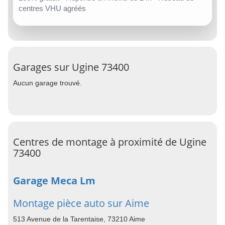
centres VHU agréés
Garages sur Ugine 73400
Aucun garage trouvé.
Centres de montage à proximité de Ugine
73400
Garage Meca Lm
Montage pièce auto sur Aime
513 Avenue de la Tarentaise, 73210 Aime