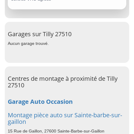
Garages sur Tilly 27510
Aucun garage trouvé.
Centres de montage à proximité de Tilly
27510
Garage Auto Occasion
Montage pièce auto sur Sainte-barbe-sur-
gaillon
15 Rue de Gaillon, 27600 Sainte-Barbe-sur-Gaillon