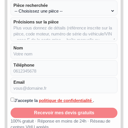
Pièce recherchée
Précisions sur la pièce
Nom
Téléphone
Email
J’accepte la
politique de confidentialité
.
Recevoir mes devis gratuits
100% gratuit · Réponse en moins de 24h · Réseau de
centres VHU agréés