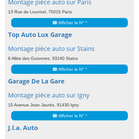
Montage pièce auto sur Paris
13 Rue de Lourmel, 75015 Paris
☎ Afficher le N° *
Top Auto Lux Garage
Montage pièce auto sur Stains
6 Allée des Guionnes, 93240 Stains
☎ Afficher le N° *
Garage De La Gare
Montage pièce auto sur Igny
15 Avenue Jean Jaurès, 91430 Igny
☎ Afficher le N° *
J.l.a. Auto