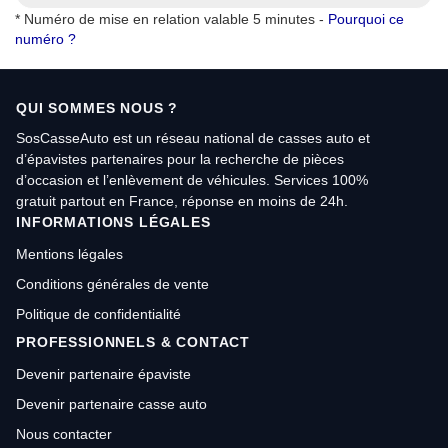
* Numéro de mise en relation valable 5 minutes -
Pourquoi ce
numéro ?
QUI SOMMES NOUS ?
SosCasseAuto est un réseau national de casses auto et
d’épavistes partenaires pour la recherche de pièces
d’occasion et l’enlèvement de véhicules. Services 100%
gratuit partout en France, réponse en moins de 24h.
INFORMATIONS LÉGALES
Mentions légales
Conditions générales de vente
Politique de confidentialité
PROFESSIONNELS & CONTACT
Devenir partenaire épaviste
Devenir partenaire casse auto
Nous contacter