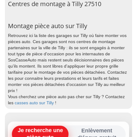
Centres de montage à Tilly 27510
Montage pièce auto sur Tilly
Retrouvez ici la liste des garages sur Tilly où faire monter vos
pièces auto. Ces garages sont nos centres de montage
partenaires sur la ville de Tilly : ils se sont engagés à monter
tout type de pièce d'occasion pour les internautes de
SosCasseAuto mais restent seuls décisionnaires des pièces
qu'ils montent. Ils sont libres d'appliquer leur propre grille
tarifaire pour le montage de vos pièces détachées. Contactez
les pour connaitre leurs prestations et leurs tarifs et faites
monter vos pièces détachées d'occasion sur Tilly au meilleur
prix !
Vous cherchez une pièce auto pas cher sur Tilly ? Contactez
les
casses auto sur Tilly
!
Je recherche une
Enlèvement