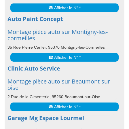
☎ Afficher le N° *
Auto Paint Concept
Montage pièce auto sur Montigny-les-
cormeilles
35 Rue Pierre Carlier, 95370 Montigny-lès-Cormeilles
☎ Afficher le N° *
Clinic Auto Service
Montage pièce auto sur Beaumont-sur-
oise
2 Rue de la Cimenterie, 95260 Beaumont-sur-Oise
☎ Afficher le N° *
Garage Mg Espace Lourmel