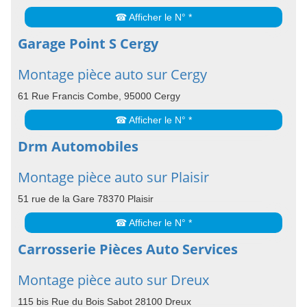
☎ Afficher le N° *
Garage Point S Cergy
Montage pièce auto sur Cergy
61 Rue Francis Combe, 95000 Cergy
☎ Afficher le N° *
Drm Automobiles
Montage pièce auto sur Plaisir
51 rue de la Gare 78370 Plaisir
☎ Afficher le N° *
Carrosserie Pièces Auto Services
Montage pièce auto sur Dreux
115 bis Rue du Bois Sabot 28100 Dreux