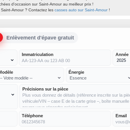
achées d'occasion sur Saint-Amour au meilleur prix !
r Saint-Amour ? Contactez les
casses auto sur Saint-Amour
!
Enlèvement d'épave gratuit
Immatriculation
Année
Modèle
Énergie
Précisions sur la pièce
Téléphone
Email