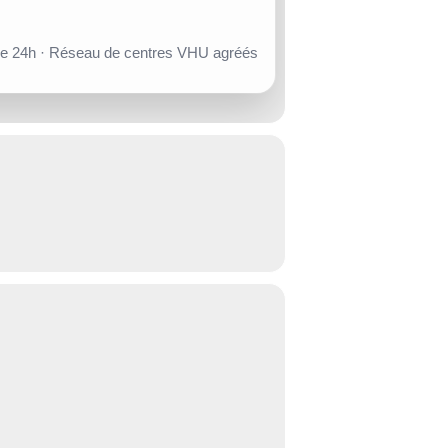
de 24h · Réseau de centres VHU agréés