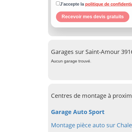
J’accepte la
politique de confidenti
Recevoir mes devis gratuits
Garages sur Saint-Amour 391
Aucun garage trouvé.
Centres de montage à proxim
Garage Auto Sport
Montage pièce auto sur Chale