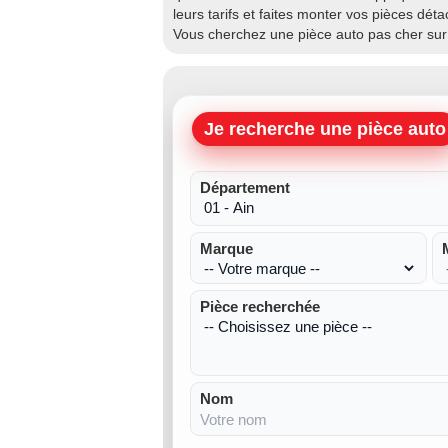
leurs tarifs et faites monter vos pièces dét
Vous cherchez une pièce auto pas cher su
Je recherche une pièce auto
Département
Marque
Pièce recherchée
Nom