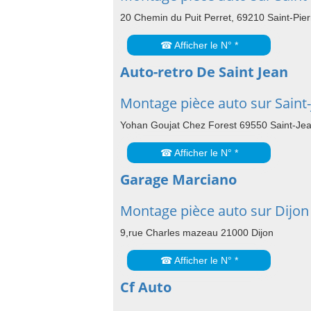
20 Chemin du Puit Perret, 69210 Saint-Pier
☎ Afficher le N° *
Auto-retro De Saint Jean
Montage pièce auto sur Saint-
Yohan Goujat Chez Forest 69550 Saint-Jea
☎ Afficher le N° *
Garage Marciano
Montage pièce auto sur Dijon
9,rue Charles mazeau 21000 Dijon
☎ Afficher le N° *
Cf Auto