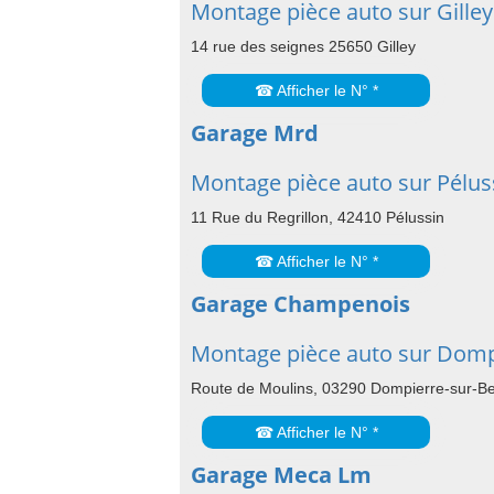
Montage pièce auto sur Gilley
14 rue des seignes 25650 Gilley
☎ Afficher le N° *
Garage Mrd
Montage pièce auto sur Pélus
11 Rue du Regrillon, 42410 Pélussin
☎ Afficher le N° *
Garage Champenois
Montage pièce auto sur Domp
Route de Moulins, 03290 Dompierre-sur-B
☎ Afficher le N° *
Garage Meca Lm