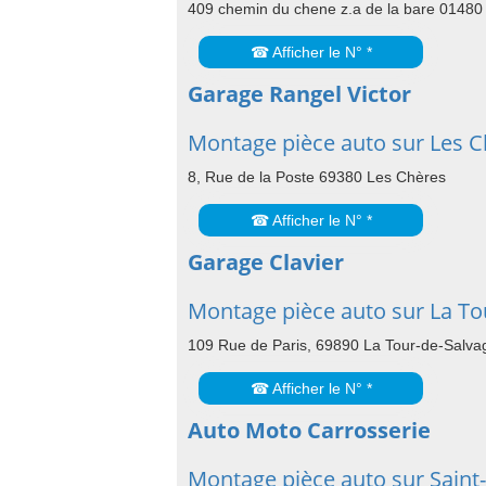
409 chemin du chene z.a de la bare 01480
☎ Afficher le N° *
Garage Rangel Victor
Montage pièce auto sur Les C
8, Rue de la Poste 69380 Les Chères
☎ Afficher le N° *
Garage Clavier
Montage pièce auto sur La To
109 Rue de Paris, 69890 La Tour-de-Salva
☎ Afficher le N° *
Auto Moto Carrosserie
Montage pièce auto sur Saint-