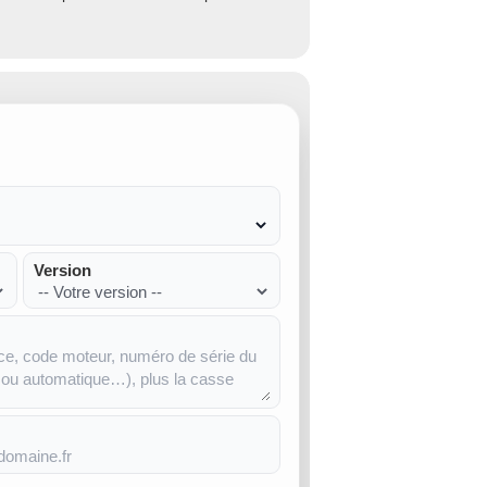
Version