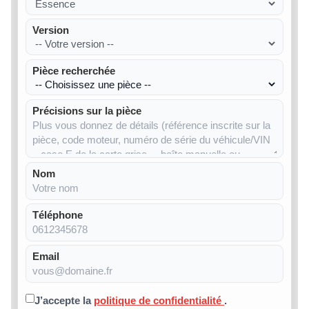
Version
Pièce recherchée
Précisions sur la pièce
Nom
Téléphone
Email
J’accepte la
politique de confidentialité
.