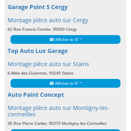
Garage Point S Cergy
Montage pièce auto sur Cergy
61 Rue Francis Combe, 95000 Cergy
☎ Afficher le N° *
Top Auto Lux Garage
Montage pièce auto sur Stains
6 Allée des Guionnes, 93240 Stains
☎ Afficher le N° *
Auto Paint Concept
Montage pièce auto sur Montigny-les-
cormeilles
35 Rue Pierre Carlier, 95370 Montigny-lès-Cormeilles