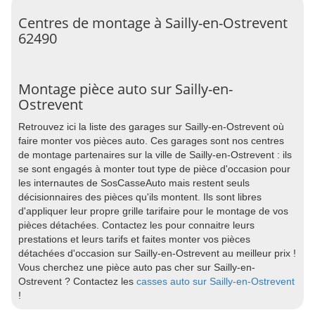
Centres de montage à Sailly-en-Ostrevent
62490
Montage pièce auto sur Sailly-en-
Ostrevent
Retrouvez ici la liste des garages sur Sailly-en-Ostrevent où
faire monter vos pièces auto. Ces garages sont nos centres
de montage partenaires sur la ville de Sailly-en-Ostrevent : ils
se sont engagés à monter tout type de pièce d'occasion pour
les internautes de SosCasseAuto mais restent seuls
décisionnaires des pièces qu'ils montent. Ils sont libres
d'appliquer leur propre grille tarifaire pour le montage de vos
pièces détachées. Contactez les pour connaitre leurs
prestations et leurs tarifs et faites monter vos pièces
détachées d'occasion sur Sailly-en-Ostrevent au meilleur prix !
Vous cherchez une pièce auto pas cher sur Sailly-en-
Ostrevent ? Contactez les
casses auto sur Sailly-en-Ostrevent
!