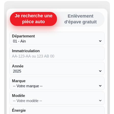
Je recherche une
Enlèvement
pièce auto
d'épave gratuit
Département
Immatriculation
Année
Marque
Modèle
Énergie