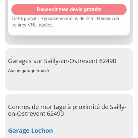
Recevoir mes devis gratuits
100% gratuit · Réponse en moins de 24h · Réseau de
centres VHU agréés
Garages sur Sailly-en-Ostrevent 62490
Aucun garage trouvé.
Centres de montage à proximité de Sailly-
en-Ostrevent 62490
Garage Lochon