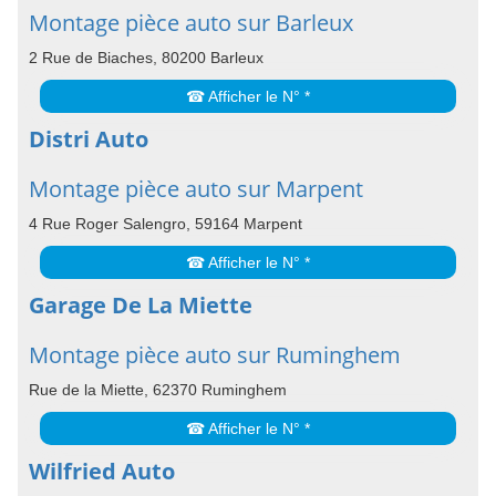
Montage pièce auto sur Barleux
2 Rue de Biaches, 80200 Barleux
☎ Afficher le N° *
Distri Auto
Montage pièce auto sur Marpent
4 Rue Roger Salengro, 59164 Marpent
☎ Afficher le N° *
Garage De La Miette
Montage pièce auto sur Ruminghem
Rue de la Miette, 62370 Ruminghem
☎ Afficher le N° *
Wilfried Auto