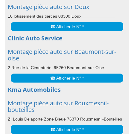
Montage pièce auto sur Doux
10 lotissement des tierces 08300 Doux
☎ Afficher le N° *
Clinic Auto Service
Montage pièce auto sur Beaumont-sur-
oise
2 Rue de la Cimenterie, 95260 Beaumont-sur-Oise
☎ Afficher le N° *
Kma Automobiles
Montage pièce auto sur Rouxmesnil-
bouteilles
ZI Louis Delaporte Zone Bleue 76370 Rouxmesnil-Bouteilles
☎ Afficher le N° *