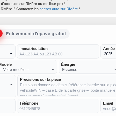
 d'occasion sur Rivière au meilleur prix !
 Rivière ? Contactez les
casses auto sur Rivière
!
Enlèvement d'épave gratuit
Immatriculation
Année
Modèle
Énergie
Précisions sur la pièce
Téléphone
Email