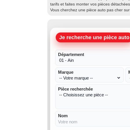
tarifs et faites monter vos pièces détachées
Vous cherchez une pièce auto pas cher sur
Je recherche une pièce auto
Département
Marque
Pièce recherchée
Nom