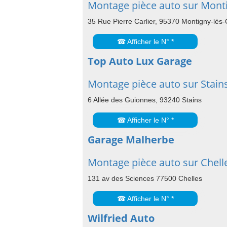
Montage pièce auto sur Monti
35 Rue Pierre Carlier, 95370 Montigny-lès-
☎ Afficher le N° *
Top Auto Lux Garage
Montage pièce auto sur Stain
6 Allée des Guionnes, 93240 Stains
☎ Afficher le N° *
Garage Malherbe
Montage pièce auto sur Chell
131 av des Sciences 77500 Chelles
☎ Afficher le N° *
Wilfried Auto