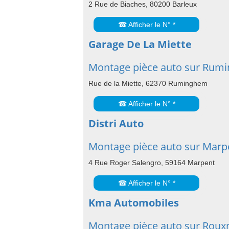
2 Rue de Biaches, 80200 Barleux
☎ Afficher le N° *
Garage De La Miette
Montage pièce auto sur Rum
Rue de la Miette, 62370 Ruminghem
☎ Afficher le N° *
Distri Auto
Montage pièce auto sur Marp
4 Rue Roger Salengro, 59164 Marpent
☎ Afficher le N° *
Kma Automobiles
Montage pièce auto sur Rouxm