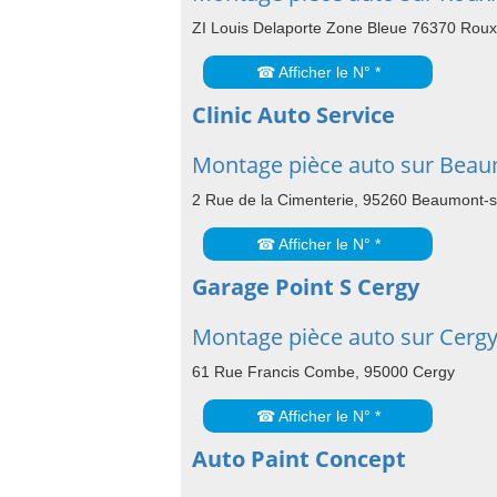
ZI Louis Delaporte Zone Bleue 76370 Rouxm
☎ Afficher le N° *
Clinic Auto Service
Montage pièce auto sur Beau
2 Rue de la Cimenterie, 95260 Beaumont-s
☎ Afficher le N° *
Garage Point S Cergy
Montage pièce auto sur Cerg
61 Rue Francis Combe, 95000 Cergy
☎ Afficher le N° *
Auto Paint Concept