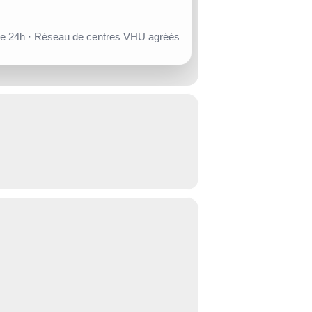
de 24h · Réseau de centres VHU agréés