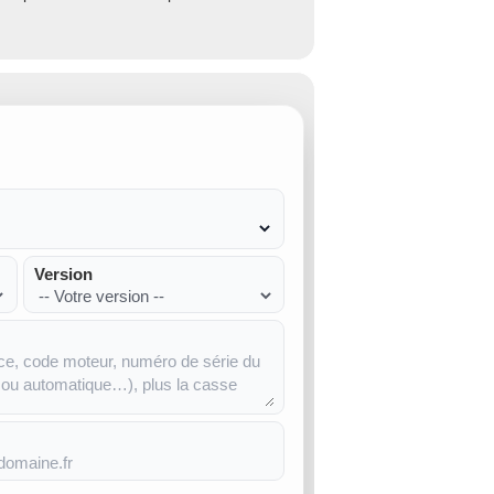
Version