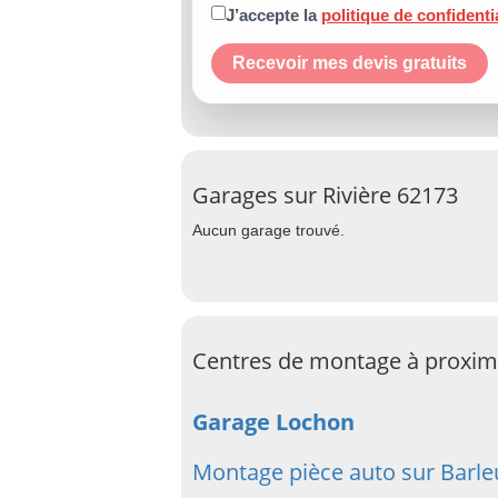
J’accepte la
politique de confidenti
Recevoir mes devis gratuits
Garages sur Rivière 62173
Aucun garage trouvé.
Centres de montage à proximi
Garage Lochon
Montage pièce auto sur Barle