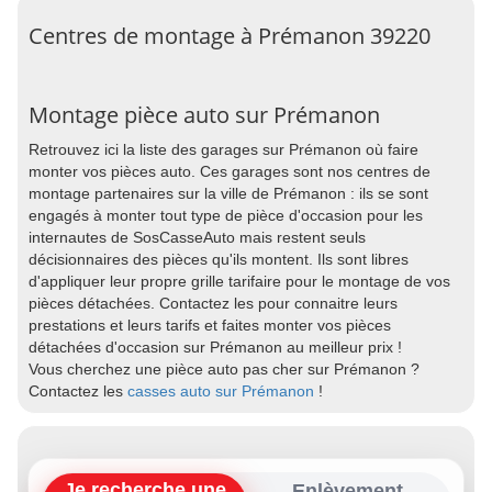
Centres de montage à Prémanon 39220
Montage pièce auto sur Prémanon
Retrouvez ici la liste des garages sur Prémanon où faire
monter vos pièces auto. Ces garages sont nos centres de
montage partenaires sur la ville de Prémanon : ils se sont
engagés à monter tout type de pièce d'occasion pour les
internautes de SosCasseAuto mais restent seuls
décisionnaires des pièces qu'ils montent. Ils sont libres
d'appliquer leur propre grille tarifaire pour le montage de vos
pièces détachées. Contactez les pour connaitre leurs
prestations et leurs tarifs et faites monter vos pièces
détachées d'occasion sur Prémanon au meilleur prix !
Vous cherchez une pièce auto pas cher sur Prémanon ?
Contactez les
casses auto sur Prémanon
!
Je recherche une
Enlèvement