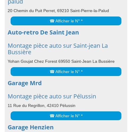
palud
20 Chemin du Puit Perret, 69210 Saint-Pierre-la-Palud
☎ Afficher le N° *
Auto-retro De Saint Jean
Montage pièce auto sur Saint-jean La
Bussière
Yohan Goujat Chez Forest 69550 Saint-Jean La Bussière
☎ Afficher le N° *
Garage Mrd
Montage pièce auto sur Pélussin
11 Rue du Regrillon, 42410 Pélussin
☎ Afficher le N° *
Garage Henzien