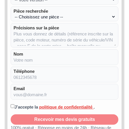
Pièce recherchée
Précisions sur la pièce
Nom
Téléphone
Email
J’accepte la
politique de confidentialité
.
Recevoir mes devis gratuits
100% gratuit · Réponse en moins de 24h · Réseau de