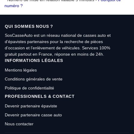
numéro ?
QUI SOMMES NOUS ?
SosCasseAuto est un réseau national de casses auto et
d’épavistes partenaires pour la recherche de pièces
d’occasion et l’enlèvement de véhicules. Services 100%
gratuit partout en France, réponse en moins de 24h.
INFORMATIONS LÉGALES
Mentions légales
Conditions générales de vente
Politique de confidentialité
PROFESSIONNELS & CONTACT
Devenir partenaire épaviste
Devenir partenaire casse auto
Nous contacter