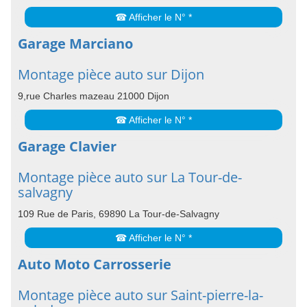
☎ Afficher le N° *
Garage Marciano
Montage pièce auto sur Dijon
9,rue Charles mazeau 21000 Dijon
☎ Afficher le N° *
Garage Clavier
Montage pièce auto sur La Tour-de-
salvagny
109 Rue de Paris, 69890 La Tour-de-Salvagny
☎ Afficher le N° *
Auto Moto Carrosserie
Montage pièce auto sur Saint-pierre-la-