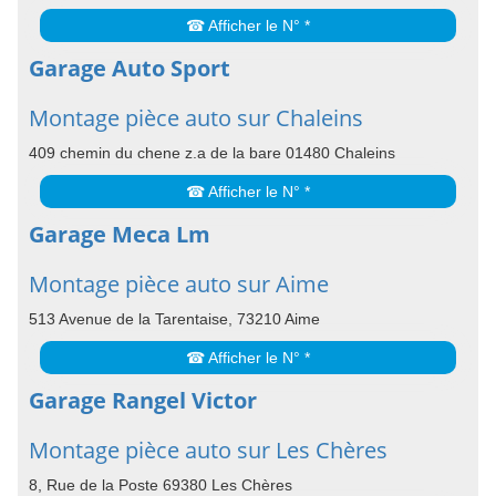
☎ Afficher le N° *
Garage Auto Sport
Montage pièce auto sur Chaleins
409 chemin du chene z.a de la bare 01480 Chaleins
☎ Afficher le N° *
Garage Meca Lm
Montage pièce auto sur Aime
513 Avenue de la Tarentaise, 73210 Aime
☎ Afficher le N° *
Garage Rangel Victor
Montage pièce auto sur Les Chères
8, Rue de la Poste 69380 Les Chères