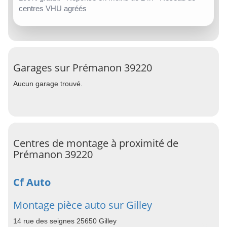
centres VHU agréés
Garages sur Prémanon 39220
Aucun garage trouvé.
Centres de montage à proximité de
Prémanon 39220
Cf Auto
Montage pièce auto sur Gilley
14 rue des seignes 25650 Gilley