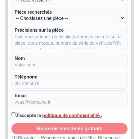
Pièce recherchée
Précisions sur la pièce
Nom
Téléphone
Email
J’accepte la
politique de confidentialité
.
Recevoir mes devis gratuits
100% gratuit · Réponse en moins de 24h · Réseau de