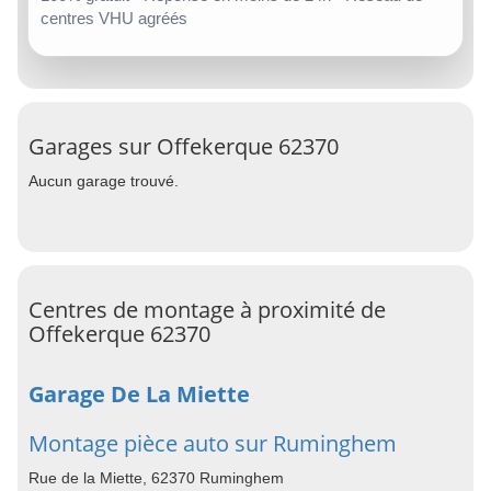
centres VHU agréés
Garages sur Offekerque 62370
Aucun garage trouvé.
Centres de montage à proximité de
Offekerque 62370
Garage De La Miette
Montage pièce auto sur Ruminghem
Rue de la Miette, 62370 Ruminghem