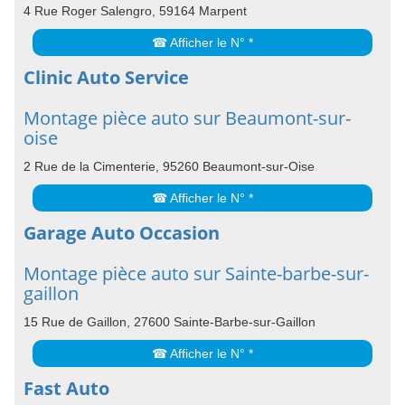
4 Rue Roger Salengro, 59164 Marpent
☎ Afficher le N° *
Clinic Auto Service
Montage pièce auto sur Beaumont-sur-
oise
2 Rue de la Cimenterie, 95260 Beaumont-sur-Oise
☎ Afficher le N° *
Garage Auto Occasion
Montage pièce auto sur Sainte-barbe-sur-
gaillon
15 Rue de Gaillon, 27600 Sainte-Barbe-sur-Gaillon
☎ Afficher le N° *
Fast Auto