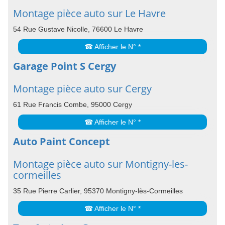
Montage pièce auto sur Le Havre
54 Rue Gustave Nicolle, 76600 Le Havre
☎ Afficher le N° *
Garage Point S Cergy
Montage pièce auto sur Cergy
61 Rue Francis Combe, 95000 Cergy
☎ Afficher le N° *
Auto Paint Concept
Montage pièce auto sur Montigny-les-
cormeilles
35 Rue Pierre Carlier, 95370 Montigny-lès-Cormeilles
☎ Afficher le N° *