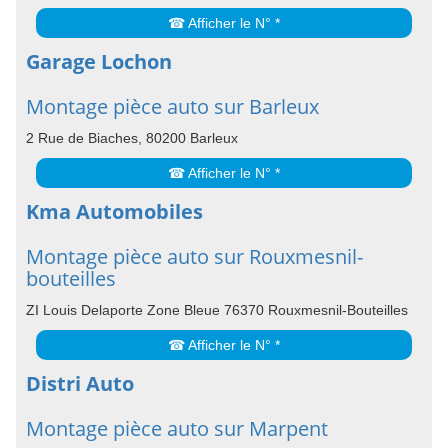
☎ Afficher le N° *
Garage Lochon
Montage pièce auto sur Barleux
2 Rue de Biaches, 80200 Barleux
☎ Afficher le N° *
Kma Automobiles
Montage pièce auto sur Rouxmesnil-
bouteilles
ZI Louis Delaporte Zone Bleue 76370 Rouxmesnil-Bouteilles
☎ Afficher le N° *
Distri Auto
Montage pièce auto sur Marpent