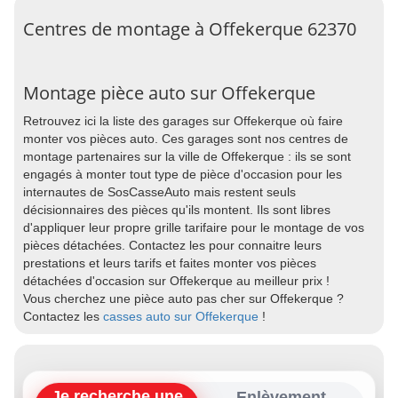
Centres de montage à Offekerque 62370
Montage pièce auto sur Offekerque
Retrouvez ici la liste des garages sur Offekerque où faire
monter vos pièces auto. Ces garages sont nos centres de
montage partenaires sur la ville de Offekerque : ils se sont
engagés à monter tout type de pièce d'occasion pour les
internautes de SosCasseAuto mais restent seuls
décisionnaires des pièces qu'ils montent. Ils sont libres
d'appliquer leur propre grille tarifaire pour le montage de vos
pièces détachées. Contactez les pour connaitre leurs
prestations et leurs tarifs et faites monter vos pièces
détachées d'occasion sur Offekerque au meilleur prix !
Vous cherchez une pièce auto pas cher sur Offekerque ?
Contactez les
casses auto sur Offekerque
!
Je recherche une
Enlèvement