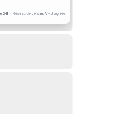
de 24h · Réseau de centres VHU agréés