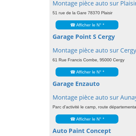
Montage pièce auto sur Plaisi
51 rue de la Gare 78370 Plaisir
☎ Afficher le N° *
Garage Point S Cergy
Montage pièce auto sur Cerg
61 Rue Francis Combe, 95000 Cergy
☎ Afficher le N° *
Garage Enzauto
Montage pièce auto sur Auna
Parc d'activité le camp, route départemen
☎ Afficher le N° *
Auto Paint Concept