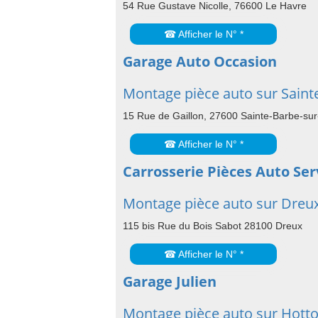
54 Rue Gustave Nicolle, 76600 Le Havre
☎ Afficher le N° *
Garage Auto Occasion
Montage pièce auto sur Sainte
15 Rue de Gaillon, 27600 Sainte-Barbe-sur
☎ Afficher le N° *
Carrosserie Pièces Auto Ser
Montage pièce auto sur Dreu
115 bis Rue du Bois Sabot 28100 Dreux
☎ Afficher le N° *
Garage Julien
Montage pièce auto sur Hotto