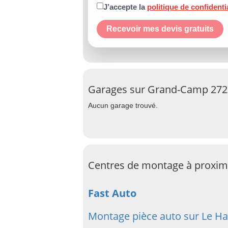
J’accepte la
politique de confidenti
Recevoir mes devis gratuits
Garages sur Grand-Camp 272
Aucun garage trouvé.
Centres de montage à proxi
Fast Auto
Montage pièce auto sur Le Ha