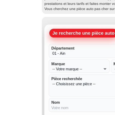
prestations et leurs tarifs et faites monte
Vous cherchez une pièce auto pas cher su
Je recherche une pièce auto
Département
Marque
Pièce recherchée
Nom