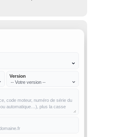
Version