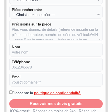
Pièce recherchée
Précisions sur la pièce
Nom
Téléphone
Email
J’accepte la
politique de confidentialité
.
Recevoir mes devis gratuits
100% gratuit · Réponse en moins de 24h · Réseau de