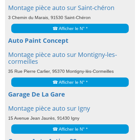
Montage pièce auto sur Saint-chéron
3 Chemin du Marais, 91530 Saint-Chéron
☎ Afficher le N° *
Auto Paint Concept
Montage pièce auto sur Montigny-les-
cormeilles
35 Rue Pierre Carlier, 95370 Montigny-lès-Cormeilles
☎ Afficher le N° *
Garage De La Gare
Montage pièce auto sur Igny
15 Avenue Jean Jaurès, 91430 Igny
☎ Afficher le N° *