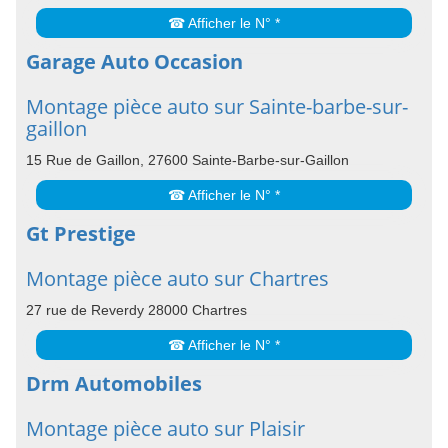
☎ Afficher le N° *
Garage Auto Occasion
Montage pièce auto sur Sainte-barbe-sur-
gaillon
15 Rue de Gaillon, 27600 Sainte-Barbe-sur-Gaillon
☎ Afficher le N° *
Gt Prestige
Montage pièce auto sur Chartres
27 rue de Reverdy 28000 Chartres
☎ Afficher le N° *
Drm Automobiles
Montage pièce auto sur Plaisir