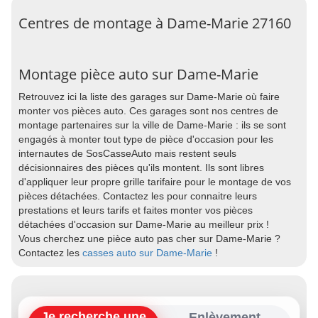
Centres de montage à Dame-Marie 27160
Montage pièce auto sur Dame-Marie
Retrouvez ici la liste des garages sur Dame-Marie où faire
monter vos pièces auto. Ces garages sont nos centres de
montage partenaires sur la ville de Dame-Marie : ils se sont
engagés à monter tout type de pièce d'occasion pour les
internautes de SosCasseAuto mais restent seuls
décisionnaires des pièces qu'ils montent. Ils sont libres
d'appliquer leur propre grille tarifaire pour le montage de vos
pièces détachées. Contactez les pour connaitre leurs
prestations et leurs tarifs et faites monter vos pièces
détachées d'occasion sur Dame-Marie au meilleur prix !
Vous cherchez une pièce auto pas cher sur Dame-Marie ?
Contactez les
casses auto sur Dame-Marie
!
Je recherche une
Enlèvement