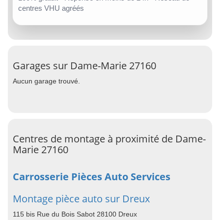
centres VHU agréés
Garages sur Dame-Marie 27160
Aucun garage trouvé.
Centres de montage à proximité de Dame-
Marie 27160
Carrosserie Pièces Auto Services
Montage pièce auto sur Dreux
115 bis Rue du Bois Sabot 28100 Dreux