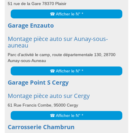
51 rue de la Gare 78370 Plaisir
☎ Afficher le N° *
Garage Enzauto
Montage pièce auto sur Aunay-sous-
auneau
Parc d'activité le camp, route départementale 130, 28700
Aunay-sous-Auneau
☎ Afficher le N° *
Garage Point S Cergy
Montage pièce auto sur Cergy
61 Rue Francis Combe, 95000 Cergy
☎ Afficher le N° *
Carrosserie Chambrun