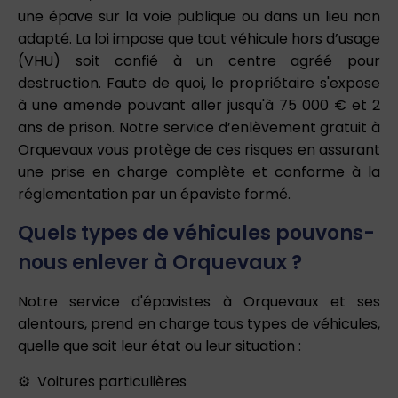
une épave sur la voie publique ou dans un lieu non
adapté. La loi impose que tout véhicule hors d’usage
(VHU) soit confié à un centre agréé pour
destruction. Faute de quoi, le propriétaire s'expose
à une amende pouvant aller jusqu'à 75 000 € et 2
ans de prison. Notre service d’enlèvement gratuit à
Orquevaux vous protège de ces risques en assurant
une prise en charge complète et conforme à la
réglementation par un épaviste formé.
Quels types de véhicules pouvons-
nous enlever à Orquevaux ?
Notre service d'épavistes à Orquevaux et ses
alentours, prend en charge tous types de véhicules,
quelle que soit leur état ou leur situation :
Voitures particulières