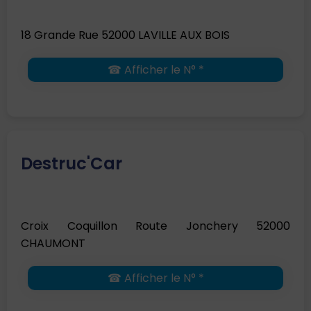
18 Grande Rue 52000 LAVILLE AUX BOIS
☎ Afficher le N° *
Destruc'Car
Croix Coquillon Route Jonchery 52000
CHAUMONT
☎ Afficher le N° *