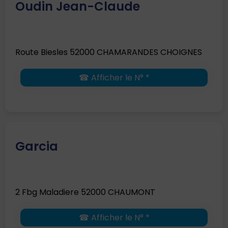
Oudin Jean-Claude
Route Biesles 52000 CHAMARANDES CHOIGNES
☎ Afficher le N° *
Garcia
2 Fbg Maladiere 52000 CHAUMONT
☎ Afficher le N° *