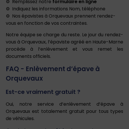
Remplissez notre
formulaire en ligne
Indiquez les informations Nom, téléphone
Nos épavistes à Orquevaux prennent rendez-
vous en fonction de vos contraintes.
Notre équipe se charge du reste. Le jour du rendez-
vous à Orquevaux, l’épaviste agréé en Haute-Marne
procède à l’enlèvement et vous remet les
documents officiels.
FAQ - Enlèvement d’épave à
Orquevaux
Est-ce vraiment gratuit ?
Oui, notre service d’enlèvement d’épave à
Orquevaux est totalement gratuit pour tous types
de véhicules.