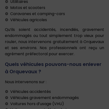
Utilitaires
Motos et scooters
Caravanes et camping-cars
Véhicules agricoles
Qu’ils soient accidentés, incendiés, gravement
endommagés ou tout simplement trop vieux pour
rouler, nous intervenons gratuitement à Orquevaux
et ses environs. Nos professionnels ont reçu un
agrément préfectoral pour exercer.
Quels véhicules pouvons-nous enlever
à Orquevaux ?
Nous intervenons sur :
Véhicules accidentés
Véhicules gravement endommagés
Voitures hors d’usage (VHU)