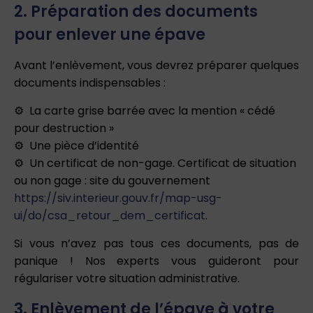
2. Préparation des documents
pour enlever une épave
Avant l’enlèvement, vous devrez préparer quelques
documents indispensables :
La carte grise barrée avec la mention « cédé
pour destruction »
Une pièce d’identité
Un certificat de non-gage. Certificat de situation
ou non gage : site du gouvernement
https://siv.interieur.gouv.fr/map-usg-
ui/do/csa_retour_dem_certificat
.
Si vous n’avez pas tous ces documents, pas de
panique ! Nos experts vous guideront pour
régulariser votre situation administrative.
3. Enlèvement de l’épave à votre