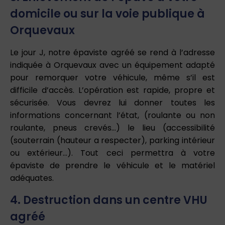
domicile ou sur la voie publique à
Orquevaux
Le jour J, notre épaviste agréé se rend à l’adresse
indiquée à Orquevaux avec un équipement adapté
pour remorquer votre véhicule, même s’il est
difficile d’accès. L’opération est rapide, propre et
sécurisée. Vous devrez lui donner toutes les
informations concernant l’état, (roulante ou non
roulante, pneus crevés…) le lieu (accessibilité
(souterrain (hauteur a respecter), parking intérieur
ou extérieur…). Tout ceci permettra à votre
épaviste de prendre le véhicule et le matériel
adéquates.
4. Destruction dans un centre VHU
agréé