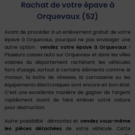
Rachat de votre épave à
Orquevaux (52)
Avant de procéder à un enlèvement gratuit de votre
épave à Orquevaux, pourquoi ne pas envisager une
autre option :
vendez votre épave à Orquevaux
!
Plusieurs casses auto sur Orquevaux et dans les villes
voisines du département rachètent les véhicules
hors d’usage, surtout si certains éléments comme le
moteur, la boîte de vitesses, la carrosserie ou les
équipements électroniques sont encore en bon état.
C’est une excellente manière de gagner de l’argent
rapidement avant de faire enlever votre voiture
pour destruction.
Autre possibilité : démontez et
vendez vous-même
les pièces détachées
de votre véhicule. Cette