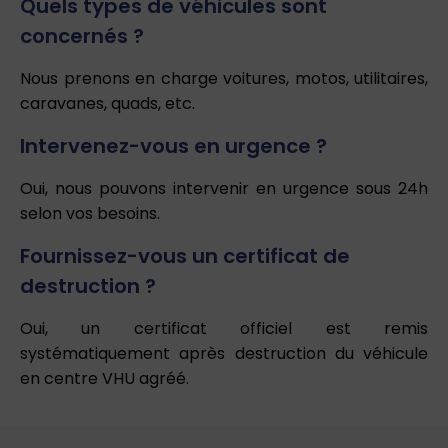
Quels types de véhicules sont
concernés ?
Nous prenons en charge voitures, motos, utilitaires,
caravanes, quads, etc.
Intervenez-vous en urgence ?
Oui, nous pouvons intervenir en urgence sous 24h
selon vos besoins.
Fournissez-vous un certificat de
destruction ?
Oui, un certificat officiel est remis
systématiquement après destruction du véhicule
en centre VHU agréé.