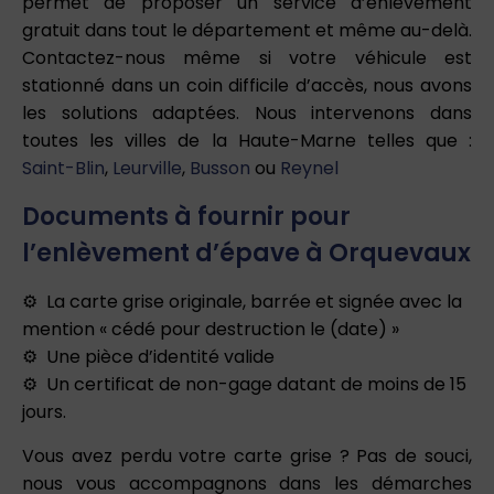
permet de proposer un service d’enlèvement
gratuit dans tout le département et même au-delà.
Contactez-nous même si votre véhicule est
stationné dans un coin difficile d’accès, nous avons
les solutions adaptées. Nous intervenons dans
toutes les villes de la Haute-Marne telles que :
Saint-Blin
,
Leurville
,
Busson
ou
Reynel
Documents à fournir pour
l’enlèvement d’épave à Orquevaux
La carte grise originale, barrée et signée avec la
mention « cédé pour destruction le (date) »
Une pièce d’identité valide
Un certificat de non-gage datant de moins de 15
jours.
Vous avez perdu votre carte grise ? Pas de souci,
nous vous accompagnons dans les démarches