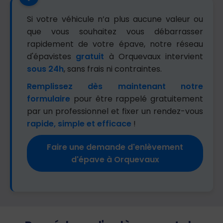
Si votre véhicule n’a plus aucune valeur ou
que vous souhaitez vous débarrasser
rapidement de votre épave, notre réseau
d'épavistes
gratuit
à Orquevaux intervient
sous 24h
, sans frais ni contraintes.
Remplissez dès maintenant notre
formulaire
pour être rappelé gratuitement
par un professionnel et fixer un rendez-vous
rapide, simple et efficace
!
Faire une demande d'enlèvement
d'épave à Orquevaux