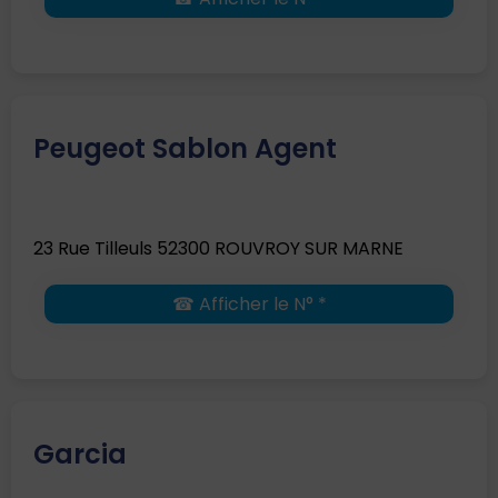
Peugeot Sablon Agent
23 Rue Tilleuls 52300 ROUVROY SUR MARNE
☎ Afficher le N° *
Garcia