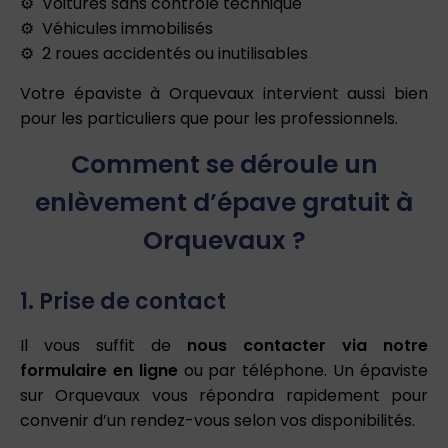
Voitures sans contrôle technique
Véhicules immobilisés
2 roues accidentés ou inutilisables
Votre épaviste à Orquevaux intervient aussi bien
pour les particuliers que pour les professionnels.
Comment se déroule un
enlèvement d’épave gratuit à
Orquevaux ?
1. Prise de contact
Il vous suffit de
nous contacter via notre
formulaire en ligne
ou par téléphone. Un épaviste
sur Orquevaux vous répondra rapidement pour
convenir d’un rendez-vous selon vos disponibilités.