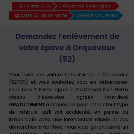
Sos Casse Auto
Enlèvement épave gratuit
Epaviste 52 Haute-Marne
Epaviste Orquevaux
Demandez l’enlèvement de
votre épave à Orquevaux
(52)
Vous avez une voiture hors d’usage à Orquevaux
(52700) et vous souhaitez vous en débarrasser
sans frais ? Faites appel à SosCasseAuto ! Notre
réseau d’épavistes agréés intervient
GRATUITEMENT
à Orquevaux pour retirer tout type
de véhicule, qu’il soit accidenté, en panne ou
irréparable. Avec une intervention rapide et des
démarches simplifiées, nous vous garantissons un