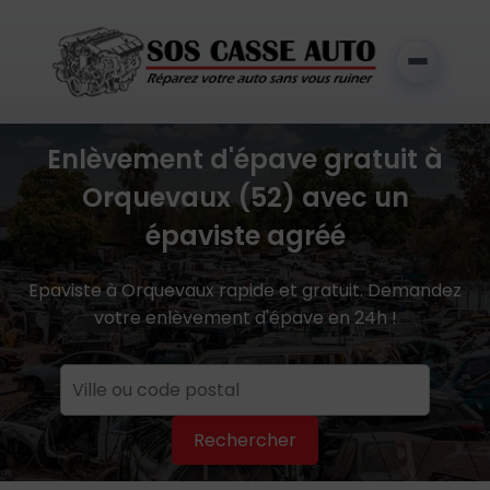
Enlèvement d'épave gratuit à
Orquevaux (52) avec un
épaviste agréé
Epaviste à Orquevaux rapide et gratuit. Demandez
votre enlèvement d'épave en 24h !
Rechercher