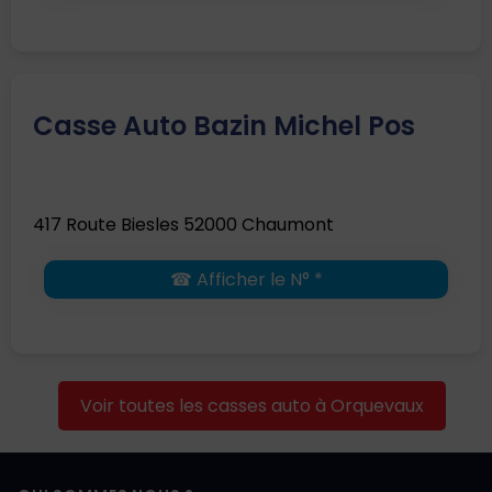
Casse Auto Bazin Michel Pos
417 Route Biesles 52000 Chaumont
☎ Afficher le N° *
Voir toutes les casses auto à Orquevaux