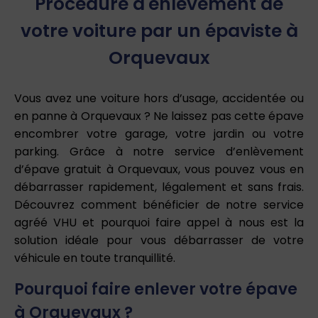
Procédure d'enlèvement de
votre voiture par un épaviste à
Orquevaux
Vous avez une voiture hors d’usage, accidentée ou
en panne à Orquevaux ? Ne laissez pas cette épave
encombrer votre garage, votre jardin ou votre
parking. Grâce à notre service d’enlèvement
d’épave gratuit à Orquevaux, vous pouvez vous en
débarrasser rapidement, légalement et sans frais.
Découvrez comment bénéficier de notre service
agréé VHU et pourquoi faire appel à nous est la
solution idéale pour vous débarrasser de votre
véhicule en toute tranquillité.
Pourquoi faire enlever votre épave
à Orquevaux ?