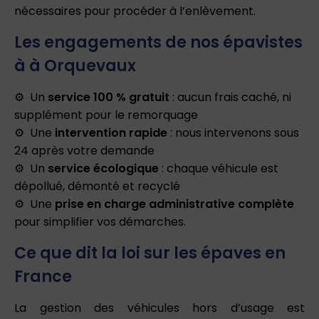
nécessaires pour procéder à l’enlèvement.
Les engagements de nos épavistes
à à Orquevaux
Un
service 100 % gratuit
: aucun frais caché, ni
supplément pour le remorquage
Une
intervention rapide
: nous intervenons sous
24 après votre demande
Un
service écologique
: chaque véhicule est
dépollué, démonté et recyclé
Une
prise en charge administrative complète
pour simplifier vos démarches.
Ce que dit la loi sur les épaves en
France
La gestion des véhicules hors d’usage est