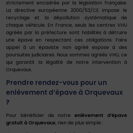
strictement encadrée par la législation française.
La directive européenne 2000/53/CE impose le
recyclage et la dépollution systématique de
chaque véhicule. En France, seuls les centres VHU
agréés par la préfecture sont habilités à détruire
une épave en respectant ces obligations. Faire
appel à un épaviste non agréé expose à des
poursuites judiciaires. Nous sommes agréés VHU, ce
qui garantit la légalité de notre intervention à
Orquevaux.
Prendre rendez-vous pour un
enlèvement d’épave à Orquevaux
?
Pour bénéficier de notre
enlèvement d’épave
gratuit à Orquevaux
, rien de plus simple :