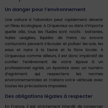
Un danger pour l’environnement
Une voiture à l’abandon peut rapidement devenir
un fléau écologique. A Orquevaux ou dans n’importe
quelle ville, tous les fluides sont nocifs : batteries,
huiles usagées, liquides de freins ou encore
carburants peuvent s’écouler et polluer les sols, les
eaux et nuire à la faune et la flore locale. À
Orquevaux comme ailleurs, il est donc impératif de
confier l’enlèvement de votre épave à un
professionnel agréé, un épaviste avec un numéro
d’agrément qui respectera les normes
environnementales et traitera votre véhicule avec
toutes les précautions imposées.
Des obligations légales à respecter
En France, il est strictement interdit de conserver