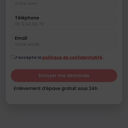
Téléphone
Email
J’accepte la
politique de confidentialité
.
Envoyer ma demande
Enlèvement d’épave gratuit sous 24h.