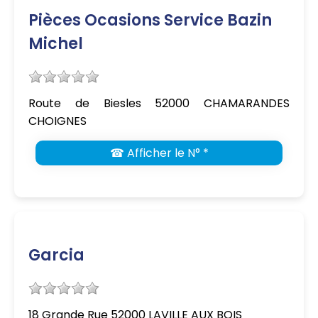
Pièces Ocasions Service Bazin
Michel
Route de Biesles 52000 CHAMARANDES
CHOIGNES
☎ Afficher le N° *
Garcia
18 Grande Rue 52000 LAVILLE AUX BOIS