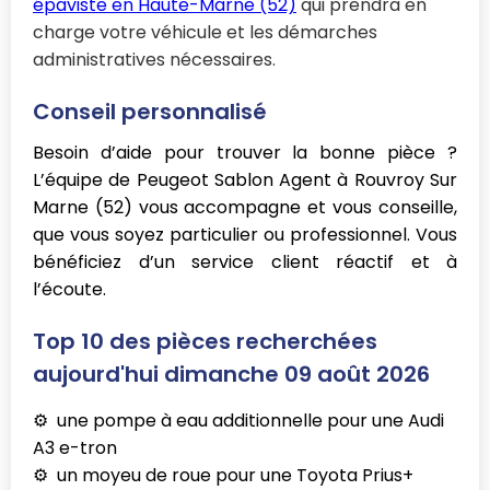
épaviste en Haute-Marne (52)
qui prendra en
charge votre véhicule et les démarches
administratives nécessaires.
Conseil personnalisé
Besoin d’aide pour trouver la bonne pièce ?
L’équipe de Peugeot Sablon Agent à Rouvroy Sur
Marne (52) vous accompagne et vous conseille,
que vous soyez particulier ou professionnel. Vous
bénéficiez d’un service client réactif et à
l’écoute.
Top 10 des pièces recherchées
aujourd'hui dimanche 09 août 2026
une pompe à eau additionnelle pour une Audi
A3 e-tron
un moyeu de roue pour une Toyota Prius+