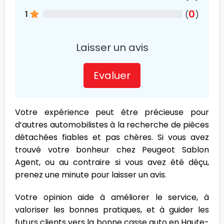
0
1
(
)
Laisser un avis
Evaluer
Votre expérience peut être précieuse pour
d’autres automobilistes à la recherche de pièces
détachées fiables et pas chères. Si vous avez
trouvé votre bonheur chez Peugeot Sablon
Agent, ou au contraire si vous avez été déçu,
prenez une minute pour laisser un avis.
Votre opinion aide à améliorer le service, à
valoriser les bonnes pratiques, et à guider les
futurs clients vers la bonne casse auto en Haute-