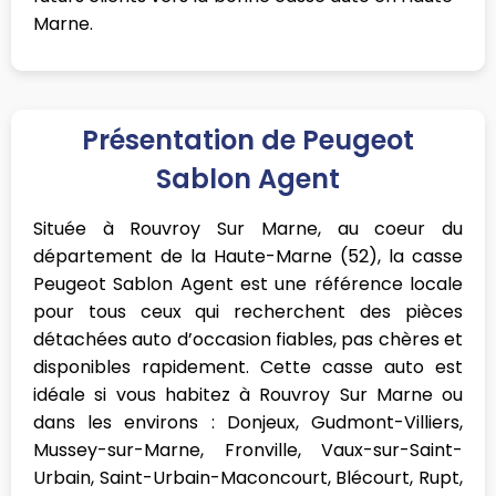
Marne.
Présentation de Peugeot
Sablon Agent
Située à Rouvroy Sur Marne, au coeur du
département de la Haute-Marne (52), la casse
Peugeot Sablon Agent est une référence locale
pour tous ceux qui recherchent des pièces
détachées auto d’occasion fiables, pas chères et
disponibles rapidement. Cette casse auto est
idéale si vous habitez à Rouvroy Sur Marne ou
dans les environs : Donjeux, Gudmont-Villiers,
Mussey-sur-Marne, Fronville, Vaux-sur-Saint-
Urbain, Saint-Urbain-Maconcourt, Blécourt, Rupt,