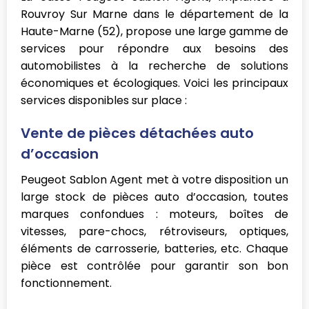
Rouvroy Sur Marne dans le département de la
Haute-Marne (52), propose une large gamme de
services pour répondre aux besoins des
automobilistes à la recherche de solutions
économiques et écologiques. Voici les principaux
services disponibles sur place :
Vente de pièces détachées auto
d’occasion
Peugeot Sablon Agent met à votre disposition un
large stock de pièces auto d’occasion, toutes
marques confondues : moteurs, boîtes de
vitesses, pare-chocs, rétroviseurs, optiques,
éléments de carrosserie, batteries, etc. Chaque
pièce est contrôlée pour garantir son bon
fonctionnement.