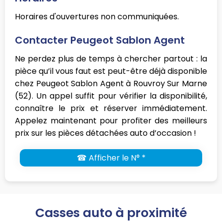
Horaires d'ouvertures non communiquées.
Contacter Peugeot Sablon Agent
Ne perdez plus de temps à chercher partout : la
pièce qu’il vous faut est peut-être déjà disponible
chez Peugeot Sablon Agent à Rouvroy Sur Marne
(52). Un appel suffit pour vérifier la disponibilité,
connaître le prix et réserver immédiatement.
Appelez maintenant pour profiter des meilleurs
prix sur les pièces détachées auto d’occasion !
☎ Afficher le N° *
Casses auto à proximité