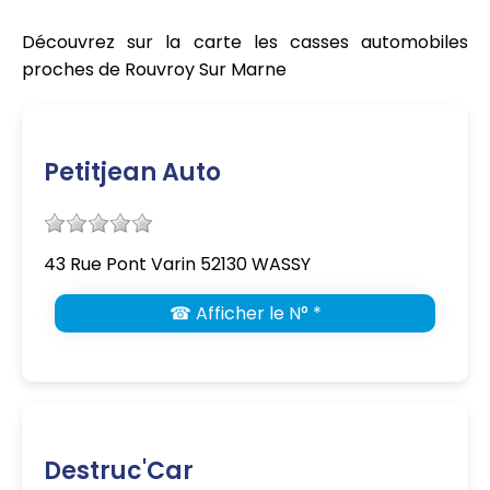
Découvrez sur la carte les casses automobiles
proches de Rouvroy Sur Marne
Petitjean Auto
43 Rue Pont Varin 52130 WASSY
☎ Afficher le N° *
Destruc'Car