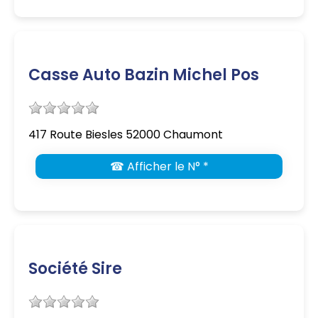
Casse Auto Bazin Michel Pos
417 Route Biesles 52000 Chaumont
☎ Afficher le N° *
Société Sire