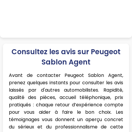
Consultez les avis sur Peugeot
Sablon Agent
Avant de contacter Peugeot Sablon Agent,
prenez quelques instants pour consulter les avis
laissés par d'autres automobilistes. Rapidité,
qualité des pièces, accueil téléphonique, prix
pratiqués : chaque retour d’expérience compte
pour vous aider à faire le bon choix. Les
témoignages vous donnent un aperçu concret
du sérieux et du professionnalisme de cette