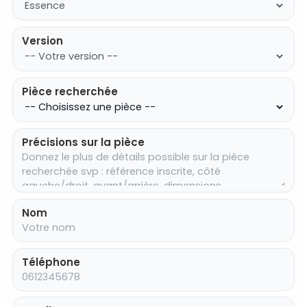
Version
Pièce recherchée
Précisions sur la pièce
Nom
Téléphone