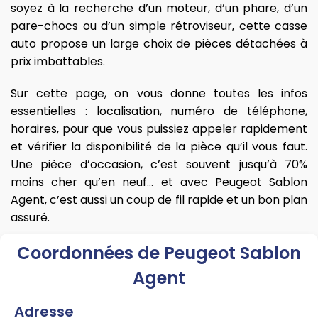
soyez à la recherche d’un moteur, d’un phare, d’un
pare-chocs ou d’un simple rétroviseur, cette casse
auto propose un large choix de pièces détachées à
prix imbattables.
Sur cette page, on vous donne toutes les infos
essentielles : localisation, numéro de téléphone,
horaires, pour que vous puissiez appeler rapidement
et vérifier la disponibilité de la pièce qu’il vous faut.
Une pièce d’occasion, c’est souvent jusqu’à 70%
moins cher qu’en neuf… et avec Peugeot Sablon
Agent, c’est aussi un coup de fil rapide et un bon plan
assuré.
Coordonnées de Peugeot Sablon
Agent
Adresse