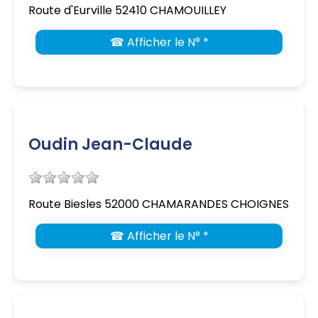
Route d'Eurville 52410 CHAMOUILLEY
☎ Afficher le N° *
Oudin Jean-Claude
Route Biesles 52000 CHAMARANDES CHOIGNES
☎ Afficher le N° *