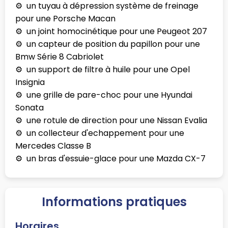
un tuyau à dépression système de freinage
pour une Porsche Macan
un joint homocinétique pour une Peugeot 207
un capteur de position du papillon pour une
Bmw Série 8 Cabriolet
un support de filtre à huile pour une Opel
Insignia
une grille de pare-choc pour une Hyundai
Sonata
une rotule de direction pour une Nissan Evalia
un collecteur d'echappement pour une
Mercedes Classe B
un bras d'essuie-glace pour une Mazda CX-7
Informations pratiques
Horaires