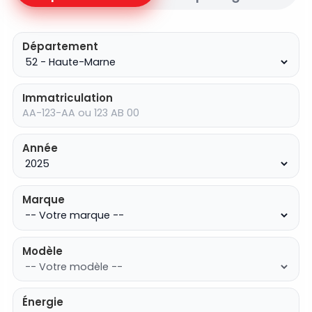
Département
Immatriculation
Année
Marque
Modèle
Énergie