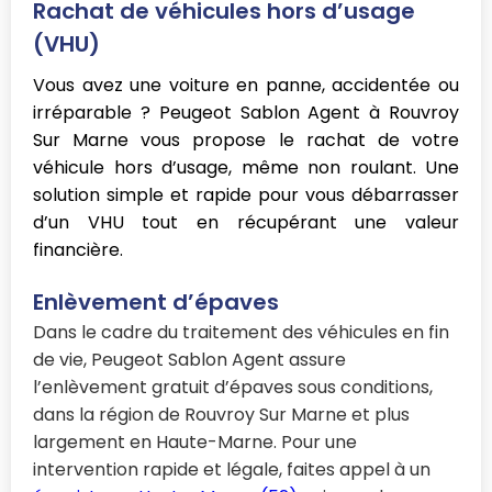
Rachat de véhicules hors d’usage
(VHU)
Vous avez une voiture en panne, accidentée ou
irréparable ? Peugeot Sablon Agent à Rouvroy
Sur Marne vous propose le rachat de votre
véhicule hors d’usage, même non roulant. Une
solution simple et rapide pour vous débarrasser
d’un VHU tout en récupérant une valeur
financière.
Enlèvement d’épaves
Dans le cadre du traitement des véhicules en fin
de vie, Peugeot Sablon Agent assure
l’enlèvement gratuit d’épaves sous conditions,
dans la région de Rouvroy Sur Marne et plus
largement en Haute-Marne. Pour une
intervention rapide et légale, faites appel à un