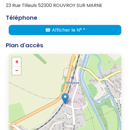
23 Rue Tilleuls 52300 ROUVROY SUR MARNE
Téléphone
☎ Afficher le N° *
Plan d'accès
+
−