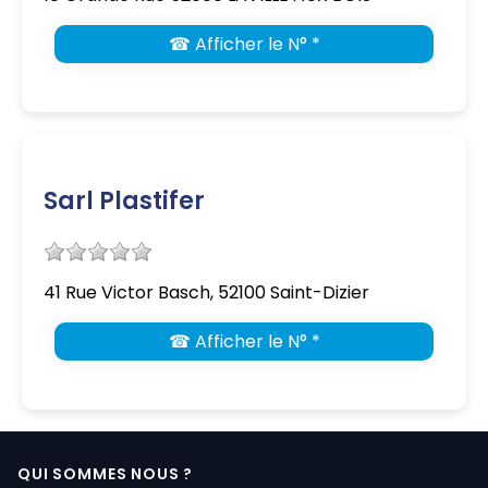
☎ Afficher le N° *
Sarl Plastifer
41 Rue Victor Basch, 52100 Saint-Dizier
☎ Afficher le N° *
QUI SOMMES NOUS ?