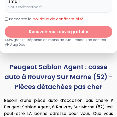
Email
J’accepte la
politique de confidentialité
.
Recevoir mes devis gratuits
100% gratuit · Réponse en moins de 24h · Réseau de centres
VHU agréés
Peugeot Sablon Agent : casse
auto à Rouvroy Sur Marne (52) -
Pièces détachées pas cher
Besoin d’une pièce auto d’occasion pas chère ?
Peugeot Sablon Agent, à Rouvroy Sur Marne (52), est
peut-être LA bonne adresse pour vous. Que vous