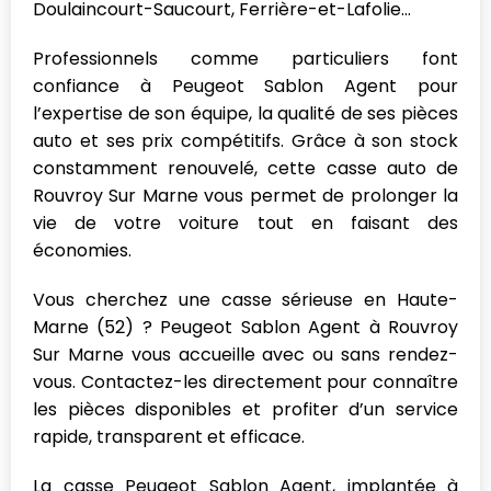
Doulaincourt-Saucourt, Ferrière-et-Lafolie...
Professionnels comme particuliers font
confiance à Peugeot Sablon Agent pour
l’expertise de son équipe, la qualité de ses pièces
auto et ses prix compétitifs. Grâce à son stock
constamment renouvelé, cette casse auto de
Rouvroy Sur Marne vous permet de prolonger la
vie de votre voiture tout en faisant des
économies.
Vous cherchez une casse sérieuse en Haute-
Marne (52) ? Peugeot Sablon Agent à Rouvroy
Sur Marne vous accueille avec ou sans rendez-
vous. Contactez-les directement pour connaître
les pièces disponibles et profiter d’un service
rapide, transparent et efficace.
La casse Peugeot Sablon Agent, implantée à