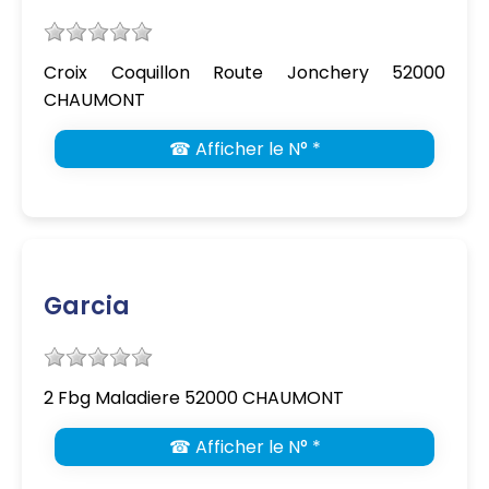
Croix Coquillon Route Jonchery 52000
CHAUMONT
☎ Afficher le N° *
Garcia
2 Fbg Maladiere 52000 CHAUMONT
☎ Afficher le N° *