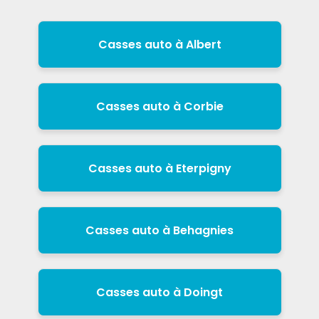
Casses auto à Albert
Casses auto à Corbie
Casses auto à Eterpigny
Casses auto à Behagnies
Casses auto à Doingt