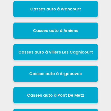
Casses auto à Wancourt
Casses auto à Amiens
Casses auto à Villers Les Cagnicourt
Casses auto à Argoeuves
Casses auto à Pont De Metz