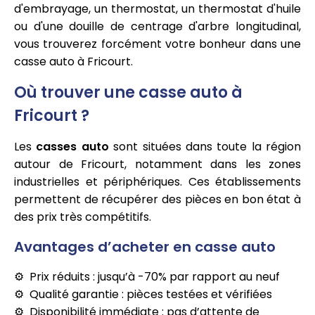
d'embrayage, un thermostat, un thermostat d'huile
ou d'une douille de centrage d'arbre longitudinal,
vous trouverez forcément votre bonheur dans une
casse auto à Fricourt.
Où trouver une casse auto à
Fricourt ?
Les
casses auto
sont situées dans toute la région
autour de Fricourt, notamment dans les zones
industrielles et périphériques. Ces établissements
permettent de récupérer des pièces en bon état à
des prix très compétitifs.
Avantages d’acheter en casse auto
Prix réduits : jusqu’à -70% par rapport au neuf
Qualité garantie : pièces testées et vérifiées
Disponibilité immédiate : pas d’attente de