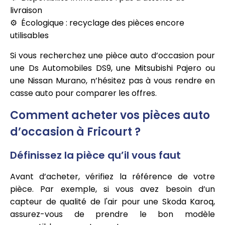
livraison
Écologique : recyclage des pièces encore
utilisables
Si vous recherchez une pièce auto d’occasion pour
une Ds Automobiles DS9, une Mitsubishi Pajero ou
une Nissan Murano, n’hésitez pas à vous rendre en
casse auto pour comparer les offres.
Comment acheter vos pièces auto
d’occasion à Fricourt ?
Définissez la pièce qu’il vous faut
Avant d’acheter, vérifiez la référence de votre
pièce. Par exemple, si vous avez besoin d’un
capteur de qualité de l'air pour une Skoda Karoq,
assurez-vous de prendre le bon modèle