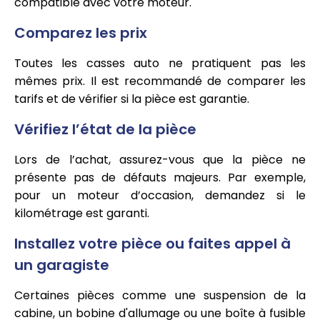
compatible avec votre moteur.
Comparez les prix
Toutes les casses auto ne pratiquent pas les
mêmes prix. Il est recommandé de comparer les
tarifs et de vérifier si la pièce est garantie.
Vérifiez l’état de la pièce
Lors de l’achat, assurez-vous que la pièce ne
présente pas de défauts majeurs. Par exemple,
pour un moteur d’occasion, demandez si le
kilométrage est garanti.
Installez votre pièce ou faites appel à
un garagiste
Certaines pièces comme une suspension de la
cabine, un bobine d'allumage ou une boîte à fusible