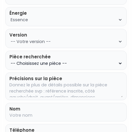
Énergie
Version
Pièce recherchée
Précisions sur la pièce
Nom
Téléphone