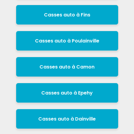
Casses auto à Fins
Casses auto à Poulainville
Casses auto à Camon
Casses auto à Epehy
Casses auto à Dainville