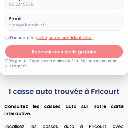
Email
J’accepte la
politique de confidentialité
.
Recevoir mes devis gratuits
100% gratuit · Réponse en moins de 24h · Réseau de centres
VHU agréés
1 casse auto trouvée à Fricourt
Consultez les casses auto sur notre carte
interactive
.
Localisez les casses auto à Fricourt avec