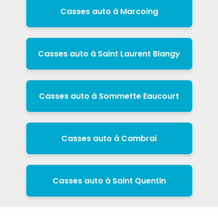
Casses auto à Marcoing
Casses auto à Saint Laurent Blangy
Casses auto à Sommette Eaucourt
Casses auto à Cambrai
Casses auto à Saint Quentin