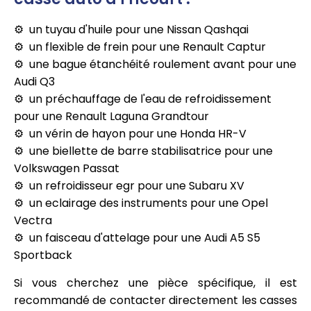
un tuyau d'huile pour une Nissan Qashqai
un flexible de frein pour une Renault Captur
une bague étanchéité roulement avant pour une
Audi Q3
un préchauffage de l'eau de refroidissement
pour une Renault Laguna Grandtour
un vérin de hayon pour une Honda HR-V
une biellette de barre stabilisatrice pour une
Volkswagen Passat
un refroidisseur egr pour une Subaru XV
un eclairage des instruments pour une Opel
Vectra
un faisceau d'attelage pour une Audi A5 S5
Sportback
Si vous cherchez une pièce spécifique, il est
recommandé de contacter directement les casses