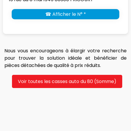
☎ Afficher le N° *
Nous vous encourageons à élargir votre recherche
pour trouver la solution idéale et bénéficier de
pièces détachées de qualité à prix réduits.
Voir toutes les casses auto du 80 (Somme)