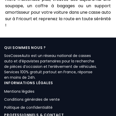
soupape, un coffre à bagages ou un support
amortisseur pour votre voiture dans une casse auto
sur à Fricourt et reprenez la route en toute sérénité
!
QUI SOMMES NOUS ?
SosCasseAuto est un réseau national de casses
auto et d’épavistes partenaires pour la recherche
de pièces d’occasion et l’enlèvement de véhicules.
Services 100% gratuit partout en France, réponse
en moins de 24h.
INFORMATIONS LÉGALES
Mentions légales
Conditions générales de vente
Politique de confidentialité
PROFESSIONNELS & CONTACT