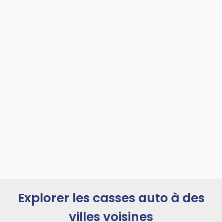
Explorer les casses auto à des
villes voisines