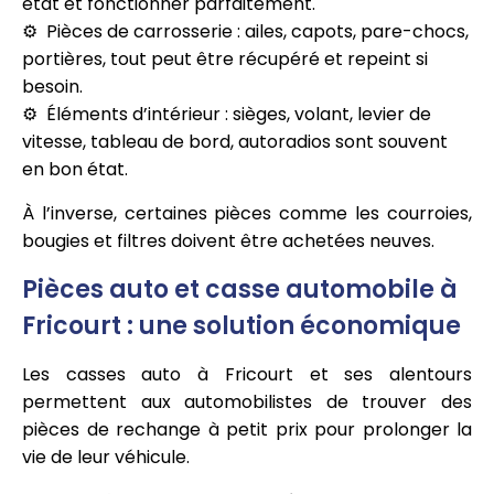
état et fonctionner parfaitement.
Pièces de carrosserie : ailes, capots, pare-chocs,
portières, tout peut être récupéré et repeint si
besoin.
Éléments d’intérieur : sièges, volant, levier de
vitesse, tableau de bord, autoradios sont souvent
en bon état.
À l’inverse, certaines pièces comme les courroies,
bougies et filtres doivent être achetées neuves.
Pièces auto et casse automobile à
Fricourt : une solution économique
Les casses auto à Fricourt et ses alentours
permettent aux automobilistes de trouver des
pièces de rechange à petit prix pour prolonger la
vie de leur véhicule.