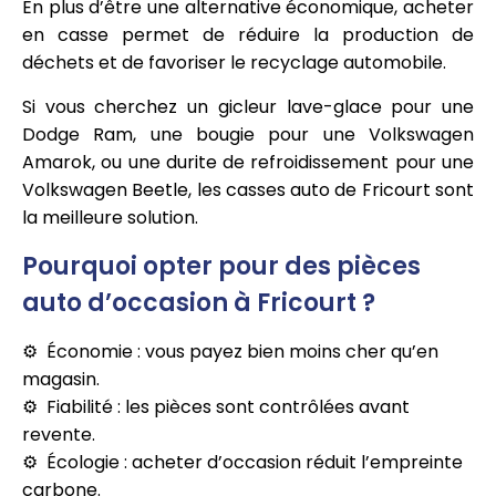
En plus d’être une alternative économique, acheter
en casse permet de réduire la production de
déchets et de favoriser le recyclage automobile.
Si vous cherchez un gicleur lave-glace pour une
Dodge Ram, une bougie pour une Volkswagen
Amarok, ou une durite de refroidissement pour une
Volkswagen Beetle, les casses auto de Fricourt sont
la meilleure solution.
Pourquoi opter pour des pièces
auto d’occasion à Fricourt ?
Économie : vous payez bien moins cher qu’en
magasin.
Fiabilité : les pièces sont contrôlées avant
revente.
Écologie : acheter d’occasion réduit l’empreinte
carbone.