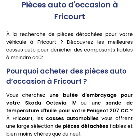
Pièces auto d'occasion à
Fricourt
À la recherche de pièces détachées pour votre
véhicule à Fricourt ? Découvrez les meilleures
casses auto pour dénicher des composants fiables
à moindre coût.
Pourquoi acheter des pièces auto
d’occasion à Fricourt ?
Vous cherchez
une butée d'embrayage pour
votre Skoda Octavia IV
ou
une sonde de
temperature d'huile pour votre Peugeot 207 CC
?
À
Fricourt
, les
casses automobiles
vous offrent
une large sélection de
pièces détachées
fiables et
bien moins chères que du neuf.