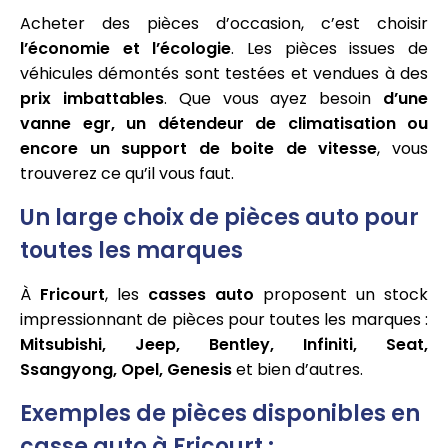
Acheter des pièces d’occasion, c’est choisir
l’économie et l’écologie
. Les pièces issues de
véhicules démontés sont testées et vendues à des
prix imbattables
. Que vous ayez besoin
d’une
vanne egr, un détendeur de climatisation ou
encore un support de boite de vitesse
, vous
trouverez ce qu’il vous faut.
Un large choix de pièces auto pour
toutes les marques
À
Fricourt
, les
casses auto
proposent un stock
impressionnant de pièces pour toutes les marques :
Mitsubishi, Jeep, Bentley, Infiniti, Seat,
Ssangyong, Opel, Genesis
et bien d’autres.
Exemples de pièces disponibles en
casse auto à Fricourt :