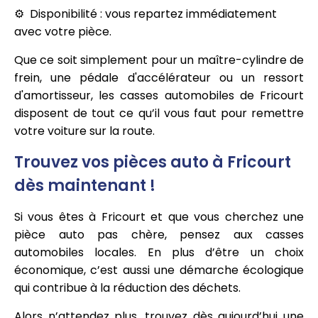
Disponibilité : vous repartez immédiatement
avec votre pièce.
Que ce soit simplement pour un maître-cylindre de
frein, une pédale d'accélérateur ou un ressort
d'amortisseur, les casses automobiles de Fricourt
disposent de tout ce qu’il vous faut pour remettre
votre voiture sur la route.
Trouvez vos pièces auto à Fricourt
dès maintenant !
Si vous êtes à Fricourt et que vous cherchez une
pièce auto pas chère, pensez aux casses
automobiles locales. En plus d’être un choix
économique, c’est aussi une démarche écologique
qui contribue à la réduction des déchets.
Alors n’attendez plus, trouvez dès aujourd’hui une