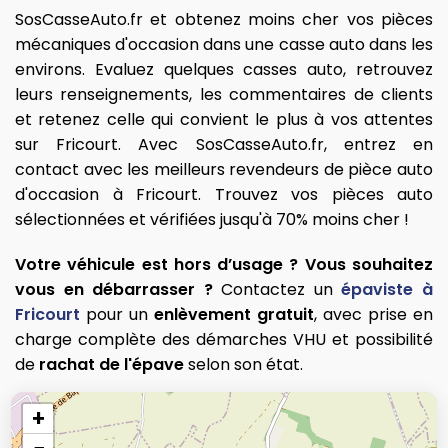
SosCasseAuto.fr et obtenez moins cher vos pièces
mécaniques d'occasion dans une casse auto dans les
environs. Evaluez quelques casses auto, retrouvez
leurs renseignements, les commentaires de clients
et retenez celle qui convient le plus à vos attentes
sur Fricourt. Avec SosCasseAuto.fr, entrez en
contact avec les meilleurs revendeurs de pièce auto
d'occasion à Fricourt. Trouvez vos pièces auto
sélectionnées et vérifiées jusqu'à 70% moins cher !
Votre véhicule est hors d’usage ? Vous souhaitez
vous en débarrasser ?
Contactez un
épaviste à
Fricourt
pour un
enlèvement gratuit
, avec prise en
charge complète des démarches VHU et possibilité
de
rachat de l'épave
selon son état.
+