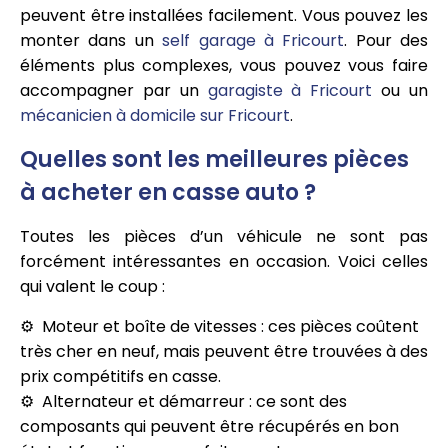
peuvent être installées facilement. Vous pouvez les
monter dans un
self garage à Fricourt
. Pour des
éléments plus complexes, vous pouvez vous faire
accompagner par un
garagiste à Fricourt
ou un
mécanicien à domicile sur Fricourt
.
Quelles sont les meilleures pièces
à acheter en casse auto ?
Toutes les pièces d’un véhicule ne sont pas
forcément intéressantes en occasion. Voici celles
qui valent le coup :
Moteur et boîte de vitesses : ces pièces coûtent
très cher en neuf, mais peuvent être trouvées à des
prix compétitifs en casse.
Alternateur et démarreur : ce sont des
composants qui peuvent être récupérés en bon