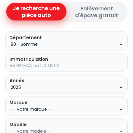
Je recherche une
Enlèvement
pièce auto
d'épave gratuit
Département
Immatriculation
Année
Marque
Modèle