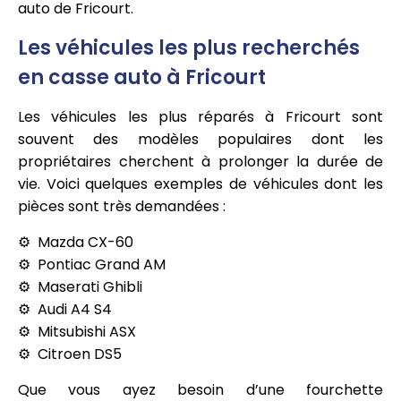
auto de Fricourt.
Les véhicules les plus recherchés
en casse auto à Fricourt
Les véhicules les plus réparés à Fricourt sont
souvent des modèles populaires dont les
propriétaires cherchent à prolonger la durée de
vie. Voici quelques exemples de véhicules dont les
pièces sont très demandées :
Mazda CX-60
Pontiac Grand AM
Maserati Ghibli
Audi A4 S4
Mitsubishi ASX
Citroen DS5
Que vous ayez besoin d’une fourchette