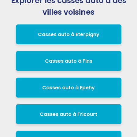
Explorer les casses auto à des
villes voisines
Casses auto à Eterpigny
Casses auto à Fins
Casses auto à Epehy
Casses auto à Fricourt