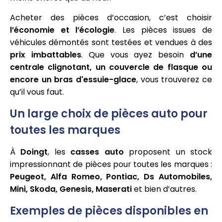
Acheter des pièces d’occasion, c’est choisir
l’économie et l’écologie
. Les pièces issues de
véhicules démontés sont testées et vendues à des
prix imbattables
. Que vous ayez besoin
d’une
centrale clignotant, un couvercle de flasque ou
encore un bras d'essuie-glace
, vous trouverez ce
qu’il vous faut.
Un large choix de pièces auto pour
toutes les marques
À
Doingt
, les
casses auto
proposent un stock
impressionnant de pièces pour toutes les marques :
Peugeot, Alfa Romeo, Pontiac, Ds Automobiles,
Mini, Skoda, Genesis, Maserati
et bien d’autres.
Exemples de pièces disponibles en