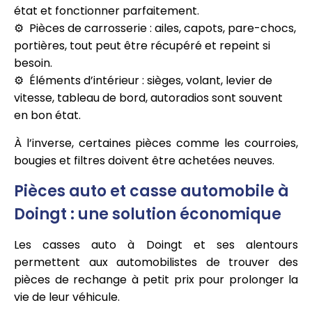
état et fonctionner parfaitement.
Pièces de carrosserie : ailes, capots, pare-chocs,
portières, tout peut être récupéré et repeint si
besoin.
Éléments d’intérieur : sièges, volant, levier de
vitesse, tableau de bord, autoradios sont souvent
en bon état.
À l’inverse, certaines pièces comme les courroies,
bougies et filtres doivent être achetées neuves.
Pièces auto et casse automobile à
Doingt : une solution économique
Les casses auto à Doingt et ses alentours
permettent aux automobilistes de trouver des
pièces de rechange à petit prix pour prolonger la
vie de leur véhicule.