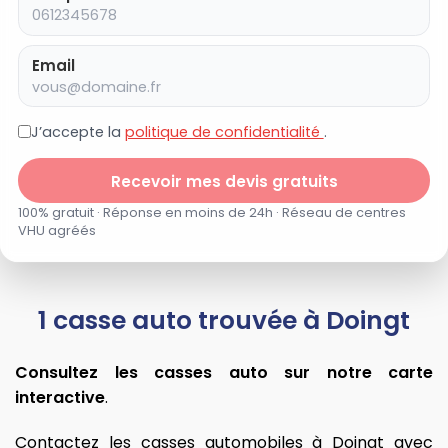
Email
J’accepte la
politique de confidentialité
.
Recevoir mes devis gratuits
100% gratuit · Réponse en moins de 24h · Réseau de centres
VHU agréés
1 casse auto trouvée à Doingt
Consultez les casses auto sur notre carte
interactive
.
Contactez les casses automobiles à Doingt avec