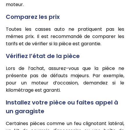
moteur.
Comparez les prix
Toutes les casses auto ne pratiquent pas les
mêmes prix. Il est recommandé de comparer les
tarifs et de vérifier si la pièce est garantie.
Vérifiez l’état de la pièce
Lors de l’achat, assurez-vous que la pièce ne
présente pas de défauts majeurs. Par exemple,
pour un moteur d’occasion, demandez si le
kilométrage est garanti.
Installez votre pièce ou faites appel à
un garagiste
Certaines pièces comme un feu clignotant latéral,