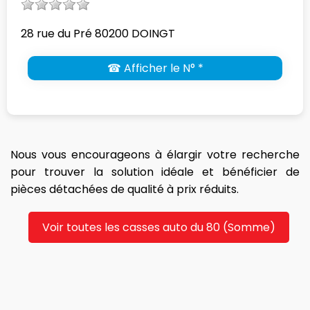
28 rue du Pré 80200 DOINGT
☎ Afficher le N° *
Nous vous encourageons à élargir votre recherche
pour trouver la solution idéale et bénéficier de
pièces détachées de qualité à prix réduits.
Voir toutes les casses auto du 80 (Somme)