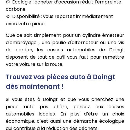
Écologie : acheter d’occasion réduit l’empreinte
carbone.
Disponibilité : vous repartez immédiatement
avec votre pièce.
Que ce soit simplement pour un cylindre émetteur
d'embrayage , une poulie d'alternateur ou une vis
de cardan, les casses automobiles de Doingt
disposent de tout ce qu’il vous faut pour remettre
votre voiture sur la route.
Trouvez vos pièces auto à Doingt
dès maintenant !
Si vous êtes à Doingt et que vous cherchez une
pièce auto pas chère, pensez aux casses
automobiles locales. En plus d’être un choix
économique, c’est aussi une démarche écologique
qui contribue à la réduction des déchets.