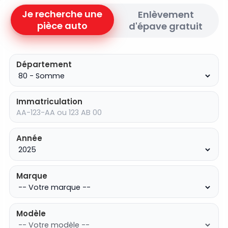
Je recherche une
Enlèvement
pièce auto
d'épave gratuit
Département
Immatriculation
Année
Marque
Modèle