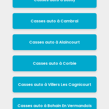
Casses auto à Cambrai
Casses auto à Alaincourt
Casses auto à Corbie
Casses auto à Villers Les Cagnicourt
Casses auto à Bohain En Vermandois