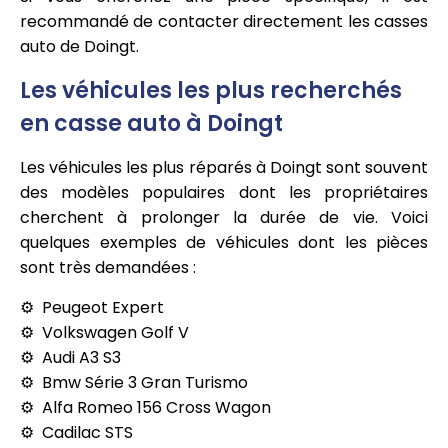
recommandé de contacter directement les casses
auto de Doingt.
Les véhicules les plus recherchés
en casse auto à Doingt
Les véhicules les plus réparés à Doingt sont souvent
des modèles populaires dont les propriétaires
cherchent à prolonger la durée de vie. Voici
quelques exemples de véhicules dont les pièces
sont très demandées :
Peugeot Expert
Volkswagen Golf V
Audi A3 S3
Bmw Série 3 Gran Turismo
Alfa Romeo 156 Cross Wagon
Cadilac STS