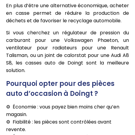
En plus d’être une alternative économique, acheter
en casse permet de réduire la production de
déchets et de favoriser le recyclage automobile.
Si vous cherchez un régulateur de pression du
carburant pour une Volkswagen Phaeton, un
ventilateur pour radiateurs pour une Renault
Talisman, ou un joint de calorstat pour une Audi A8
S8, les casses auto de Doingt sont la meilleure
solution.
Pourquoi opter pour des pièces
auto d’occasion à Doingt ?
Économie : vous payez bien moins cher qu’en
magasin.
Fiabilité : les pièces sont contrôlées avant
revente.