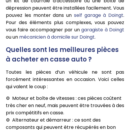
un kit de courroie d'accessoire ou une boîte de
dépression peuvent être installées facilement. Vous
pouvez les monter dans un
self garage à Doingt
.
Pour des éléments plus complexes, vous pouvez
vous faire accompagner par un
garagiste à Doingt
ou un
mécanicien à domicile sur Doingt
.
Quelles sont les meilleures pièces
à acheter en casse auto ?
Toutes les pièces d’un véhicule ne sont pas
forcément intéressantes en occasion. Voici celles
qui valent le coup :
Moteur et boîte de vitesses : ces pièces coûtent
très cher en neuf, mais peuvent être trouvées à des
prix compétitifs en casse.
Alternateur et démarreur : ce sont des
composants qui peuvent être récupérés en bon