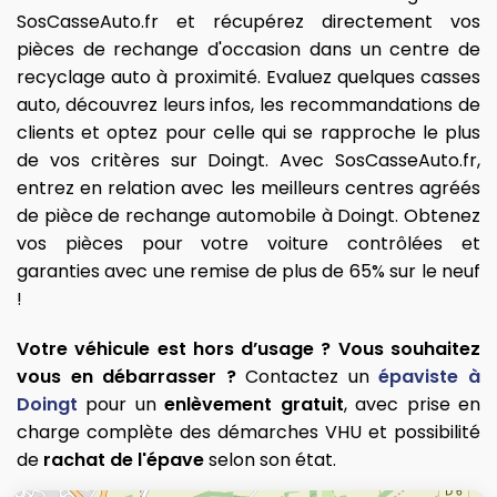
SosCasseAuto.fr et récupérez directement vos
pièces de rechange d'occasion dans un centre de
recyclage auto à proximité. Evaluez quelques casses
auto, découvrez leurs infos, les recommandations de
clients et optez pour celle qui se rapproche le plus
de vos critères sur Doingt. Avec SosCasseAuto.fr,
entrez en relation avec les meilleurs centres agréés
de pièce de rechange automobile à Doingt. Obtenez
vos pièces pour votre voiture contrôlées et
garanties avec une remise de plus de 65% sur le neuf
!
Votre véhicule est hors d’usage ? Vous souhaitez
vous en débarrasser ?
Contactez un
épaviste à
Doingt
pour un
enlèvement gratuit
, avec prise en
charge complète des démarches VHU et possibilité
de
rachat de l'épave
selon son état.