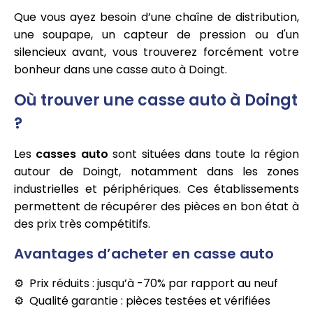
Que vous ayez besoin d’une chaîne de distribution,
une soupape, un capteur de pression ou d'un
silencieux avant, vous trouverez forcément votre
bonheur dans une casse auto à Doingt.
Où trouver une casse auto à Doingt
?
Les
casses auto
sont situées dans toute la région
autour de Doingt, notamment dans les zones
industrielles et périphériques. Ces établissements
permettent de récupérer des pièces en bon état à
des prix très compétitifs.
Avantages d’acheter en casse auto
Prix réduits : jusqu’à -70% par rapport au neuf
Qualité garantie : pièces testées et vérifiées