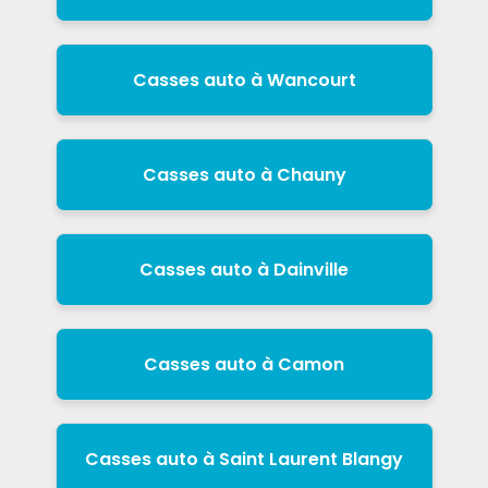
Casses auto à Wancourt
Casses auto à Chauny
Casses auto à Dainville
Casses auto à Camon
Casses auto à Saint Laurent Blangy