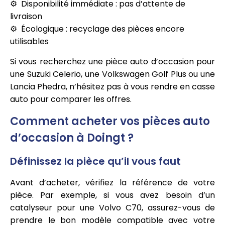
Disponibilité immédiate : pas d’attente de
livraison
Écologique : recyclage des pièces encore
utilisables
Si vous recherchez une pièce auto d’occasion pour
une Suzuki Celerio, une Volkswagen Golf Plus ou une
Lancia Phedra, n’hésitez pas à vous rendre en casse
auto pour comparer les offres.
Comment acheter vos pièces auto
d’occasion à Doingt ?
Définissez la pièce qu’il vous faut
Avant d’acheter, vérifiez la référence de votre
pièce. Par exemple, si vous avez besoin d’un
catalyseur pour une Volvo C70, assurez-vous de
prendre le bon modèle compatible avec votre