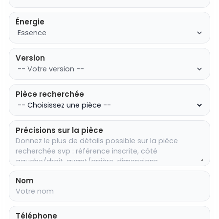
Énergie
Version
Pièce recherchée
Précisions sur la pièce
Nom
Téléphone