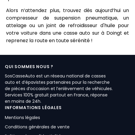
Alors n’attendez plus, trouvez dès aujourd’hui un
compresseur de suspension pneumatique, un
attelage ou un joint de refroidisseur d'huile pour
votre voiture dans une casse auto sur à Doingt et
reprenez la route en toute sérénité !
QUI SOMMES NOUS ?
SosCasseAuto est un réseau national de casses
auto et d’épavistes partenaires pour la recherche
de pièces d’occasion et l’enlèvement de véhicules.
Services 100% gratuit partout en France, réponse
en moins de 24h.
INFORMATIONS LÉGALES
Mentions légales
Conditions générales de vente