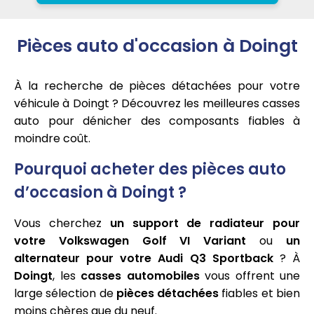
Pièces auto d'occasion à Doingt
À la recherche de pièces détachées pour votre
véhicule à Doingt ? Découvrez les meilleures casses
auto pour dénicher des composants fiables à
moindre coût.
Pourquoi acheter des pièces auto
d’occasion à Doingt ?
Vous cherchez
un support de radiateur pour
votre Volkswagen Golf VI Variant
ou
un
alternateur pour votre Audi Q3 Sportback
? À
Doingt
, les
casses automobiles
vous offrent une
large sélection de
pièces détachées
fiables et bien
moins chères que du neuf.