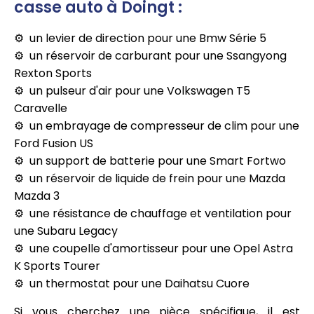
casse auto à Doingt :
un levier de direction pour une Bmw Série 5
un réservoir de carburant pour une Ssangyong
Rexton Sports
un pulseur d'air pour une Volkswagen T5
Caravelle
un embrayage de compresseur de clim pour une
Ford Fusion US
un support de batterie pour une Smart Fortwo
un réservoir de liquide de frein pour une Mazda
Mazda 3
une résistance de chauffage et ventilation pour
une Subaru Legacy
une coupelle d'amortisseur pour une Opel Astra
K Sports Tourer
un thermostat pour une Daihatsu Cuore
Si vous cherchez une pièce spécifique, il est