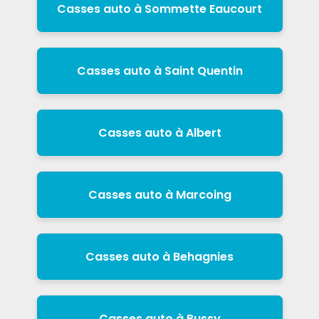
Casses auto à Sommette Eaucourt
Casses auto à Saint Quentin
Casses auto à Albert
Casses auto à Marcoing
Casses auto à Behagnies
Casses auto à Bussy