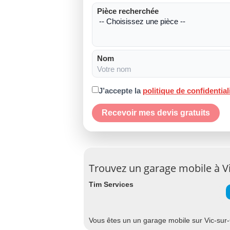
Pièce recherchée
Nom
J’accepte la
politique de confidential
Recevoir mes devis gratuits
Trouvez un garage mobile à V
Tim Services
Vous êtes un un garage mobile sur Vic-sur-