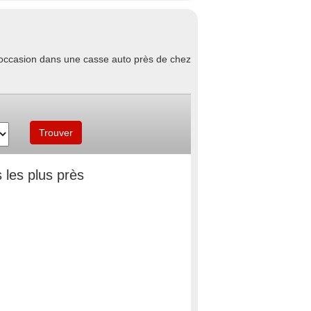
d'occasion dans une casse auto près de chez