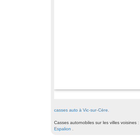
casses auto à Vic-sur-Cère
.
Casses automobiles sur les villes voisines :
Espalion
.