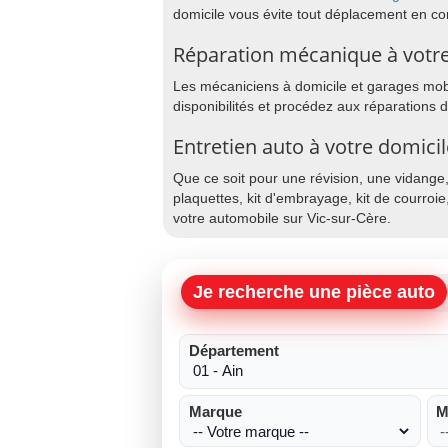
domicile vous évite tout déplacement en co
Réparation mécanique à votre
Les mécaniciens à domicile et garages mobil
disponibilités et procédez aux réparations 
Entretien auto à votre domicil
Que ce soit pour une révision, une vidange
plaquettes, kit d'embrayage, kit de courroie
votre automobile sur Vic-sur-Cère.
Je recherche une pièce auto
Département
Marque
M