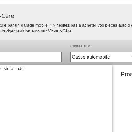
r-Cère
hicule par un garage mobile ? N'hésitez pas à acheter vos pièces auto 
e budget révision auto sur Vic-sur-Cère.