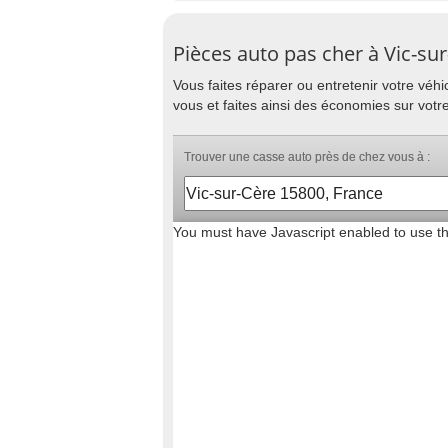
Pièces auto pas cher à Vic-su
Vous faites réparer ou entretenir votre vé
vous et faites ainsi des économies sur votr