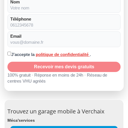
Nom
Téléphone
Email
J’accepte la
politique de confidentialité
.
Recevoir mes devis gratuits
100% gratuit · Réponse en moins de 24h · Réseau de
centres VHU agréés
Trouvez un garage mobile à Verchaix
Méca'services