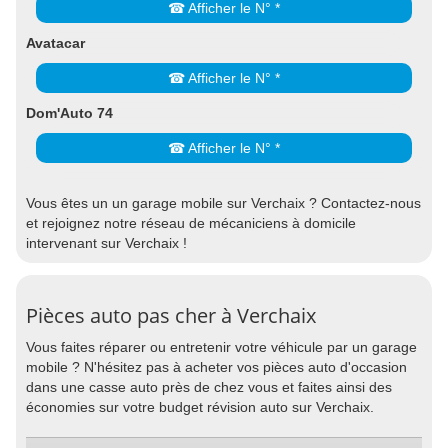
☎ Afficher le N° *
Avatacar
☎ Afficher le N° *
Dom'Auto 74
☎ Afficher le N° *
Vous êtes un un garage mobile sur Verchaix ? Contactez-nous
et rejoignez notre réseau de mécaniciens à domicile
intervenant sur Verchaix !
Pièces auto pas cher à Verchaix
Vous faites réparer ou entretenir votre véhicule par un garage
mobile ? N'hésitez pas à acheter vos pièces auto d'occasion
dans une casse auto près de chez vous et faites ainsi des
économies sur votre budget révision auto sur Verchaix.