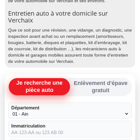
de votre automobile sur Verchaix et ses environs.
Entretien auto à votre domicile sur
Verchaix
Que ce soit pour une révision, une vidange, un diagnostic, une
inspection avant achat ou un remplacement (amortisseurs,
bougies, batterie, disques et plaquettes, kit d'embrayage, kit
de courroie, kit de distribution ...), les mécaniciens auto à
domicile et garages mobiles assurent toute forme d'entretien
de votre automobile sur Verchaix.
Je recherche une
Enlèvement d'épave
pièce auto
gratuit
Département
Immatriculation