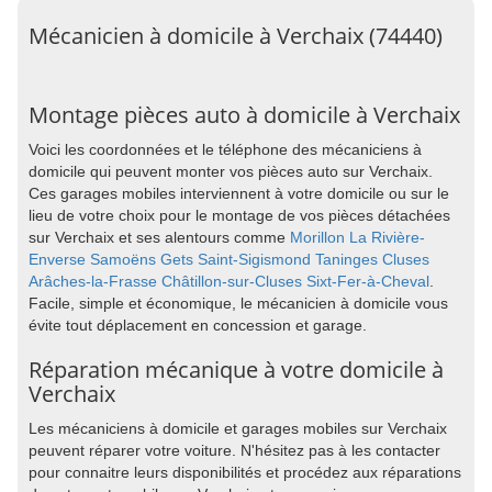
Mécanicien à domicile à Verchaix (74440)
Montage pièces auto à domicile à Verchaix
Voici les coordonnées et le téléphone des mécaniciens à
domicile qui peuvent monter vos pièces auto sur Verchaix.
Ces garages mobiles interviennent à votre domicile ou sur le
lieu de votre choix pour le montage de vos pièces détachées
sur Verchaix et ses alentours comme
Morillon
La Rivière-
Enverse
Samoëns
Gets
Saint-Sigismond
Taninges
Cluses
Arâches-la-Frasse
Châtillon-sur-Cluses
Sixt-Fer-à-Cheval
.
Facile, simple et économique, le mécanicien à domicile vous
évite tout déplacement en concession et garage.
Réparation mécanique à votre domicile à
Verchaix
Les mécaniciens à domicile et garages mobiles sur Verchaix
peuvent réparer votre voiture. N'hésitez pas à les contacter
pour connaitre leurs disponibilités et procédez aux réparations