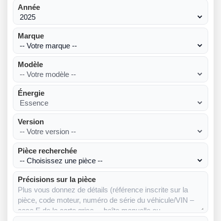
Année
Marque
Modèle
Énergie
Version
Pièce recherchée
Précisions sur la pièce