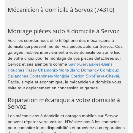
Mécanicien à domicile à Servoz (74310)
Montage pièces auto à domicile à Servoz
Voici les coordonnées et le téléphone des mécaniciens à
domicile qui peuvent monter vos pièces auto sur Servoz. Ces
garages mobiles interviennent à votre domicile ou sur le lieu
de votre choix pour le montage de vos pièces détachées sur
Servoz et ses alentours comme
Saint-Gervais-les-Bains
Houches
Passy
Chamonix-Mont-Blanc
Domancy
Combloux
Sallanches
Contamines-Montjoie
Cordon
Sixt-Fer-à-Cheval
.
Facile, simple et économique, le mécanicien à domicile vous
évite tout déplacement en concession et garage.
Réparation mécanique à votre domicile à
Servoz
Les mécaniciens à domicile et garages mobiles sur Servoz
peuvent réparer votre voiture. N'hésitez pas à les contacter
pour connaitre leurs disponibilités et procédez aux réparations