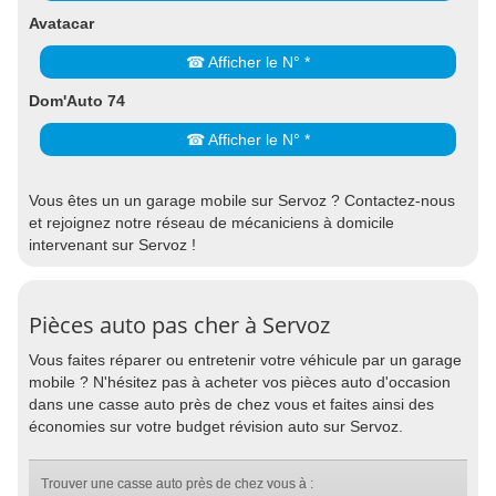
Avatacar
☎ Afficher le N° *
Dom'Auto 74
☎ Afficher le N° *
Vous êtes un un garage mobile sur Servoz ? Contactez-nous
et rejoignez notre réseau de mécaniciens à domicile
intervenant sur Servoz !
Pièces auto pas cher à Servoz
Vous faites réparer ou entretenir votre véhicule par un garage
mobile ? N'hésitez pas à acheter vos pièces auto d'occasion
dans une casse auto près de chez vous et faites ainsi des
économies sur votre budget révision auto sur Servoz.