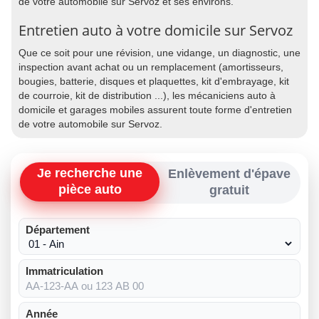
de votre automobile sur Servoz et ses environs.
Entretien auto à votre domicile sur Servoz
Que ce soit pour une révision, une vidange, un diagnostic, une
inspection avant achat ou un remplacement (amortisseurs,
bougies, batterie, disques et plaquettes, kit d'embrayage, kit
de courroie, kit de distribution ...), les mécaniciens auto à
domicile et garages mobiles assurent toute forme d'entretien
de votre automobile sur Servoz.
Je recherche une
Enlèvement d'épave
pièce auto
gratuit
Département
Immatriculation
Année