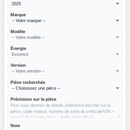
Marque
Modèle
Énergie
Version
Pièce recherchée
Précisions sur la pièce
Nom