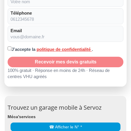
Téléphone
Email
J’accepte la
politique de confidentialité
.
Recevoir mes devis gratuits
100% gratuit · Réponse en moins de 24h · Réseau de
centres VHU agréés
Trouvez un garage mobile à Servoz
Méca'services
☎ Afficher le N° *