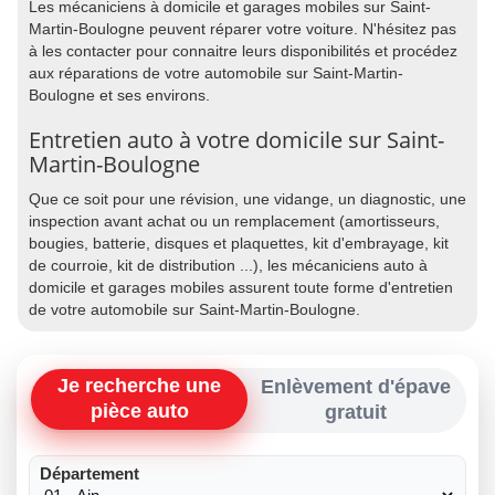
Les mécaniciens à domicile et garages mobiles sur Saint-
Martin-Boulogne peuvent réparer votre voiture. N'hésitez pas
à les contacter pour connaitre leurs disponibilités et procédez
aux réparations de votre automobile sur Saint-Martin-
Boulogne et ses environs.
Entretien auto à votre domicile sur Saint-
Martin-Boulogne
Que ce soit pour une révision, une vidange, un diagnostic, une
inspection avant achat ou un remplacement (amortisseurs,
bougies, batterie, disques et plaquettes, kit d'embrayage, kit
de courroie, kit de distribution ...), les mécaniciens auto à
domicile et garages mobiles assurent toute forme d'entretien
de votre automobile sur Saint-Martin-Boulogne.
Je recherche une
Enlèvement d'épave
pièce auto
gratuit
Département