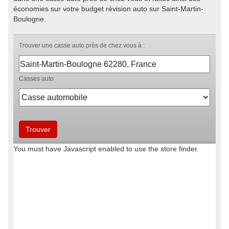
économies sur votre budget révision auto sur Saint-Martin-
Boulogne.