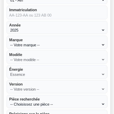
Immatriculation
Année
Marque
Modèle
Énergie
Version
Pièce recherchée
Précisions sur la pièce