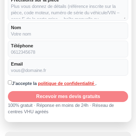
Nom
Téléphone
Email
J’accepte la
politique de confidentialité
.
Recevoir mes devis gratuits
100% gratuit · Réponse en moins de 24h · Réseau de
centres VHU agréés