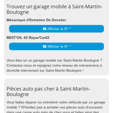
Trouvez un garage mobile à Saint-Martin-
Boulogne
Mécanique d'Entretien De Doncker
☎ Afficher le N° *
BEST'OIL 62 Repar'Car62
☎ Afficher le N° *
Vous êtes un un garage mobile sur Saint-Martin-Boulogne ?
Contactez-nous et rejoignez notre réseau de mécaniciens à
domicile intervenant sur Saint-Martin-Boulogne !
Pièces auto pas cher à Saint-Martin-
Boulogne
Vous faites réparer ou entretenir votre véhicule par un garage
mobile ? N'hésitez pas à acheter vos pièces auto d'occasion
dans une casse auto près de chez vous et faites ainsi des