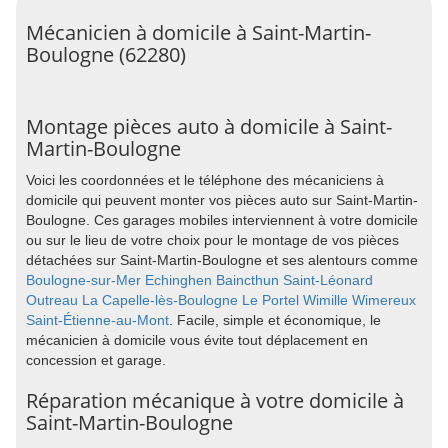
Mécanicien à domicile à Saint-Martin-
Boulogne (62280)
Montage pièces auto à domicile à Saint-
Martin-Boulogne
Voici les coordonnées et le téléphone des mécaniciens à
domicile qui peuvent monter vos pièces auto sur Saint-Martin-
Boulogne. Ces garages mobiles interviennent à votre domicile
ou sur le lieu de votre choix pour le montage de vos pièces
détachées sur Saint-Martin-Boulogne et ses alentours comme
Boulogne-sur-Mer
Echinghen
Baincthun
Saint-Léonard
Outreau
La Capelle-lès-Boulogne
Le Portel
Wimille
Wimereux
Saint-Étienne-au-Mont
. Facile, simple et économique, le
mécanicien à domicile vous évite tout déplacement en
concession et garage.
Réparation mécanique à votre domicile à
Saint-Martin-Boulogne