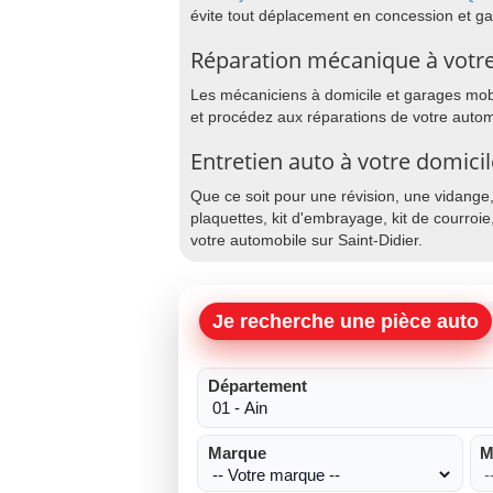
évite tout déplacement en concession et g
Réparation mécanique à votre 
Les mécaniciens à domicile et garages mobil
et procédez aux réparations de votre automo
Entretien auto à votre domicil
Que ce soit pour une révision, une vidange
plaquettes, kit d'embrayage, kit de courroie
votre automobile sur Saint-Didier.
Je recherche une pièce auto
Département
Marque
M