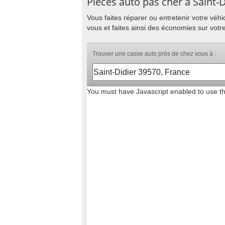
Pièces auto pas cher à Saint-D
Vous faites réparer ou entretenir votre vé
vous et faites ainsi des économies sur votre