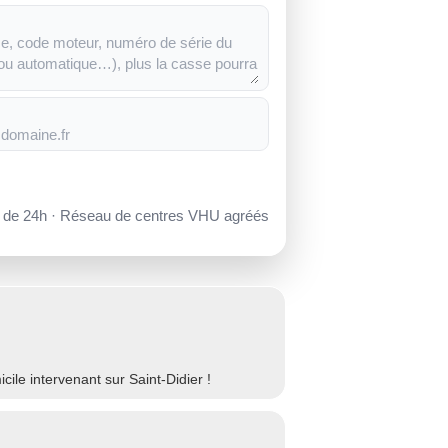
s de 24h · Réseau de centres VHU agréés
le intervenant sur Saint-Didier !