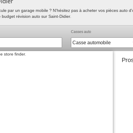
idier
hicule par un garage mobile ? N'hésitez pas à acheter vos pièces auto 
 budget révision auto sur Saint-Didier.