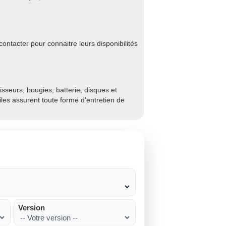
ontacter pour connaitre leurs disponibilités
sseurs, bougies, batterie, disques et
biles assurent toute forme d'entretien de
Version