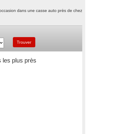
d'occasion dans une casse auto près de chez