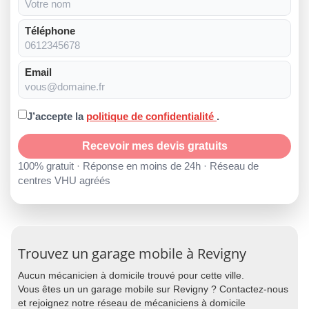
Téléphone
Email
J’accepte la
politique de confidentialité
.
Recevoir mes devis gratuits
100% gratuit · Réponse en moins de 24h · Réseau de
centres VHU agréés
Trouvez un garage mobile à Revigny
Aucun mécanicien à domicile trouvé pour cette ville.
Vous êtes un un garage mobile sur Revigny ? Contactez-nous
et rejoignez notre réseau de mécaniciens à domicile