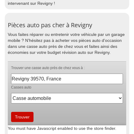
intervenant sur Revigny !
Pièces auto pas cher à Revigny
Vous faites réparer ou entretenir votre véhicule par un garage
mobile ? N'hésitez pas à acheter vos pièces auto d'occasion
dans une casse auto près de chez vous et faites ainsi des
économies sur votre budget révision auto sur Revigny.