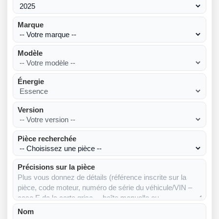
Marque
Modèle
Énergie
Version
Pièce recherchée
Précisions sur la pièce
Nom