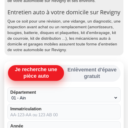
de votre automobile sur Revigny et ses environs.
Entretien auto à votre domicile sur Revigny
Que ce soit pour une révision, une vidange, un diagnostic, une
inspection avant achat ou un remplacement (amortisseurs,
bougies, batterie, disques et plaquettes, kit d'embrayage, kit
de courroie, kit de distribution ...), les mécaniciens auto à
domicile et garages mobiles assurent toute forme d'entretien
de votre automobile sur Revigny.
Je recherche une
Enlèvement d'épave
pièce auto
gratuit
Département
Immatriculation
Année