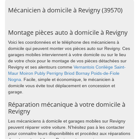
Mécanicien à domicile à Revigny (39570)
Montage pièces auto à domicile à Revigny
Voici les coordonnées et le téléphone des mécaniciens à
domicile qui peuvent monter vos pièces auto sur Revigny. Ces
garages mobiles interviennent à votre domicile ou sur le lieu
de votre choix pour le montage de vos pièces détachées sur
Revigny et ses alentours comme
Vernantois
Conliège
Saint-
Maur
Moiron
Publy
Perrigny
Briod
Bornay
Poids-de-Fiole
Nogna
. Facile, simple et économique, le mécanicien à
domicile vous évite tout déplacement en concession et
garage.
Réparation mécanique à votre domicile à
Revigny
Les mécaniciens à domicile et garages mobiles sur Revigny
peuvent réparer votre voiture. N'hésitez pas à les contacter
pour connaitre leurs disponibilités et procédez aux réparations