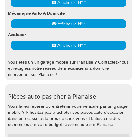
☎ Afficher le N° *
Mécanique Auto A Domicile
☎ Afficher le N° *
Avatacar
☎ Afficher le N° *
Vous êtes un un garage mobile sur Planaise ? Contactez-nous
et rejoignez notre réseau de mécaniciens à domicile
intervenant sur Planaise !
Pièces auto pas cher à Planaise
Vous faites réparer ou entretenir votre véhicule par un garage
mobile ? N'hésitez pas à acheter vos pièces auto d'occasion
dans une casse auto près de chez vous et faites ainsi des
économies sur votre budget révision auto sur Planaise.