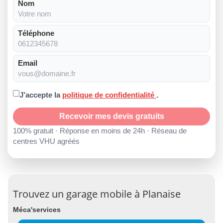
Nom
Téléphone
Email
J’accepte la
politique de confidentialité
.
Recevoir mes devis gratuits
100% gratuit · Réponse en moins de 24h · Réseau de
centres VHU agréés
Trouvez un garage mobile à Planaise
Méca'services