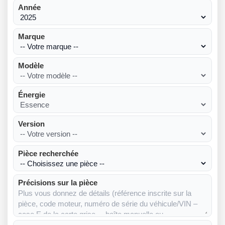
Année
Marque
Modèle
Énergie
Version
Pièce recherchée
Précisions sur la pièce