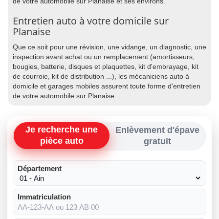
de votre automobile sur Planaise et ses environs.
Entretien auto à votre domicile sur
Planaise
Que ce soit pour une révision, une vidange, un diagnostic, une
inspection avant achat ou un remplacement (amortisseurs,
bougies, batterie, disques et plaquettes, kit d'embrayage, kit
de courroie, kit de distribution ...), les mécaniciens auto à
domicile et garages mobiles assurent toute forme d'entretien
de votre automobile sur Planaise.
Je recherche une
Enlèvement d'épave
pièce auto
gratuit
Département
Immatriculation