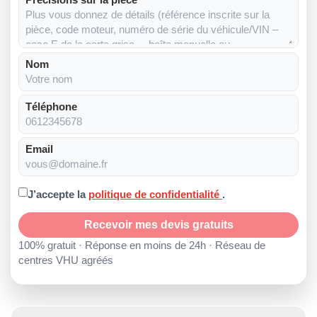
Nom
Téléphone
Email
J’accepte la
politique de confidentialité
.
Recevoir mes devis gratuits
100% gratuit · Réponse en moins de 24h · Réseau de
centres VHU agréés