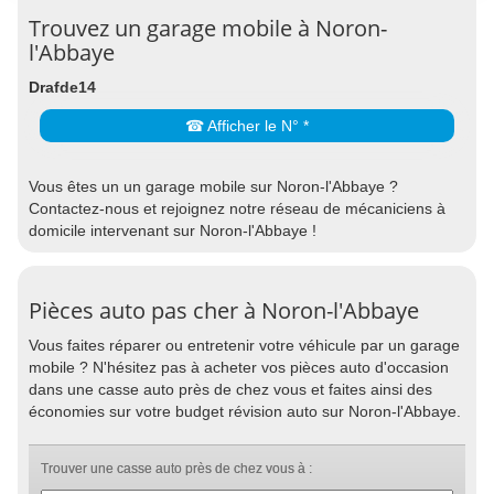
Trouvez un garage mobile à Noron-
l'Abbaye
Drafde14
☎ Afficher le N° *
Vous êtes un un garage mobile sur Noron-l'Abbaye ?
Contactez-nous et rejoignez notre réseau de mécaniciens à
domicile intervenant sur Noron-l'Abbaye !
Pièces auto pas cher à Noron-l'Abbaye
Vous faites réparer ou entretenir votre véhicule par un garage
mobile ? N'hésitez pas à acheter vos pièces auto d'occasion
dans une casse auto près de chez vous et faites ainsi des
économies sur votre budget révision auto sur Noron-l'Abbaye.