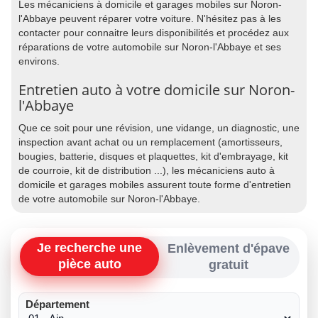
Les mécaniciens à domicile et garages mobiles sur Noron-
l'Abbaye peuvent réparer votre voiture. N'hésitez pas à les
contacter pour connaitre leurs disponibilités et procédez aux
réparations de votre automobile sur Noron-l'Abbaye et ses
environs.
Entretien auto à votre domicile sur Noron-
l'Abbaye
Que ce soit pour une révision, une vidange, un diagnostic, une
inspection avant achat ou un remplacement (amortisseurs,
bougies, batterie, disques et plaquettes, kit d'embrayage, kit
de courroie, kit de distribution ...), les mécaniciens auto à
domicile et garages mobiles assurent toute forme d'entretien
de votre automobile sur Noron-l'Abbaye.
Je recherche une
Enlèvement d'épave
pièce auto
gratuit
Département