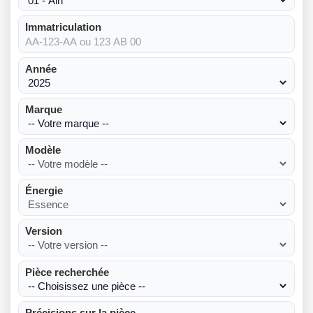
Immatriculation
Année
Marque
Modèle
Énergie
Version
Pièce recherchée
Précisions sur la pièce