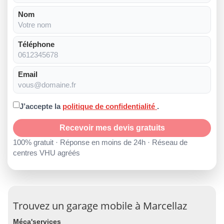
Nom
Téléphone
Email
J’accepte la
politique de confidentialité
.
Recevoir mes devis gratuits
100% gratuit · Réponse en moins de 24h · Réseau de
centres VHU agréés
Trouvez un garage mobile à Marcellaz
Méca'services