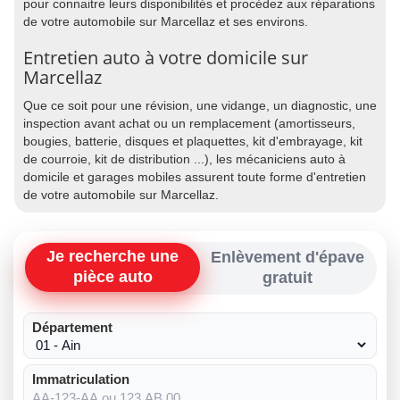
pour connaitre leurs disponibilités et procédez aux réparations
de votre automobile sur Marcellaz et ses environs.
Entretien auto à votre domicile sur
Marcellaz
Que ce soit pour une révision, une vidange, un diagnostic, une
inspection avant achat ou un remplacement (amortisseurs,
bougies, batterie, disques et plaquettes, kit d'embrayage, kit
de courroie, kit de distribution ...), les mécaniciens auto à
domicile et garages mobiles assurent toute forme d'entretien
de votre automobile sur Marcellaz.
Je recherche une
Enlèvement d'épave
pièce auto
gratuit
Département
Immatriculation