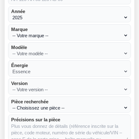
Année
Marque
Modèle
Énergie
Version
Pièce recherchée
Précisions sur la pièce