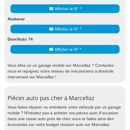
☎ Afficher le N° *
Avatacar
☎ Afficher le N° *
Dom'Auto 74
☎ Afficher le N° *
Vous êtes un un garage mobile sur Marcellaz ? Contactez-
nous et rejoignez notre réseau de mécaniciens à domicile
intervenant sur Marcellaz !
Pièces auto pas cher à Marcellaz
Vous faites réparer ou entretenir votre véhicule par un garage
mobile ? N'hésitez pas à acheter vos pièces auto d'occasion
dans une casse auto près de chez vous et faites ainsi des
économies sur votre budget révision auto sur Marcellaz.