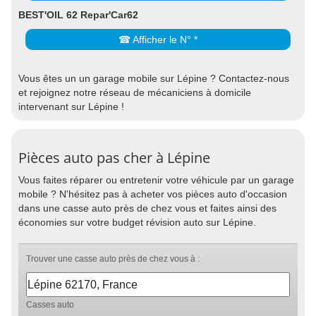
BEST'OIL 62 Repar'Car62
☎ Afficher le N° *
Vous êtes un un garage mobile sur Lépine ? Contactez-nous
et rejoignez notre réseau de mécaniciens à domicile
intervenant sur Lépine !
Pièces auto pas cher à Lépine
Vous faites réparer ou entretenir votre véhicule par un garage
mobile ? N'hésitez pas à acheter vos pièces auto d'occasion
dans une casse auto près de chez vous et faites ainsi des
économies sur votre budget révision auto sur Lépine.