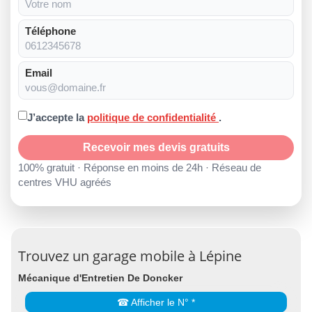
Téléphone
Email
J’accepte la
politique de confidentialité
.
Recevoir mes devis gratuits
100% gratuit · Réponse en moins de 24h · Réseau de
centres VHU agréés
Trouvez un garage mobile à Lépine
Mécanique d'Entretien De Doncker
☎ Afficher le N° *