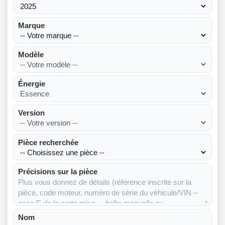
Marque
Modèle
Énergie
Version
Pièce recherchée
Précisions sur la pièce
Nom