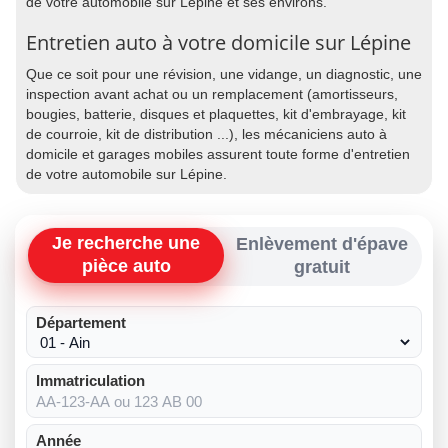
de votre automobile sur Lépine et ses environs.
Entretien auto à votre domicile sur Lépine
Que ce soit pour une révision, une vidange, un diagnostic, une
inspection avant achat ou un remplacement (amortisseurs,
bougies, batterie, disques et plaquettes, kit d'embrayage, kit
de courroie, kit de distribution ...), les mécaniciens auto à
domicile et garages mobiles assurent toute forme d'entretien
de votre automobile sur Lépine.
Je recherche une
Enlèvement d'épave
pièce auto
gratuit
Département
Immatriculation
Année