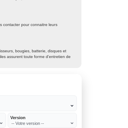
s contacter pour connaitre leurs
sseurs, bougies, batterie, disques et
biles assurent toute forme d'entretien de
Version