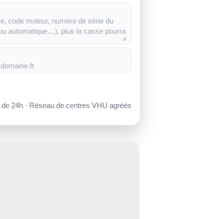
s de 24h · Réseau de centres VHU agréés