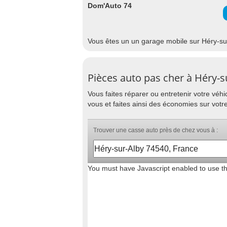
Dom'Auto 74
Vous êtes un un garage mobile sur Héry-sur
Pièces auto pas cher à Héry-s
Vous faites réparer ou entretenir votre vé
vous et faites ainsi des économies sur votr