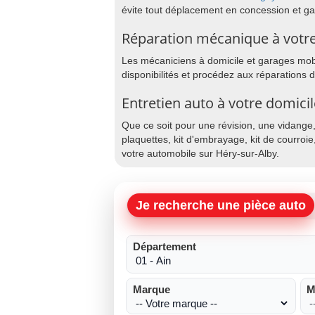
évite tout déplacement en concession et g
Réparation mécanique à votre
Les mécaniciens à domicile et garages mobil
disponibilités et procédez aux réparations 
Entretien auto à votre domici
Que ce soit pour une révision, une vidange
plaquettes, kit d'embrayage, kit de courroie
votre automobile sur Héry-sur-Alby.
Je recherche une pièce auto
Département
Marque
M