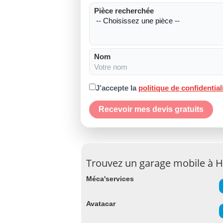
Pièce recherchée
Nom
J’accepte la
politique de confidential
Recevoir mes devis gratuits
Trouvez un garage mobile à H
Méca'services
Avatacar