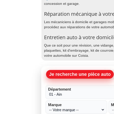
concession et garage.
Réparation mécanique à votre
Les mécaniciens à domicile et garages mobil
procédez aux réparations de votre automobi
Entretien auto à votre domicil
Que ce soit pour une révision, une vidange
plaquettes, kit d'embrayage, kit de courroie
votre automobile sur Coisia.
Je recherche une pièce auto
Département
Marque
M