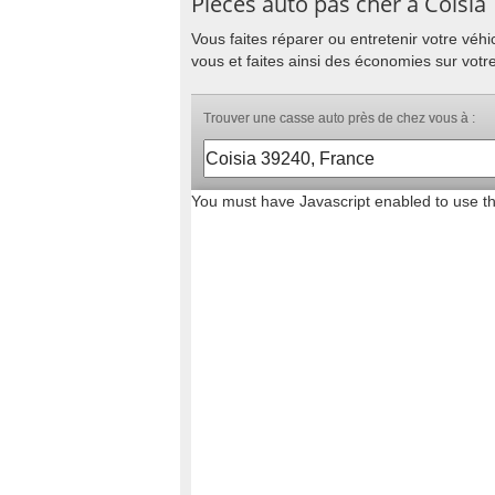
Pièces auto pas cher à Coisia
Vous faites réparer ou entretenir votre vé
vous et faites ainsi des économies sur votre