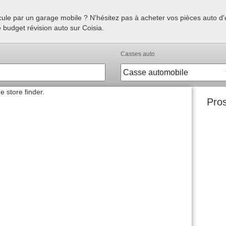
hicule par un garage mobile ? N'hésitez pas à acheter vos pièces auto 
 budget révision auto sur Coisia.