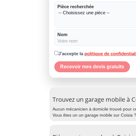
Pièce recherchée
Nom
J’accepte la
politique de confidential
Recevoir mes devis gratuits
Trouvez un garage mobile à C
Aucun mécanicien à domicile trouvé pour cet
Vous êtes un un garage mobile sur Coisia ?