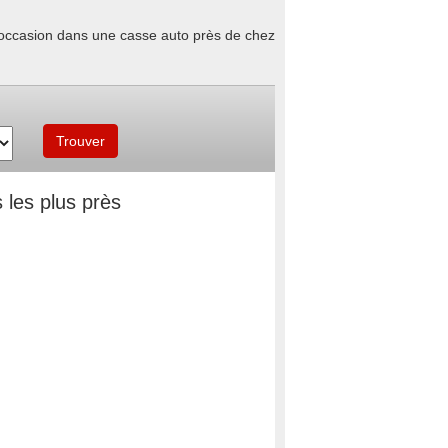
d'occasion dans une casse auto près de chez