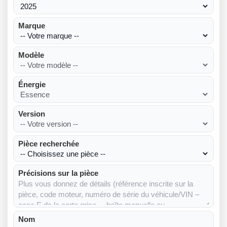
Marque
Modèle
Énergie
Version
Pièce recherchée
Précisions sur la pièce
Nom