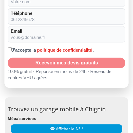
Téléphone
Email
J’accepte la
politique de confidentialité
.
Recevoir mes devis gratuits
100% gratuit · Réponse en moins de 24h · Réseau de
centres VHU agréés
Trouvez un garage mobile à Chignin
Méca'services
☎ Afficher le N° *