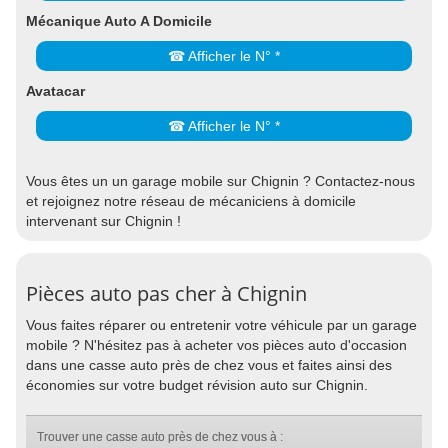
Mécanique Auto A Domicile
☎ Afficher le N° *
Avatacar
☎ Afficher le N° *
Vous êtes un un garage mobile sur Chignin ? Contactez-nous
et rejoignez notre réseau de mécaniciens à domicile
intervenant sur Chignin !
Pièces auto pas cher à Chignin
Vous faites réparer ou entretenir votre véhicule par un garage
mobile ? N'hésitez pas à acheter vos pièces auto d'occasion
dans une casse auto près de chez vous et faites ainsi des
économies sur votre budget révision auto sur Chignin.