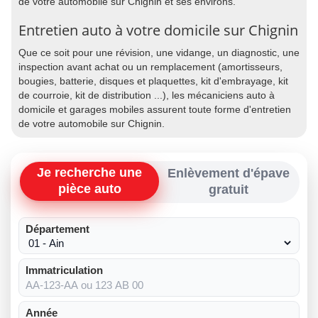
de votre automobile sur Chignin et ses environs.
Entretien auto à votre domicile sur Chignin
Que ce soit pour une révision, une vidange, un diagnostic, une
inspection avant achat ou un remplacement (amortisseurs,
bougies, batterie, disques et plaquettes, kit d'embrayage, kit
de courroie, kit de distribution ...), les mécaniciens auto à
domicile et garages mobiles assurent toute forme d'entretien
de votre automobile sur Chignin.
Je recherche une
Enlèvement d'épave
pièce auto
gratuit
Département
Immatriculation
Année