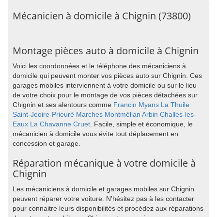
Mécanicien à domicile à Chignin (73800)
Montage pièces auto à domicile à Chignin
Voici les coordonnées et le téléphone des mécaniciens à
domicile qui peuvent monter vos pièces auto sur Chignin. Ces
garages mobiles interviennent à votre domicile ou sur le lieu
de votre choix pour le montage de vos pièces détachées sur
Chignin et ses alentours comme
Francin
Myans
La Thuile
Saint-Jeoire-Prieuré
Marches
Montmélian
Arbin
Challes-les-
Eaux
La Chavanne
Cruet
. Facile, simple et économique, le
mécanicien à domicile vous évite tout déplacement en
concession et garage.
Réparation mécanique à votre domicile à
Chignin
Les mécaniciens à domicile et garages mobiles sur Chignin
peuvent réparer votre voiture. N'hésitez pas à les contacter
pour connaitre leurs disponibilités et procédez aux réparations