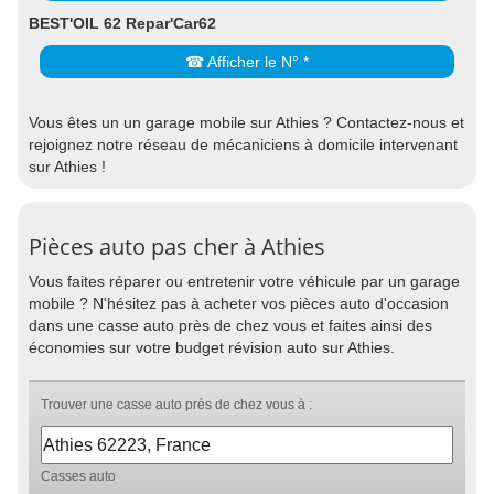
BEST'OIL 62 Repar'Car62
☎ Afficher le N° *
Vous êtes un un garage mobile sur Athies ? Contactez-nous et
rejoignez notre réseau de mécaniciens à domicile intervenant
sur Athies !
Pièces auto pas cher à Athies
Vous faites réparer ou entretenir votre véhicule par un garage
mobile ? N'hésitez pas à acheter vos pièces auto d'occasion
dans une casse auto près de chez vous et faites ainsi des
économies sur votre budget révision auto sur Athies.