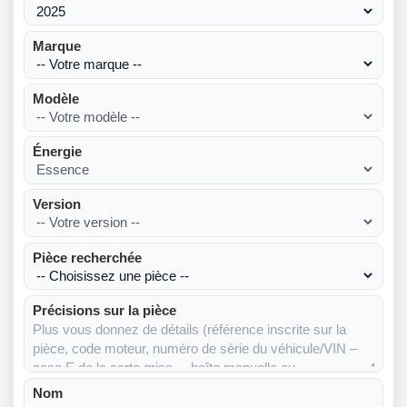
Marque
Modèle
Énergie
Version
Pièce recherchée
Précisions sur la pièce
Nom