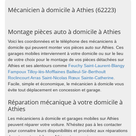
Mécanicien à domicile à Athies (62223)
Montage pièces auto à domicile à Athies
Voici les coordonnées et le téléphone des mécaniciens à
domicile qui peuvent monter vos pièces auto sur Athies. Ces
garages mobiles interviennent à votre domicile ou sur le lieu
de votre choix pour le montage de vos pièces détachées sur
Athies et ses alentours comme
Feuchy
Saint-Laurent-Blangy
Fampoux
Tilloy-lès-Mofflaines
Bailleul-Sir-Berthoult
Roclincourt
Arras
Saint-Nicolas
Rœux
Sainte-Catherine
.
Facile, simple et économique, le mécanicien à domicile vous
évite tout déplacement en concession et garage.
Réparation mécanique à votre domicile à
Athies
Les mécaniciens à domicile et garages mobiles sur Athies
peuvent réparer votre voiture. N'hésitez pas à les contacter
pour connaitre leurs disponibilités et procédez aux réparations