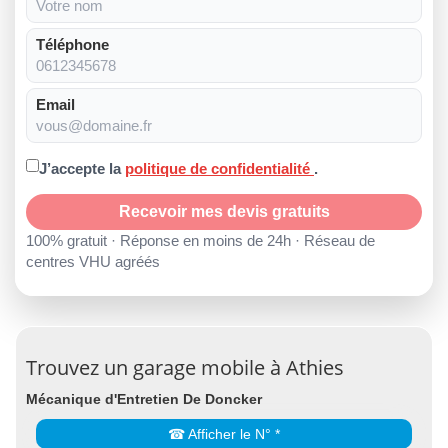
Téléphone
Email
J’accepte la
politique de confidentialité
.
Recevoir mes devis gratuits
100% gratuit · Réponse en moins de 24h · Réseau de
centres VHU agréés
Trouvez un garage mobile à Athies
Mécanique d'Entretien De Doncker
☎ Afficher le N° *