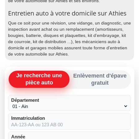
de votre automobile sur Athies et ses environs.
Entretien auto à votre domicile sur Athies
Que ce soit pour une révision, une vidange, un diagnostic, une
inspection avant achat ou un remplacement (amortisseurs,
bougies, batterie, disques et plaquettes, kit d'embrayage, kit
de courroie, kit de distribution ...), les mécaniciens auto à
domicile et garages mobiles assurent toute forme d'entretien
de votre automobile sur Athies.
Je recherche une
Enlèvement d'épave
pièce auto
gratuit
Département
Immatriculation
Année