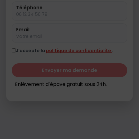
Téléphone
Email
J’accepte la
politique de confidentialité
.
Envoyer ma demande
Enlèvement d’épave gratuit sous 24h.