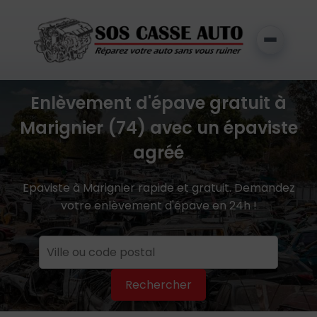
Enlèvement d'épave gratuit à
Marignier (74) avec un épaviste
agréé
Epaviste à Marignier rapide et gratuit. Demandez
votre enlèvement d'épave en 24h !
Rechercher