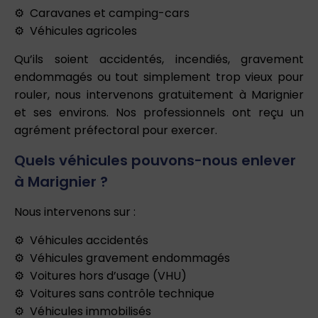
Caravanes et camping-cars
Véhicules agricoles
Qu’ils soient accidentés, incendiés, gravement
endommagés ou tout simplement trop vieux pour
rouler, nous intervenons gratuitement à Marignier
et ses environs. Nos professionnels ont reçu un
agrément préfectoral pour exercer.
Quels véhicules pouvons-nous enlever
à Marignier ?
Nous intervenons sur :
Véhicules accidentés
Véhicules gravement endommagés
Voitures hors d’usage (VHU)
Voitures sans contrôle technique
Véhicules immobilisés