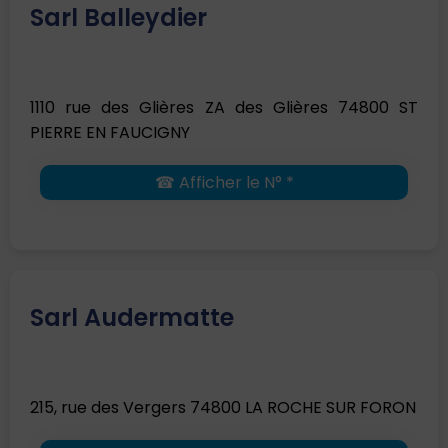
Sarl Balleydier
1110 rue des Glières ZA des Glières 74800 ST
PIERRE EN FAUCIGNY
☎ Afficher le N° *
Sarl Audermatte
215, rue des Vergers 74800 LA ROCHE SUR FORON