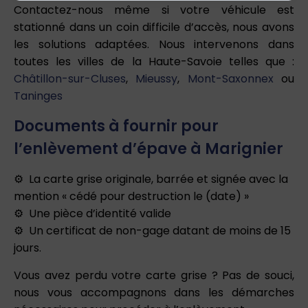
Contactez-nous même si votre véhicule est
stationné dans un coin difficile d’accès, nous avons
les solutions adaptées. Nous intervenons dans
toutes les villes de la Haute-Savoie telles que :
Châtillon-sur-Cluses
,
Mieussy
,
Mont-Saxonnex
ou
Taninges
Documents à fournir pour
l’enlèvement d’épave à Marignier
La carte grise originale, barrée et signée avec la
mention « cédé pour destruction le (date) »
Une pièce d’identité valide
Un certificat de non-gage datant de moins de 15
jours.
Vous avez perdu votre carte grise ? Pas de souci,
nous vous accompagnons dans les démarches