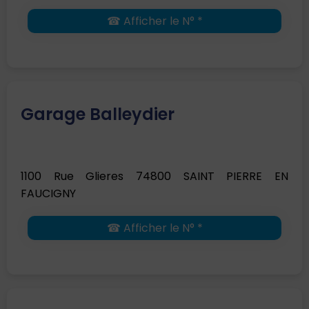
☎ Afficher le N° *
Garage Balleydier
1100 Rue Glieres 74800 SAINT PIERRE EN
FAUCIGNY
☎ Afficher le N° *