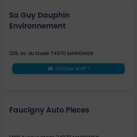
Sa Guy Dauphin
Environnement
1218, av. du Stade 74970 MARIGNIER
☎ Afficher le N° *
Faucigny Auto Pieces