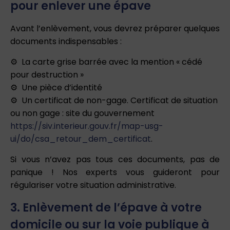
pour enlever une épave
Avant l’enlèvement, vous devrez préparer quelques
documents indispensables :
La carte grise barrée avec la mention « cédé
pour destruction »
Une pièce d’identité
Un certificat de non-gage. Certificat de situation
ou non gage : site du gouvernement
https://siv.interieur.gouv.fr/map-usg-
ui/do/csa_retour_dem_certificat
.
Si vous n’avez pas tous ces documents, pas de
panique ! Nos experts vous guideront pour
régulariser votre situation administrative.
3. Enlèvement de l’épave à votre
domicile ou sur la voie publique à