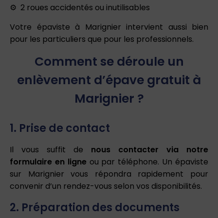
2 roues accidentés ou inutilisables
Votre épaviste à Marignier intervient aussi bien
pour les particuliers que pour les professionnels.
Comment se déroule un
enlèvement d’épave gratuit à
Marignier ?
1. Prise de contact
Il vous suffit de
nous contacter via notre
formulaire en ligne
ou par téléphone. Un épaviste
sur Marignier vous répondra rapidement pour
convenir d’un rendez-vous selon vos disponibilités.
2. Préparation des documents