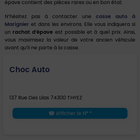
épave contient des pièces rares ou en bon état.
N’hésitez pas à contacter une
casse auto à
Marignier
et dans les environs. Elle vous indiquera si
un
rachat d’épave
est possible et à quel prix. Ainsi,
vous maximisez la valeur de votre ancien véhicule
avant qu’il ne parte à la casse.
Choc Auto
137 Rue Des Lilas 74300 THYEZ
☎ Afficher le N° *