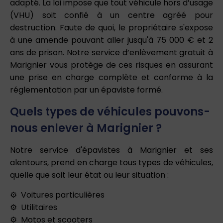
adapté. La loi impose que tout véhicule hors d’usage
(VHU) soit confié à un centre agréé pour
destruction. Faute de quoi, le propriétaire s'expose
à une amende pouvant aller jusqu'à 75 000 € et 2
ans de prison. Notre service d’enlèvement gratuit à
Marignier vous protège de ces risques en assurant
une prise en charge complète et conforme à la
réglementation par un épaviste formé.
Quels types de véhicules pouvons-
nous enlever à Marignier ?
Notre service d'épavistes à Marignier et ses
alentours, prend en charge tous types de véhicules,
quelle que soit leur état ou leur situation :
Voitures particulières
Utilitaires
Motos et scooters