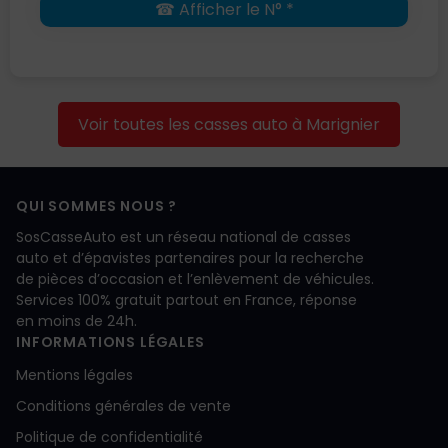
☎ Afficher le N° *
Voir toutes les casses auto à Marignier
QUI SOMMES NOUS ?
SosCasseAuto est un réseau national de casses
auto et d’épavistes partenaires pour la recherche
de pièces d’occasion et l’enlèvement de véhicules.
Services 100% gratuit partout en France, réponse
en moins de 24h.
INFORMATIONS LÉGALES
Mentions légales
Conditions générales de vente
Politique de confidentialité