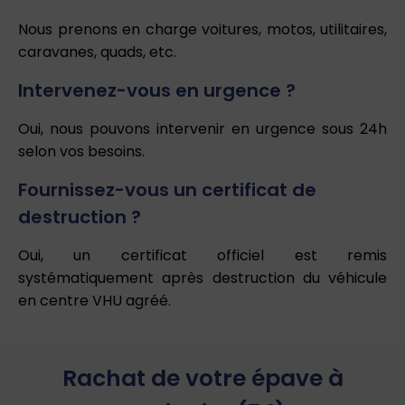
Nous prenons en charge voitures, motos, utilitaires,
caravanes, quads, etc.
Intervenez-vous en urgence ?
Oui, nous pouvons intervenir en urgence sous 24h
selon vos besoins.
Fournissez-vous un certificat de
destruction ?
Oui, un certificat officiel est remis
systématiquement après destruction du véhicule
en centre VHU agréé.
Rachat de votre épave à