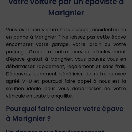
votre voiture par un épaviste à
Marignier
Vous avez une voiture hors d’usage, accidentée ou
en panne à Marignier ? Ne laissez pas cette épave
encombrer votre garage, votre jardin ou votre
parking. Grâce à notre service d’enlèvement
d’épave gratuit à Marignier, vous pouvez vous en
débarrasser rapidement, légalement et sans frais.
Découvrez comment bénéficier de notre service
agréé VHU et pourquoi faire appel à nous est la
solution idéale pour vous débarrasser de votre
véhicule en toute tranquillité.
Pourquoi faire enlever votre épave
à Marignier ?