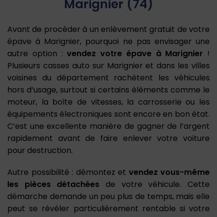
Marignier (74)
Avant de procéder à un enlèvement gratuit de votre
épave à Marignier, pourquoi ne pas envisager une
autre option :
vendez votre épave à Marignier
!
Plusieurs casses auto sur Marignier et dans les villes
voisines du département rachètent les véhicules
hors d’usage, surtout si certains éléments comme le
moteur, la boîte de vitesses, la carrosserie ou les
équipements électroniques sont encore en bon état.
C’est une excellente manière de gagner de l’argent
rapidement avant de faire enlever votre voiture
pour destruction.
Autre possibilité : démontez et
vendez vous-même
les pièces détachées
de votre véhicule. Cette
démarche demande un peu plus de temps, mais elle
peut se révéler particulièrement rentable si votre