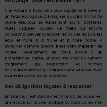
Un danger pour l’environnement
Une voiture à l’abandon peut rapidement devenir
un fléau écologique. A Marignier ou dans n’importe
quelle ville, tous les fluides sont nocifs : batteries,
huiles usagées, liquides de freins ou encore
carburants peuvent s’écouler et polluer les sols, les
eaux et nuire à la faune et la flore locale. À
Marignier comme ailleurs, il est donc impératif de
confier l’enlèvement de votre épave à un
professionnel agréé, un épaviste avec un numéro
d’agrément qui respectera les normes
environnementales et traitera votre véhicule avec
toutes les précautions imposées.
Des obligations légales à respecter
En France, il est strictement interdit de conserver
une épave sur la voie publique ou dans un lieu non