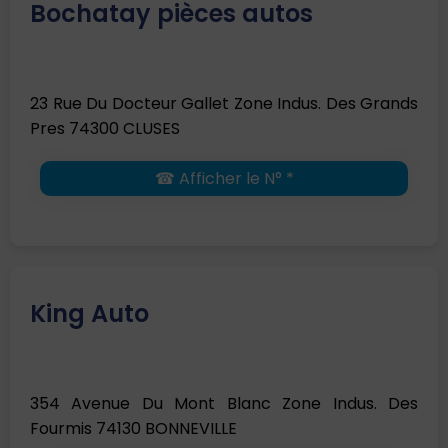
Bochatay pièces autos
23 Rue Du Docteur Gallet Zone Indus. Des Grands
Pres 74300 CLUSES
☎ Afficher le N° *
King Auto
354 Avenue Du Mont Blanc Zone Indus. Des
Fourmis 74130 BONNEVILLE