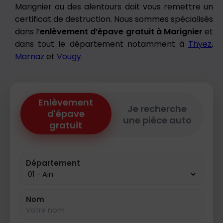
Marignier ou des alentours doit vous remettre un
certificat de destruction. Nous sommes spécialisés
dans l’
enlèvement d’épave gratuit à Marignier
et
dans tout le département notamment à
Thyez
,
Marnaz
et
Vougy
.
Enlèvement
Je recherche
d'épave
une pièce auto
gratuit
Département
Nom