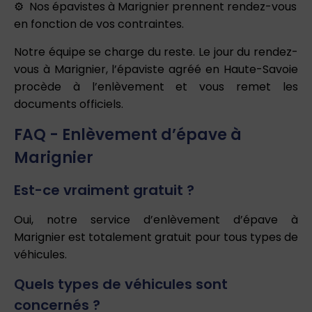
Nos épavistes à Marignier prennent rendez-vous
en fonction de vos contraintes.
Notre équipe se charge du reste. Le jour du rendez-
vous à Marignier, l’épaviste agréé en Haute-Savoie
procède à l’enlèvement et vous remet les
documents officiels.
FAQ - Enlèvement d’épave à
Marignier
Est-ce vraiment gratuit ?
Oui, notre service d’enlèvement d’épave à
Marignier est totalement gratuit pour tous types de
véhicules.
Quels types de véhicules sont
concernés ?