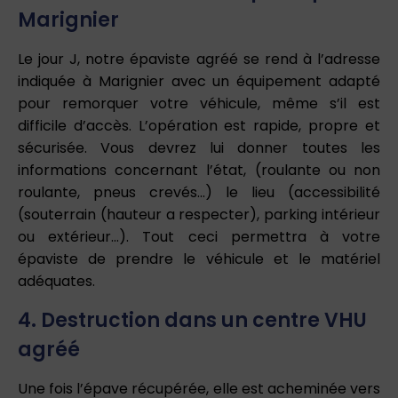
Marignier
Le jour J, notre épaviste agréé se rend à l’adresse
indiquée à Marignier avec un équipement adapté
pour remorquer votre véhicule, même s’il est
difficile d’accès. L’opération est rapide, propre et
sécurisée. Vous devrez lui donner toutes les
informations concernant l’état, (roulante ou non
roulante, pneus crevés…) le lieu (accessibilité
(souterrain (hauteur a respecter), parking intérieur
ou extérieur…). Tout ceci permettra à votre
épaviste de prendre le véhicule et le matériel
adéquates.
4. Destruction dans un centre VHU
agréé
Une fois l’épave récupérée, elle est acheminée vers