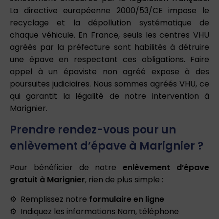
La directive européenne 2000/53/CE impose le
recyclage et la dépollution systématique de
chaque véhicule. En France, seuls les centres VHU
agréés par la préfecture sont habilités à détruire
une épave en respectant ces obligations. Faire
appel à un épaviste non agréé expose à des
poursuites judiciaires. Nous sommes agréés VHU, ce
qui garantit la légalité de notre intervention à
Marignier.
Prendre rendez-vous pour un
enlèvement d’épave à Marignier ?
Pour bénéficier de notre
enlèvement d’épave
gratuit à Marignier
, rien de plus simple :
Remplissez notre
formulaire en ligne
Indiquez les informations Nom, téléphone