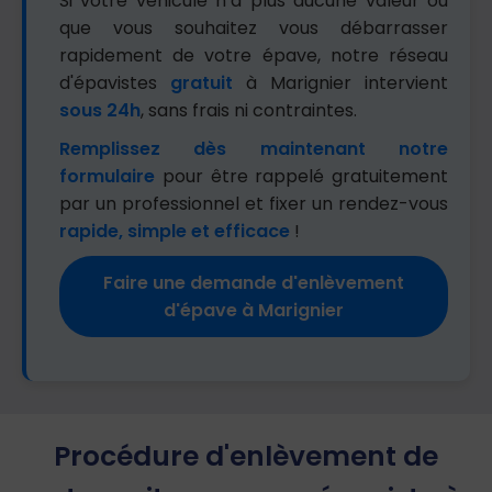
Si votre véhicule n’a plus aucune valeur ou
que vous souhaitez vous débarrasser
rapidement de votre épave, notre réseau
d'épavistes
gratuit
à Marignier intervient
sous 24h
, sans frais ni contraintes.
Remplissez dès maintenant notre
formulaire
pour être rappelé gratuitement
par un professionnel et fixer un rendez-vous
rapide, simple et efficace
!
Faire une demande d'enlèvement
d'épave à Marignier
Procédure d'enlèvement de