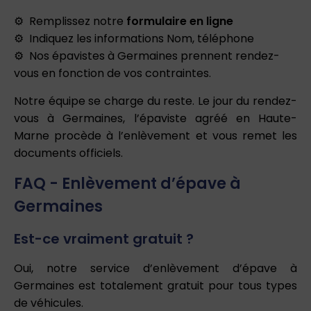
Remplissez notre
formulaire en ligne
Indiquez les informations Nom, téléphone
Nos épavistes à Germaines prennent rendez-
vous en fonction de vos contraintes.
Notre équipe se charge du reste. Le jour du rendez-
vous à Germaines, l’épaviste agréé en Haute-
Marne procède à l’enlèvement et vous remet les
documents officiels.
FAQ - Enlèvement d’épave à
Germaines
Est-ce vraiment gratuit ?
Oui, notre service d’enlèvement d’épave à
Germaines est totalement gratuit pour tous types
de véhicules.