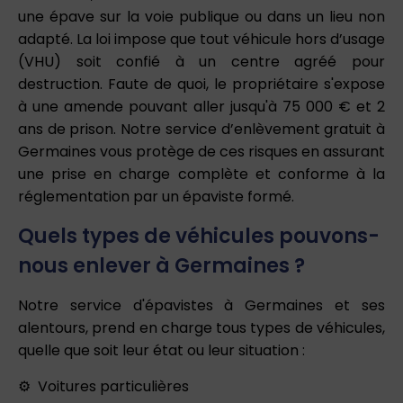
une épave sur la voie publique ou dans un lieu non
adapté. La loi impose que tout véhicule hors d’usage
(VHU) soit confié à un centre agréé pour
destruction. Faute de quoi, le propriétaire s'expose
à une amende pouvant aller jusqu'à 75 000 € et 2
ans de prison. Notre service d’enlèvement gratuit à
Germaines vous protège de ces risques en assurant
une prise en charge complète et conforme à la
réglementation par un épaviste formé.
Quels types de véhicules pouvons-
nous enlever à Germaines ?
Notre service d'épavistes à Germaines et ses
alentours, prend en charge tous types de véhicules,
quelle que soit leur état ou leur situation :
Voitures particulières