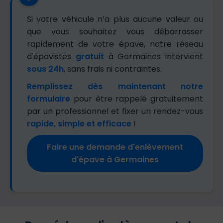
Si votre véhicule n’a plus aucune valeur ou
que vous souhaitez vous débarrasser
rapidement de votre épave, notre réseau
d'épavistes
gratuit
à Germaines intervient
sous 24h
, sans frais ni contraintes.
Remplissez dès maintenant notre
formulaire
pour être rappelé gratuitement
par un professionnel et fixer un rendez-vous
rapide, simple et efficace
!
Faire une demande d'enlèvement
d'épave à Germaines