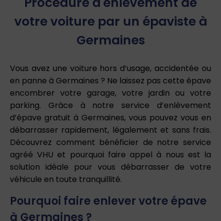
Procédure d'enlèvement de
votre voiture par un épaviste à
Germaines
Vous avez une voiture hors d’usage, accidentée ou
en panne à Germaines ? Ne laissez pas cette épave
encombrer votre garage, votre jardin ou votre
parking. Grâce à notre service d’enlèvement
d’épave gratuit à Germaines, vous pouvez vous en
débarrasser rapidement, légalement et sans frais.
Découvrez comment bénéficier de notre service
agréé VHU et pourquoi faire appel à nous est la
solution idéale pour vous débarrasser de votre
véhicule en toute tranquillité.
Pourquoi faire enlever votre épave
à Germaines ?