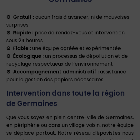
Gratuit :
aucun frais à avancer, ni de mauvaises
surprises
Rapide :
prise de rendez-vous et intervention
sous 24 heures
Fiable :
une équipe agréée et expérimentée
Écologique :
un processus de dépollution et de
recyclage respectueux de l’environnement
Accompagnement administratif :
assistance
pour la gestion des papiers nécessaires.
Intervention dans toute la région
de Germaines
Que vous soyez en plein centre-ville de Germaines,
en périphérie ou dans un village voisin, notre équipe
se déplace partout. Notre réseau d'épavistes nous