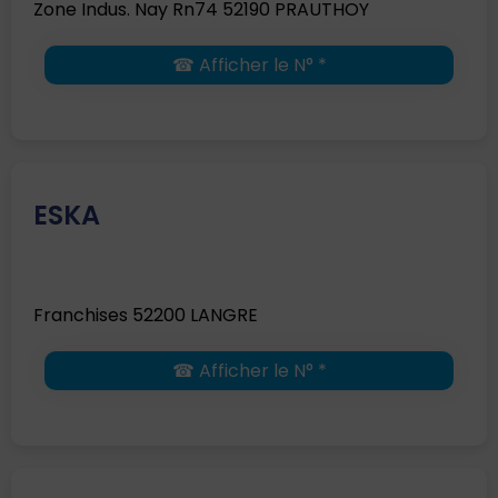
Zone Indus. Nay Rn74 52190 PRAUTHOY
☎ Afficher le N° *
ESKA
Franchises 52200 LANGRE
☎ Afficher le N° *