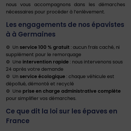
nous vous accompagnons dans les démarches
nécessaires pour procéder à l’enlèvement.
Les engagements de nos épavistes
à à Germaines
Un
service 100 % gratuit
: aucun frais caché, ni
supplément pour le remorquage
Une
intervention rapide
: nous intervenons sous
24 après votre demande
Un
service écologique
: chaque véhicule est
dépollué, démonté et recyclé
Une
prise en charge administrative complète
pour simplifier vos démarches.
Ce que dit la loi sur les épaves en
France