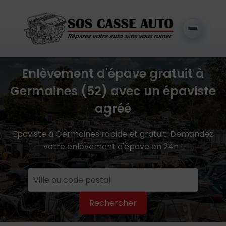
Enlèvement d'épave gratuit à
Germaines (52) avec un épaviste
agréé
Epaviste à Germaines rapide et gratuit. Demandez
votre enlèvement d'épave en 24h !
Rechercher