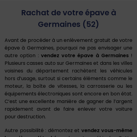
Rachat de votre épave à
Germaines (52)
Avant de procéder à un enlèvement gratuit de votre
épave à Germaines, pourquoi ne pas envisager une
autre option :
vendez votre épave à Germaines
!
Plusieurs casses auto sur Germaines et dans les villes
voisines du département rachètent les véhicules
hors d’usage, surtout si certains éléments comme le
moteur, la boîte de vitesses, la carrosserie ou les
équipements électroniques sont encore en bon état.
C’est une excellente manière de gagner de l’argent
rapidement avant de faire enlever votre voiture
pour destruction.
Autre possibilité : démontez et
vendez vous-même