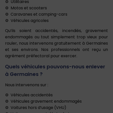
Utilitaires
Motos et scooters
Caravanes et camping-cars
Véhicules agricoles
Qu’ils soient accidentés, incendiés, gravement
endommagés ou tout simplement trop vieux pour
rouler, nous intervenons gratuitement à Germaines
et ses environs. Nos professionnels ont reçu un
agrément préfectoral pour exercer.
Quels véhicules pouvons-nous enlever
à Germaines ?
Nous intervenons sur :
Véhicules accidentés
Véhicules gravement endommagés
Voitures hors d’usage (VHU)