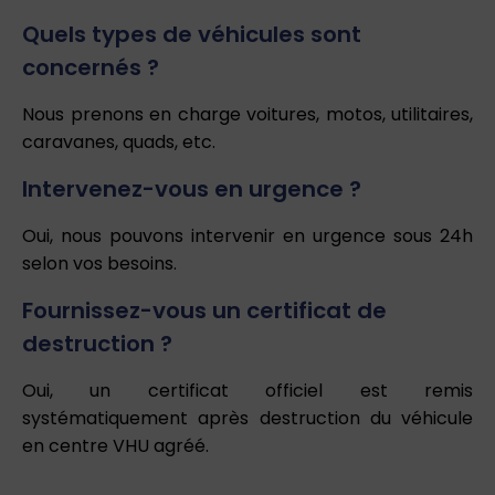
Quels types de véhicules sont
concernés ?
Nous prenons en charge voitures, motos, utilitaires,
caravanes, quads, etc.
Intervenez-vous en urgence ?
Oui, nous pouvons intervenir en urgence sous 24h
selon vos besoins.
Fournissez-vous un certificat de
destruction ?
Oui, un certificat officiel est remis
systématiquement après destruction du véhicule
en centre VHU agréé.