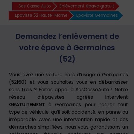
Sos Casse Auto
Enlèvement épave gratuit
Epaviste 52 Haute-Marne
Epaviste Germaines
Demandez l’enlèvement de
votre épave à Germaines
(52)
Vous avez une voiture hors d’usage à Germaines
(52160) et vous souhaitez vous en débarrasser
sans frais ? Faites appel à SosCasseAuto ! Notre
réseau d’épavistes agréés intervient
GRATUITEMENT
à Germaines pour retirer tout
type de véhicule, qu’il soit accidenté, en panne ou
irréparable. Avec une intervention rapide et des
démarches simplifiées, nous vous garantissons un