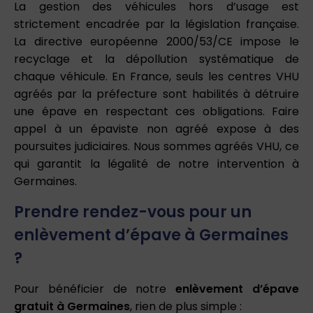
La gestion des véhicules hors d’usage est
strictement encadrée par la législation française.
La directive européenne 2000/53/CE impose le
recyclage et la dépollution systématique de
chaque véhicule. En France, seuls les centres VHU
agréés par la préfecture sont habilités à détruire
une épave en respectant ces obligations. Faire
appel à un épaviste non agréé expose à des
poursuites judiciaires. Nous sommes agréés VHU, ce
qui garantit la légalité de notre intervention à
Germaines.
Prendre rendez-vous pour un
enlèvement d’épave à Germaines
?
Pour bénéficier de notre
enlèvement d’épave
gratuit à Germaines
, rien de plus simple :