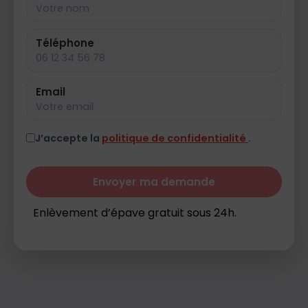
Téléphone
Email
J’accepte la
politique de confidentialité
.
Envoyer ma demande
Enlèvement d’épave gratuit sous 24h.