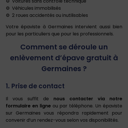
Voitures sans contrôle technique
Véhicules immobilisés
2 roues accidentés ou inutilisables
Votre épaviste à Germaines intervient aussi bien
pour les particuliers que pour les professionnels.
Comment se déroule un
enlèvement d’épave gratuit à
Germaines ?
1. Prise de contact
Il vous suffit de
nous contacter via notre
formulaire en ligne
ou par téléphone. Un épaviste
sur Germaines vous répondra rapidement pour
convenir d’un rendez-vous selon vos disponibilités.