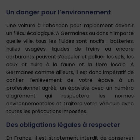
Un danger pour l’environnement
Une voiture à l’abandon peut rapidement devenir
un fléau écologique. A Germaines ou dans n’importe
quelle ville, tous les fluides sont nocifs : batteries,
huiles usagées, liquides de freins ou encore
carburants peuvent s’écouler et polluer les sols, les
eaux et nuire à la faune et la flore locale. À
Germaines comme ailleurs, il est donc impératif de
confier l’enlèvement de votre épave à un
professionnel agréé, un épaviste avec un numéro
d’agrément qui respectera les normes
environnementales et traitera votre véhicule avec
toutes les précautions imposées.
Des obligations légales à respecter
En France, il est strictement interdit de conserver