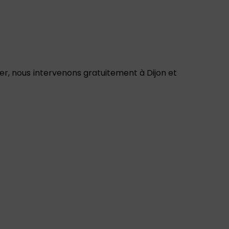
r, nous intervenons gratuitement à Dijon et