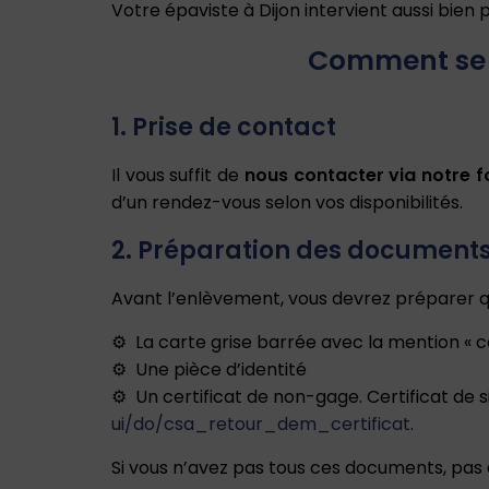
Votre épaviste à Dijon intervient aussi bien 
Comment se d
1. Prise de contact
Il vous suffit de
nous contacter via notre f
d’un rendez-vous selon vos disponibilités.
2. Préparation des documents
Avant l’enlèvement, vous devrez préparer 
La carte grise barrée avec la mention « 
Une pièce d’identité
Un certificat de non-gage. Certificat de 
ui/do/csa_retour_dem_certificat
.
Si vous n’avez pas tous ces documents, pas d