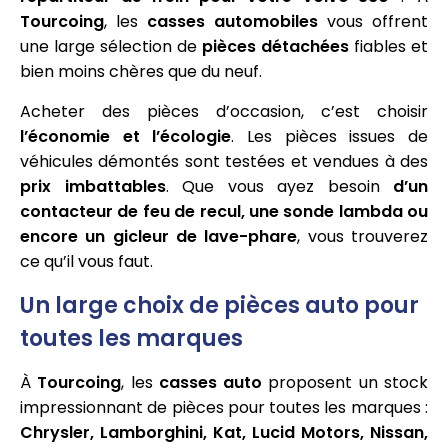
Tourcoing
, les
casses automobiles
vous offrent
une large sélection de
pièces détachées
fiables et
bien moins chères que du neuf.
Acheter des pièces d’occasion, c’est choisir
l’économie et l’écologie
. Les pièces issues de
véhicules démontés sont testées et vendues à des
prix imbattables
. Que vous ayez besoin
d’un
contacteur de feu de recul, une sonde lambda ou
encore un gicleur de lave-phare
, vous trouverez
ce qu’il vous faut.
Un large choix de pièces auto pour
toutes les marques
À
Tourcoing
, les
casses auto
proposent un stock
impressionnant de pièces pour toutes les marques :
Chrysler, Lamborghini, Kat, Lucid Motors, Nissan,