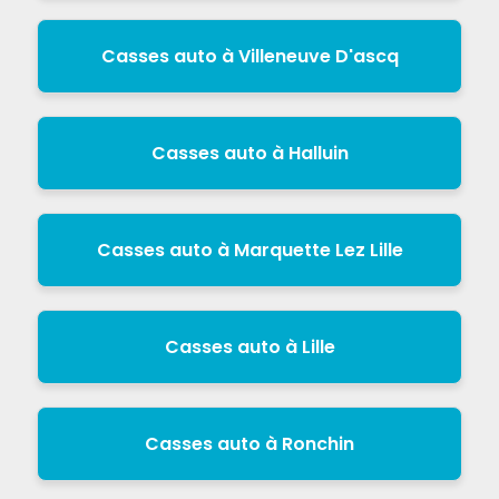
Casses auto à Villeneuve D'ascq
Casses auto à Halluin
Casses auto à Marquette Lez Lille
Casses auto à Lille
Casses auto à Ronchin