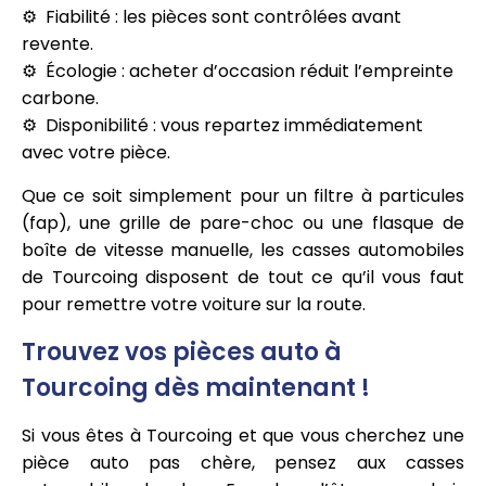
Fiabilité : les pièces sont contrôlées avant
revente.
Écologie : acheter d’occasion réduit l’empreinte
carbone.
Disponibilité : vous repartez immédiatement
avec votre pièce.
Que ce soit simplement pour un filtre à particules
(fap), une grille de pare-choc ou une flasque de
boîte de vitesse manuelle, les casses automobiles
de Tourcoing disposent de tout ce qu’il vous faut
pour remettre votre voiture sur la route.
Trouvez vos pièces auto à
Tourcoing dès maintenant !
Si vous êtes à Tourcoing et que vous cherchez une
pièce auto pas chère, pensez aux casses