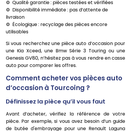
Qualité garantie : pièces testées et vérifiées
Disponibilité immédiate : pas d’attente de
livraison
Écologique : recyclage des pièces encore
utilisables
Si vous recherchez une pièce auto d’occasion pour
une Kia Xceed, une Bmw Série 3 Touring ou une
Genesis GV80, n’hésitez pas à vous rendre en casse
auto pour comparer les offres.
Comment acheter vos pièces auto
d’occasion à Tourcoing ?
Définissez la pièce qu’il vous faut
Avant d’acheter, vérifiez la référence de votre
pièce. Par exemple, si vous avez besoin d’un guide
de butée d'embrayage pour une Renault Laguna