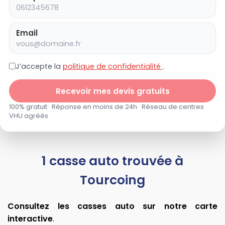
Email
J’accepte la
politique de confidentialité
.
Recevoir mes devis gratuits
100% gratuit · Réponse en moins de 24h · Réseau de centres
VHU agréés
1 casse auto trouvée à
Tourcoing
Consultez les casses auto sur notre carte
interactive
.