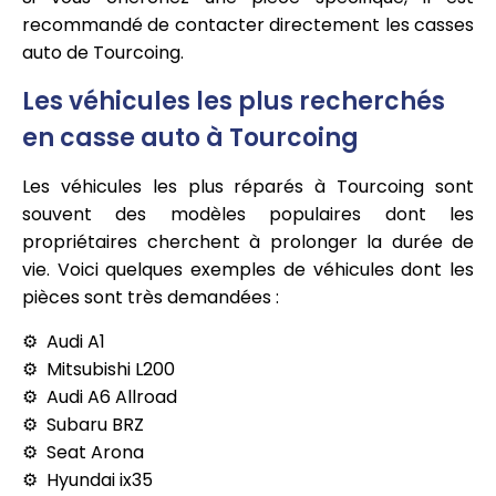
recommandé de contacter directement les casses
auto de Tourcoing.
Les véhicules les plus recherchés
en casse auto à Tourcoing
Les véhicules les plus réparés à Tourcoing sont
souvent des modèles populaires dont les
propriétaires cherchent à prolonger la durée de
vie. Voici quelques exemples de véhicules dont les
pièces sont très demandées :
Audi A1
Mitsubishi L200
Audi A6 Allroad
Subaru BRZ
Seat Arona
Hyundai ix35