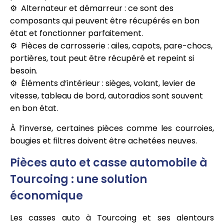
Alternateur et démarreur : ce sont des
composants qui peuvent être récupérés en bon
état et fonctionner parfaitement.
Pièces de carrosserie : ailes, capots, pare-chocs,
portières, tout peut être récupéré et repeint si
besoin.
Éléments d’intérieur : sièges, volant, levier de
vitesse, tableau de bord, autoradios sont souvent
en bon état.
À l’inverse, certaines pièces comme les courroies,
bougies et filtres doivent être achetées neuves.
Pièces auto et casse automobile à
Tourcoing : une solution
économique
Les casses auto à Tourcoing et ses alentours