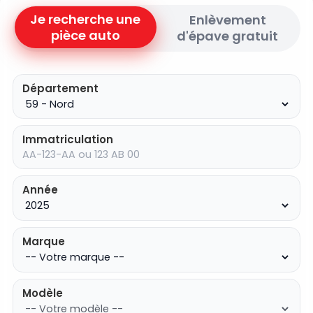
Je recherche une
Enlèvement
pièce auto
d'épave gratuit
Département
Immatriculation
Année
Marque
Modèle