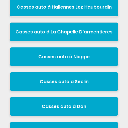
Casses auto à Hallennes Lez Haubourdin
Casses auto à La Chapelle D'armentieres
Casses auto à Nieppe
Casses auto à Seclin
Casses auto à Don