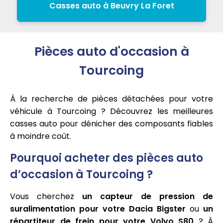
Casses auto à Beuvry La Foret
Pièces auto d'occasion à
Tourcoing
À la recherche de pièces détachées pour votre
véhicule à Tourcoing ? Découvrez les meilleures
casses auto pour dénicher des composants fiables
à moindre coût.
Pourquoi acheter des pièces auto
d’occasion à Tourcoing ?
Vous cherchez
un capteur de pression de
suralimentation pour votre Dacia Bigster
ou
un
répartiteur de frein pour votre Volvo S80
? À