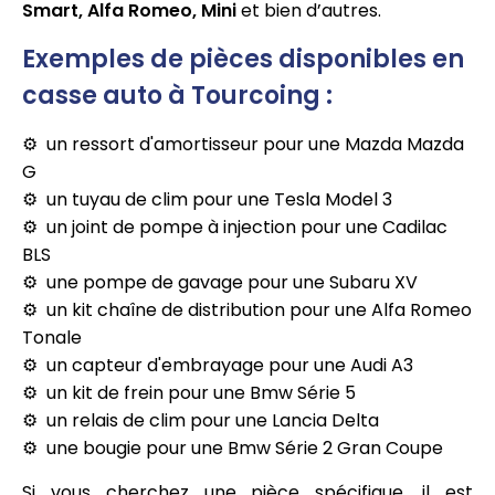
Smart, Alfa Romeo, Mini
et bien d’autres.
Exemples de pièces disponibles en
casse auto à Tourcoing :
un ressort d'amortisseur pour une Mazda Mazda
G
un tuyau de clim pour une Tesla Model 3
un joint de pompe à injection pour une Cadilac
BLS
une pompe de gavage pour une Subaru XV
un kit chaîne de distribution pour une Alfa Romeo
Tonale
un capteur d'embrayage pour une Audi A3
un kit de frein pour une Bmw Série 5
un relais de clim pour une Lancia Delta
une bougie pour une Bmw Série 2 Gran Coupe
Si vous cherchez une pièce spécifique, il est