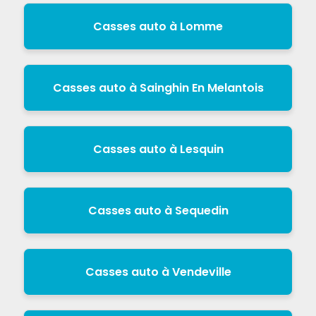
Casses auto à Lomme
Casses auto à Sainghin En Melantois
Casses auto à Lesquin
Casses auto à Sequedin
Casses auto à Vendeville