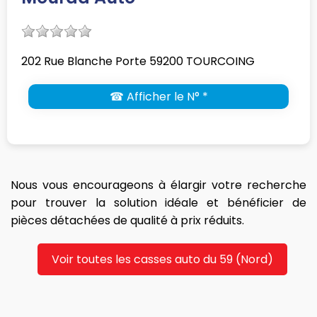
202 Rue Blanche Porte 59200 TOURCOING
☎ Afficher le N° *
Nous vous encourageons à élargir votre recherche
pour trouver la solution idéale et bénéficier de
pièces détachées de qualité à prix réduits.
Voir toutes les casses auto du 59 (Nord)