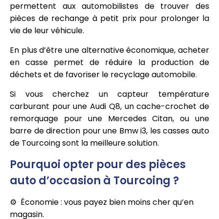
permettent aux automobilistes de trouver des
pièces de rechange à petit prix pour prolonger la
vie de leur véhicule.
En plus d’être une alternative économique, acheter
en casse permet de réduire la production de
déchets et de favoriser le recyclage automobile.
Si vous cherchez un capteur température
carburant pour une Audi Q8, un cache-crochet de
remorquage pour une Mercedes Citan, ou une
barre de direction pour une Bmw i3, les casses auto
de Tourcoing sont la meilleure solution.
Pourquoi opter pour des pièces
auto d’occasion à Tourcoing ?
Économie : vous payez bien moins cher qu’en
magasin.