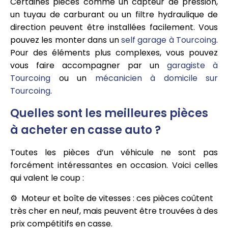
Certaines pièces comme un capteur de pression,
un tuyau de carburant ou un filtre hydraulique de
direction peuvent être installées facilement. Vous
pouvez les monter dans un
self garage à Tourcoing
.
Pour des éléments plus complexes, vous pouvez
vous faire accompagner par un
garagiste à
Tourcoing
ou un
mécanicien à domicile sur
Tourcoing
.
Quelles sont les meilleures pièces
à acheter en casse auto ?
Toutes les pièces d’un véhicule ne sont pas
forcément intéressantes en occasion. Voici celles
qui valent le coup :
Moteur et boîte de vitesses : ces pièces coûtent
très cher en neuf, mais peuvent être trouvées à des
prix compétitifs en casse.