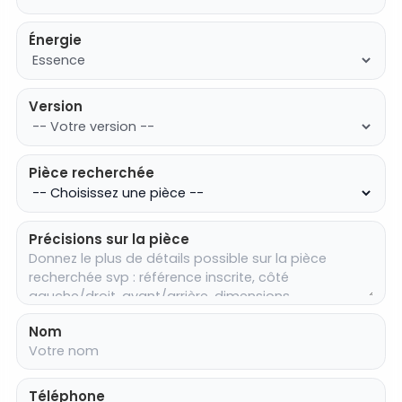
Énergie
Version
Pièce recherchée
Précisions sur la pièce
Nom
Téléphone