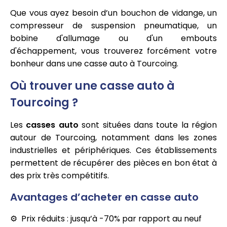
Que vous ayez besoin d’un bouchon de vidange, un
compresseur de suspension pneumatique, un
bobine d'allumage ou d'un embouts
d'échappement, vous trouverez forcément votre
bonheur dans une casse auto à Tourcoing.
Où trouver une casse auto à
Tourcoing ?
Les
casses auto
sont situées dans toute la région
autour de Tourcoing, notamment dans les zones
industrielles et périphériques. Ces établissements
permettent de récupérer des pièces en bon état à
des prix très compétitifs.
Avantages d’acheter en casse auto
Prix réduits : jusqu’à -70% par rapport au neuf