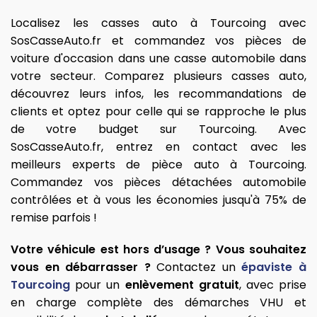
Localisez les casses auto à Tourcoing avec
SosCasseAuto.fr et commandez vos pièces de
voiture d'occasion dans une casse automobile dans
votre secteur. Comparez plusieurs casses auto,
découvrez leurs infos, les recommandations de
clients et optez pour celle qui se rapproche le plus
de votre budget sur Tourcoing. Avec
SosCasseAuto.fr, entrez en contact avec les
meilleurs experts de pièce auto à Tourcoing.
Commandez vos pièces détachées automobile
contrôlées et à vous les économies jusqu'à 75% de
remise parfois !
Votre véhicule est hors d’usage ? Vous souhaitez
vous en débarrasser ?
Contactez un
épaviste à
Tourcoing
pour un
enlèvement gratuit
, avec prise
en charge complète des démarches VHU et