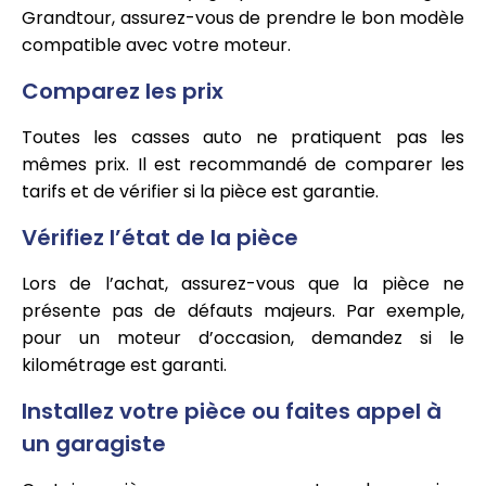
Grandtour, assurez-vous de prendre le bon modèle
compatible avec votre moteur.
Comparez les prix
Toutes les casses auto ne pratiquent pas les
mêmes prix. Il est recommandé de comparer les
tarifs et de vérifier si la pièce est garantie.
Vérifiez l’état de la pièce
Lors de l’achat, assurez-vous que la pièce ne
présente pas de défauts majeurs. Par exemple,
pour un moteur d’occasion, demandez si le
kilométrage est garanti.
Installez votre pièce ou faites appel à
un garagiste