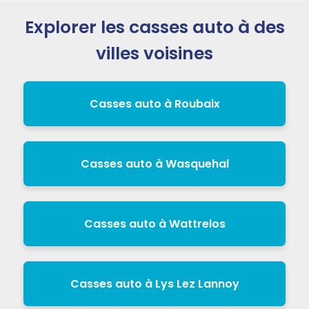
Explorer les casses auto à des
villes voisines
Casses auto à Roubaix
Casses auto à Wasquehal
Casses auto à Wattrelos
Casses auto à Lys Lez Lannoy