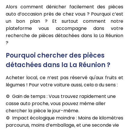
Alors comment dénicher facilement des pièces
auto d’occasion près de chez vous ? Pourquoi c’est
un bon plan ? Et surtout comment notre
plateforme vous accompagne dans votre
recherche de pièces détachées dans la La Réunion
?
Pourquoi chercher des pièces
détachées dans la La Réunion ?
Acheter local, ce n’est pas réservé qu'aux fruits et
légumes ! Pour votre voiture aussi, cela a du sens :
Gain de temps : Vous trouvez rapidement une
casse auto proche, vous pouvez même aller
chercher la pièce le jour-même.
Impact écologique moindre : Moins de kilomètres
parcourus, moins d’emballage, et une seconde vie