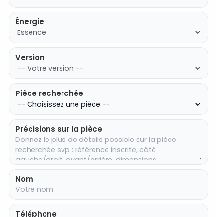
Énergie
Version
Pièce recherchée
Précisions sur la pièce
Nom
Téléphone