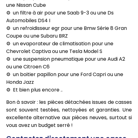
une Nissan Cube
un filtre à air pour une Saab 9-3 ou une Ds
Automobiles DS4 I
un refroidisseur egr pour une Bmw Série 8 Gran
Coupe ou une Subaru BRZ
un evaporateur de climatisation pour une
Chevrolet Captiva ou une Tesla Model S
une suspension pneumatique pour une Audi A2
ou une Citroen C6
un boitier papillon pour une Ford Capri ou une
Honda Jazz
Et bien plus encore ..
Bon à savoir : les pièces détachées issues de casses
sont souvent testées, nettoyées et garanties. Une
excellente alternative aux pièces neuves, surtout si
vous avez un budget serré !