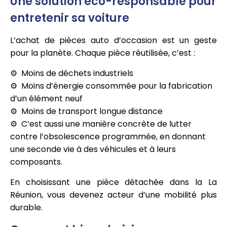
Une solution éco-responsable pour
entretenir sa voiture
L’achat de pièces auto d’occasion est un geste
pour la planète. Chaque pièce réutilisée, c’est :
Moins de déchets industriels
Moins d’énergie consommée pour la fabrication
d’un élément neuf
Moins de transport longue distance
C’est aussi une manière concrète de lutter
contre l’obsolescence programmée, en donnant
une seconde vie à des véhicules et à leurs
composants.
En choisissant une pièce détachée dans la La
Réunion, vous devenez acteur d’une mobilité plus
durable.