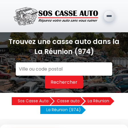
Trouvez une casse auto dans la
La Réunion (974)
Rechercher
Sos Casse Auto
Casse auto
La Réunion
La Réunion (974)