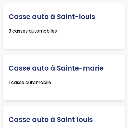
Casse auto à Saint-louis
3 casses automobiles
Casse auto à Sainte-marie
1 casse automobile
Casse auto à Saint louis