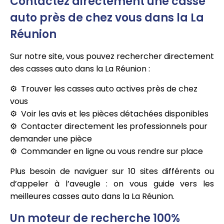
Contactez directement une casse
auto près de chez vous dans la La
Réunion
Sur notre site, vous pouvez rechercher directement
des casses auto dans la La Réunion :
Trouver les casses auto actives près de chez
vous
Voir les avis et les pièces détachées disponibles
Contacter directement les professionnels pour
demander une pièce
Commander en ligne ou vous rendre sur place
Plus besoin de naviguer sur 10 sites différents ou
d’appeler à l’aveugle : on vous guide vers les
meilleures casses auto dans la La Réunion.
Un moteur de recherche 100%