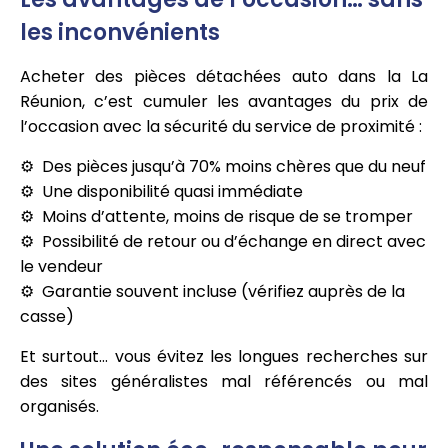
les inconvénients
Acheter des pièces détachées auto dans la La
Réunion, c’est cumuler les avantages du prix de
l’occasion avec la sécurité du service de proximité :
Des pièces jusqu’à 70% moins chères que du neuf
Une disponibilité quasi immédiate
Moins d’attente, moins de risque de se tromper
Possibilité de retour ou d’échange en direct avec
le vendeur
Garantie souvent incluse (vérifiez auprès de la
casse)
Et surtout… vous évitez les longues recherches sur
des sites généralistes mal référencés ou mal
organisés.