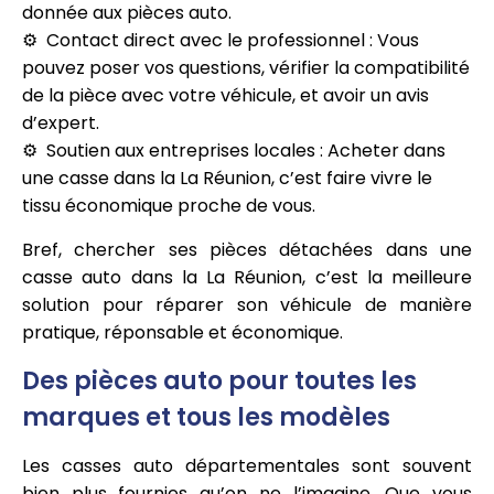
donnée aux pièces auto.
Contact direct avec le professionnel : Vous
pouvez poser vos questions, vérifier la compatibilité
de la pièce avec votre véhicule, et avoir un avis
d’expert.
Soutien aux entreprises locales : Acheter dans
une casse dans la La Réunion, c’est faire vivre le
tissu économique proche de vous.
Bref, chercher ses pièces détachées dans une
casse auto dans la La Réunion, c’est la meilleure
solution pour réparer son véhicule de manière
pratique, réponsable et économique.
Des pièces auto pour toutes les
marques et tous les modèles
Les casses auto départementales sont souvent
bien plus fournies qu’on ne l’imagine. Que vous