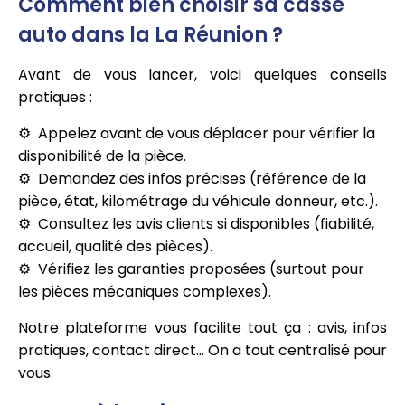
Comment bien choisir sa casse
auto dans la La Réunion ?
Avant de vous lancer, voici quelques conseils
pratiques :
Appelez avant de vous déplacer pour vérifier la
disponibilité de la pièce.
Demandez des infos précises (référence de la
pièce, état, kilométrage du véhicule donneur, etc.).
Consultez les avis clients si disponibles (fiabilité,
accueil, qualité des pièces).
Vérifiez les garanties proposées (surtout pour
les pièces mécaniques complexes).
Notre plateforme vous facilite tout ça : avis, infos
pratiques, contact direct… On a tout centralisé pour
vous.