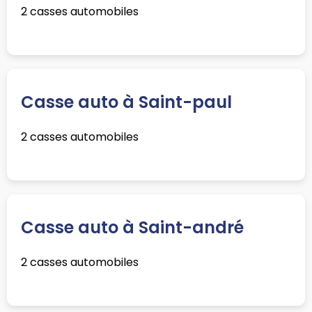
2 casses automobiles
Casse auto à Saint-paul
2 casses automobiles
Casse auto à Saint-andré
2 casses automobiles