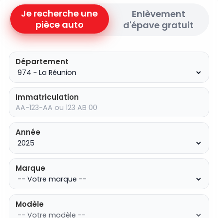
Je recherche une
Enlèvement
pièce auto
d'épave gratuit
Département
Immatriculation
Année
Marque
Modèle