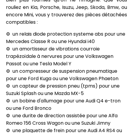
rouliez en Kia, Porsche, Isuzu, Jeep, Skoda, Bmw, ou
encore Mini, vous y trouverez des pièces détachées
compatibles :
un relais diode protection systeme abs pour une
Mercedes Classe R ou une Hyundai i40
un amortisseur de vibrations courroie
trapézoïdale à nervures pour une Volkswagen
Passat ou une Tesla Model Y
un compresseur de suspension pneumatique
pour une Ford Kuga ou une Volkswagen Phaeton
un capteur de pression pneu (tpms) pour une
Suzuki Splash ou une Mazda MX-5
un bobine d'allumage pour une Audi Q4 e-tron
ou une Ford Bronco
une durite de direction assistée pour une Alfa
Romeo 156 Cross Wagon ou une Suzuki Jimny
une plaquette de frein pour une Audi A4 RS4 ou