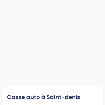
Casse auto à Saint-denis