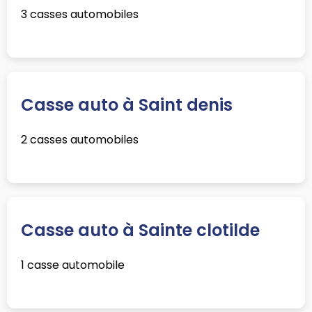
3 casses automobiles
Casse auto à Saint denis
2 casses automobiles
Casse auto à Sainte clotilde
1 casse automobile