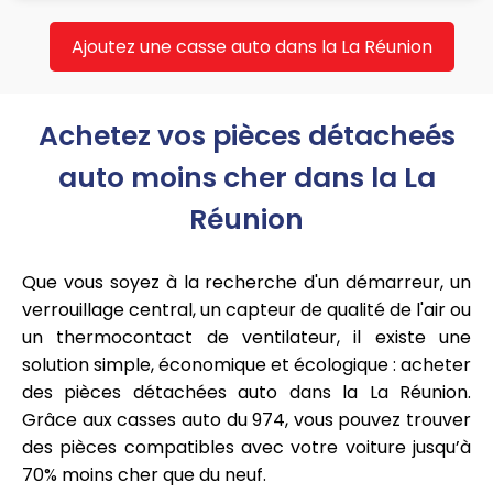
Ajoutez une casse auto dans la La Réunion
Achetez vos pièces détacheés
auto moins cher dans la La
Réunion
Que vous soyez à la recherche d'un démarreur, un
verrouillage central, un capteur de qualité de l'air ou
un thermocontact de ventilateur, il existe une
solution simple, économique et écologique : acheter
des pièces détachées auto dans la La Réunion.
Grâce aux casses auto du 974, vous pouvez trouver
des pièces compatibles avec votre voiture jusqu’à
70% moins cher que du neuf.