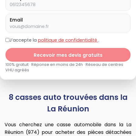
Email
J’accepte la
politique de confidentialité
.
Recevoir mes devis gratuits
100% gratuit · Réponse en moins de 24h · Réseau de centres
VHU agréés
8 casses auto trouvées dans la
La Réunion
Vous cherchez une casse automobile dans la La
Réunion (974) pour acheter des pièces détachées