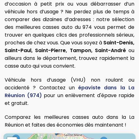
d’occasion à petit prix ou vous débarrasser d’un
véhicule hors d’usage ? Ne perdez plus de temps à
comparer des dizaines d’adresses : notre sélection
des meilleures casses auto du 974 vous permet de
trouver en quelques clics des professionnels sérieux,
proches de chez vous. Que vous soyez à
Saint-Denis,
Saint-Paul, Saint-Pierre, Tampon, Saint-André
ou
ailleurs dans le département, trouvez rapidement la
casse auto qui vous convient.
Véhicule hors d’usage (VHU) non roulant ou
accidenté ? Contactez un
épaviste dans la La
Réunion (974)
pour un enlèvement d'épave rapide
et gratuit.
Comparez les meilleures casses auto dans la La
Réunion et faites des économies dès maintenant !