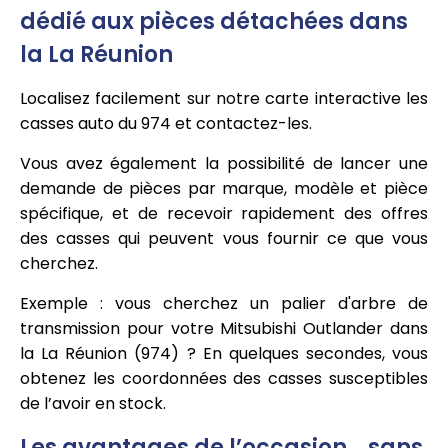
dédié aux pièces détachées dans
la La Réunion
Localisez facilement sur notre carte interactive les
casses auto du 974 et contactez-les.
Vous avez également la possibilité de lancer une
demande de pièces par marque, modèle et pièce
spécifique, et de recevoir rapidement des offres
des casses qui peuvent vous fournir ce que vous
cherchez.
Exemple : vous cherchez un palier d'arbre de
transmission pour votre Mitsubishi Outlander dans
la La Réunion (974) ? En quelques secondes, vous
obtenez les coordonnées des casses susceptibles
de l’avoir en stock.
Les avantages de l’occasion… sans