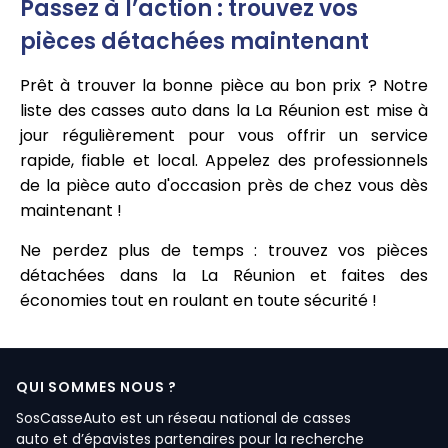
Passez à l’action : trouvez vos
pièces détachées maintenant
Prêt à trouver la bonne pièce au bon prix ? Notre
liste des casses auto dans la La Réunion est mise à
jour régulièrement pour vous offrir un service
rapide, fiable et local. Appelez des professionnels
de la pièce auto d'occasion près de chez vous dès
maintenant !
Ne perdez plus de temps : trouvez vos pièces
détachées dans la La Réunion et faites des
économies tout en roulant en toute sécurité !
QUI SOMMES NOUS ?
SosCasseAuto est un réseau national de casses
auto et d’épavistes partenaires pour la recherche