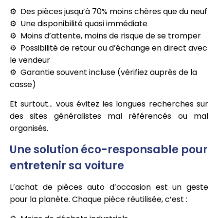
Des pièces jusqu’à 70% moins chères que du neuf
Une disponibilité quasi immédiate
Moins d’attente, moins de risque de se tromper
Possibilité de retour ou d’échange en direct avec
le vendeur
Garantie souvent incluse (vérifiez auprès de la
casse)
Et surtout… vous évitez les longues recherches sur
des sites généralistes mal référencés ou mal
organisés.
Une solution éco-responsable pour
entretenir sa voiture
L’achat de pièces auto d’occasion est un geste
pour la planète. Chaque pièce réutilisée, c’est :