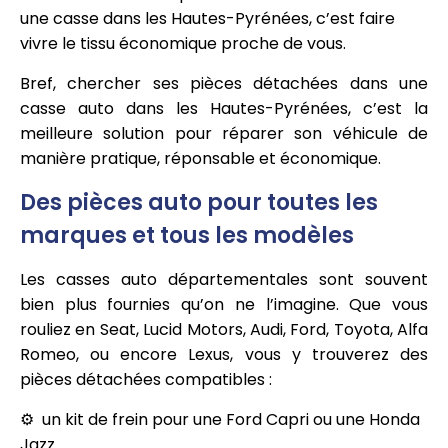
une casse dans les Hautes-Pyrénées, c’est faire
vivre le tissu économique proche de vous.
Bref, chercher ses pièces détachées dans une
casse auto dans les Hautes-Pyrénées, c’est la
meilleure solution pour réparer son véhicule de
manière pratique, réponsable et économique.
Des pièces auto pour toutes les
marques et tous les modèles
Les casses auto départementales sont souvent
bien plus fournies qu’on ne l’imagine. Que vous
rouliez en Seat, Lucid Motors, Audi, Ford, Toyota, Alfa
Romeo, ou encore Lexus, vous y trouverez des
pièces détachées compatibles :
un kit de frein pour une Ford Capri ou une Honda
Jazz