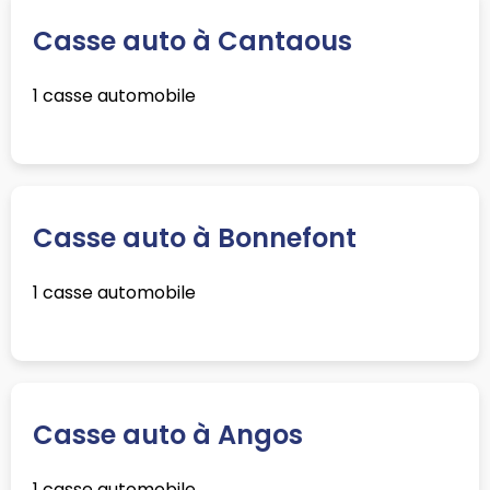
Casse auto à Cantaous
1 casse automobile
Casse auto à Bonnefont
1 casse automobile
Casse auto à Angos
1 casse automobile