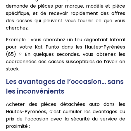
demande de pièces par marque, modèle et pièce
spécifique, et de recevoir rapidement des offres
des casses qui peuvent vous fournir ce que vous
cherchez.
Exemple : vous cherchez un feu clignotant latéral
pour votre Kat Punto dans les Hautes-Pyrénées
(65) ? En quelques secondes, vous obtenez les
coordonnées des casses susceptibles de l’avoir en
stock.
Les avantages de l’occasion… sans
les inconvénients
Acheter des pièces détachées auto dans les
Hautes-Pyrénées, c’est cumuler les avantages du
prix de l’occasion avec la sécurité du service de
proximité :