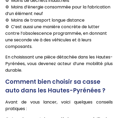
Moins de déchets industriels
Moins d’énergie consommée pour la fabrication
d’un élément neuf
Moins de transport longue distance
C’est aussi une manière concrète de lutter
contre l’obsolescence programmée, en donnant
une seconde vie à des véhicules et à leurs
composants.
En choisissant une pièce détachée dans les Hautes-
Pyrénées, vous devenez acteur d’une mobilité plus
durable.
Comment bien choisir sa casse
auto dans les Hautes-Pyrénées ?
Avant de vous lancer, voici quelques conseils
pratiques :