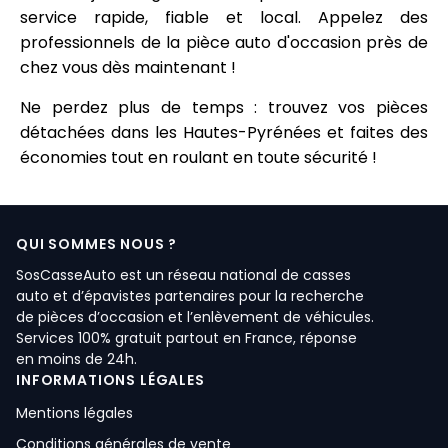
service rapide, fiable et local. Appelez des
professionnels de la pièce auto d'occasion près de
chez vous dès maintenant !
Ne perdez plus de temps : trouvez vos pièces
détachées dans les Hautes-Pyrénées et faites des
économies tout en roulant en toute sécurité !
QUI SOMMES NOUS ?
SosCasseAuto est un réseau national de casses
auto et d’épavistes partenaires pour la recherche
de pièces d’occasion et l’enlèvement de véhicules.
Services 100% gratuit partout en France, réponse
en moins de 24h.
INFORMATIONS LÉGALES
Mentions légales
Conditions générales de vente