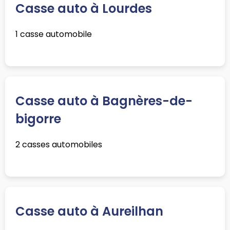
Casse auto à Lourdes
1 casse automobile
Casse auto à Bagnères-de-
bigorre
2 casses automobiles
Casse auto à Aureilhan