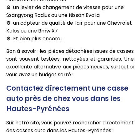
un levier de changement de vitesse pour une
Ssangyong Rodius ou une Nissan Evalia
un capteur de qualité de l'air pour une Chevrolet
Kalos ou une Bmw X7
Et bien plus encore ..
Bon à savoir : les pièces détachées issues de casses
sont souvent testées, nettoyées et garanties. Une
excellente alternative aux pièces neuves, surtout si
vous avez un budget serré !
Contactez directement une casse
auto près de chez vous dans les
Hautes-Pyrénées
Sur notre site, vous pouvez rechercher directement
des casses auto dans les Hautes-Pyrénées :