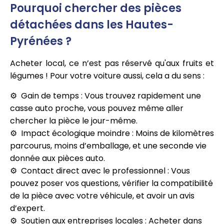
Pourquoi chercher des pièces
détachées dans les Hautes-
Pyrénées ?
Acheter local, ce n’est pas réservé qu'aux fruits et
légumes ! Pour votre voiture aussi, cela a du sens :
Gain de temps : Vous trouvez rapidement une
casse auto proche, vous pouvez même aller
chercher la pièce le jour-même.
Impact écologique moindre : Moins de kilomètres
parcourus, moins d’emballage, et une seconde vie
donnée aux pièces auto.
Contact direct avec le professionnel : Vous
pouvez poser vos questions, vérifier la compatibilité
de la pièce avec votre véhicule, et avoir un avis
d’expert.
Soutien aux entreprises locales : Acheter dans