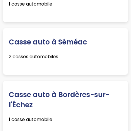
1 casse automobile
Casse auto à Séméac
2 casses automobiles
Casse auto à Bordères-sur-
l'Échez
1 casse automobile