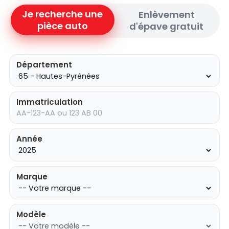
Je recherche une
Enlèvement
pièce auto
d'épave gratuit
Département
Immatriculation
Année
Marque
Modèle