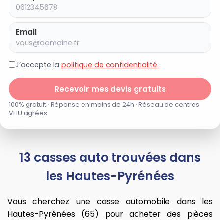
Email
J’accepte la
politique de confidentialité
.
Recevoir mes devis gratuits
100% gratuit · Réponse en moins de 24h · Réseau de centres
VHU agréés
13 casses auto trouvées dans
les Hautes-Pyrénées
Vous cherchez une casse automobile dans les
Hautes-Pyrénées (65) pour acheter des pièces