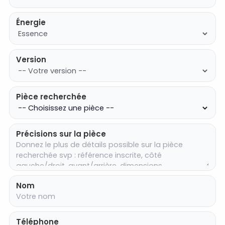
Énergie
Version
Pièce recherchée
Précisions sur la pièce
Nom
Téléphone