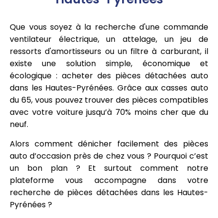
Que vous soyez à la recherche d'une commande
ventilateur électrique, un attelage, un jeu de
ressorts d'amortisseurs ou un filtre à carburant, il
existe une solution simple, économique et
écologique : acheter des pièces détachées auto
dans les Hautes-Pyrénées. Grâce aux casses auto
du 65, vous pouvez trouver des pièces compatibles
avec votre voiture jusqu’à 70% moins cher que du
neuf.
Alors comment dénicher facilement des pièces
auto d’occasion près de chez vous ? Pourquoi c’est
un bon plan ? Et surtout comment notre
plateforme vous accompagne dans votre
recherche de pièces détachées dans les Hautes-
Pyrénées ?