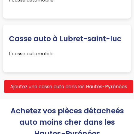
Casse auto à Lubret-saint-luc
1 casse automobile
Ajoutez une casse auto dans les Hautes-Pyrénées
Achetez vos pièces détacheés
auto moins cher dans les
Hautes-Pyrénées