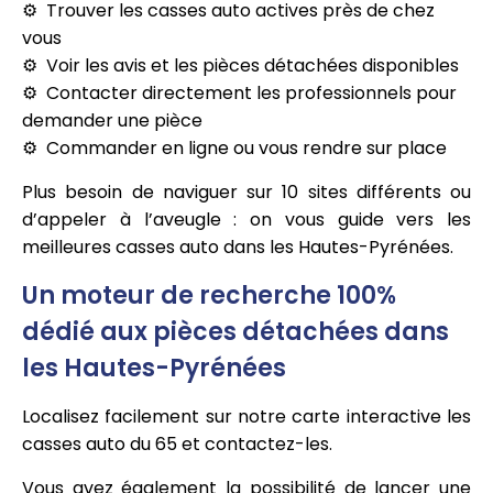
Trouver les casses auto actives près de chez
vous
Voir les avis et les pièces détachées disponibles
Contacter directement les professionnels pour
demander une pièce
Commander en ligne ou vous rendre sur place
Plus besoin de naviguer sur 10 sites différents ou
d’appeler à l’aveugle : on vous guide vers les
meilleures casses auto dans les Hautes-Pyrénées.
Un moteur de recherche 100%
dédié aux pièces détachées dans
les Hautes-Pyrénées
Localisez facilement sur notre carte interactive les
casses auto du 65 et contactez-les.
Vous avez également la possibilité de lancer une