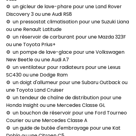
un gicleur de lave-phare pour une Land Rover
Discovery 3 ou une Audi RS8
un pressostat climatisation pour une Suzuki Liana
ou une Renault Latitude
un réservoir de carburant pour une Mazda 323F
ou une Toyota Prius+
un pompe de lave-glace pour une Volkswagen
New Beetle ou une Audi A7
un ventilateur pour radiateurs pour une Lexus
SC430 ou une Dodge Ram
un doigt d'allumeur pour une Subaru Outback ou
une Toyota Land Cruiser
un tendeur de chaîne de distribution pour une
Honda Insight ou une Mercedes Classe GL
un bouchon de réservoir pour une Ford Tourneo
Courier ou une Mercedes Classe A
un guide de butée d'embrayage pour une Kat
Doblo ou une Citroen C5