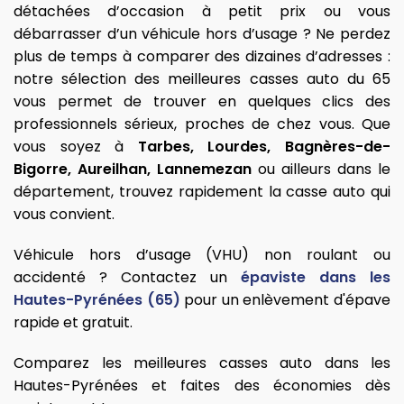
détachées d’occasion à petit prix ou vous
débarrasser d’un véhicule hors d’usage ? Ne perdez
plus de temps à comparer des dizaines d’adresses :
notre sélection des meilleures casses auto du 65
vous permet de trouver en quelques clics des
professionnels sérieux, proches de chez vous. Que
vous soyez à
Tarbes, Lourdes, Bagnères-de-
Bigorre, Aureilhan, Lannemezan
ou ailleurs dans le
département, trouvez rapidement la casse auto qui
vous convient.
Véhicule hors d’usage (VHU) non roulant ou
accidenté ? Contactez un
épaviste dans les
Hautes-Pyrénées (65)
pour un enlèvement d'épave
rapide et gratuit.
Comparez les meilleures casses auto dans les
Hautes-Pyrénées et faites des économies dès