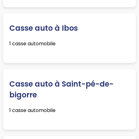
Casse auto à Ibos
1 casse automobile
Casse auto à Saint-pé-de-
bigorre
1 casse automobile