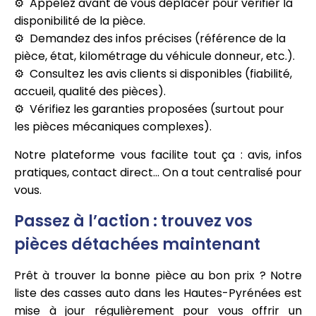
Appelez avant de vous déplacer pour vérifier la
disponibilité de la pièce.
Demandez des infos précises (référence de la
pièce, état, kilométrage du véhicule donneur, etc.).
Consultez les avis clients si disponibles (fiabilité,
accueil, qualité des pièces).
Vérifiez les garanties proposées (surtout pour
les pièces mécaniques complexes).
Notre plateforme vous facilite tout ça : avis, infos
pratiques, contact direct… On a tout centralisé pour
vous.
Passez à l’action : trouvez vos
pièces détachées maintenant
Prêt à trouver la bonne pièce au bon prix ? Notre
liste des casses auto dans les Hautes-Pyrénées est
mise à jour régulièrement pour vous offrir un