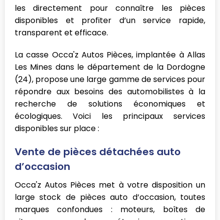
les directement pour connaître les pièces
disponibles et profiter d’un service rapide,
transparent et efficace.
La casse Occa'z Autos Pièces, implantée à Allas
Les Mines dans le département de la Dordogne
(24), propose une large gamme de services pour
répondre aux besoins des automobilistes à la
recherche de solutions économiques et
écologiques. Voici les principaux services
disponibles sur place :
Vente de pièces détachées auto
d’occasion
Occa'z Autos Pièces met à votre disposition un
large stock de pièces auto d’occasion, toutes
marques confondues : moteurs, boîtes de