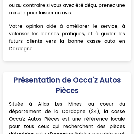
ou au contraire si vous avez été déçu, prenez une
minute pour laisser un avis.
Votre opinion aide à améliorer le service, à
valoriser les bonnes pratiques, et à guider les
futurs clients vers la bonne casse auto en
Dordogne.
Présentation de Occa'z Autos
Pièces
Située à Allas Les Mines, au coeur du
département de la Dordogne (24), la casse
Occa'z Autos Pièces est une référence locale
pour tous ceux qui recherchent des pièces
détachées auto d’occasion fiables, pas chères et