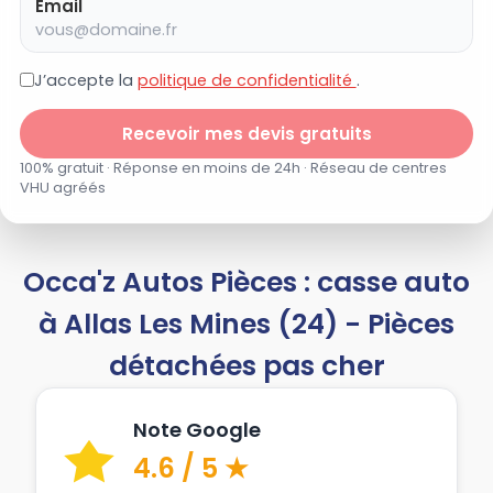
Email
J’accepte la
politique de confidentialité
.
Recevoir mes devis gratuits
100% gratuit · Réponse en moins de 24h · Réseau de centres
VHU agréés
Occa'z Autos Pièces : casse auto
à Allas Les Mines (24) - Pièces
détachées pas cher
Note Google
4.6 / 5 ★