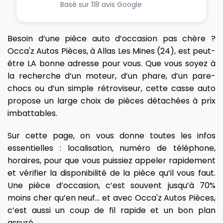
Basé sur 118 avis Google
Besoin d’une pièce auto d’occasion pas chère ?
Occa'z Autos Pièces, à Allas Les Mines (24), est peut-
être LA bonne adresse pour vous. Que vous soyez à
la recherche d’un moteur, d’un phare, d’un pare-
chocs ou d’un simple rétroviseur, cette casse auto
propose un large choix de pièces détachées à prix
imbattables.
Sur cette page, on vous donne toutes les infos
essentielles : localisation, numéro de téléphone,
horaires, pour que vous puissiez appeler rapidement
et vérifier la disponibilité de la pièce qu’il vous faut.
Une pièce d’occasion, c’est souvent jusqu’à 70%
moins cher qu’en neuf… et avec Occa'z Autos Pièces,
c’est aussi un coup de fil rapide et un bon plan
assuré.