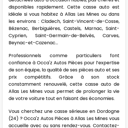
disponibles rapidement. Cette casse auto est
idéale si vous habitez à Allas Les Mines ou dans
les environs : Cladech, Saint-Vincent-de-Cosse,
Bézenac, Berbiguières, Castels, Marnac, Saint-
Cyprien, Saint-Germain-de-Belvès, Carves,
Beynac-et-Cazenac...
Professionnels comme particuliers font
confiance à Occa'z Autos Pièces pour l’expertise
de son équipe, la qualité de ses pièces auto et ses
prix compétitifs. Grâce à son stock
constamment renouvelé, cette casse auto de
Allas Les Mines vous permet de prolonger la vie
de votre voiture tout en faisant des économies.
Vous cherchez une casse sérieuse en Dordogne
(24) ? Occa'z Autos Pièces à Allas Les Mines vous
accueille avec ou sans rendez-vous. Contactez-