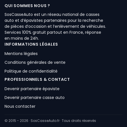
QUI SOMMES NOUS ?
SosCasseAuto est un réseau national de casses
auto et d’épavistes partenaires pour la recherche
de pièces d’occasion et l’enlèvement de véhicules.
Services 100% gratuit partout en France, réponse
en moins de 24h.
INFORMATIONS LÉGALES
Mentions légales
Conditions générales de vente
Politique de confidentialité
PROFESSIONNELS & CONTACT
Devenir partenaire épaviste
Devenir partenaire casse auto
Nous contacter
© 2015 - 2026 · SosCasseAuto.fr · Tous droits réservés