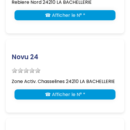
Rebiere Nord 24210 LA BACHELLERIE
☎ Afficher le N° *
Novu 24
Zone Activ. Chasselines 24210 LA BACHELLERIE
☎ Afficher le N° *