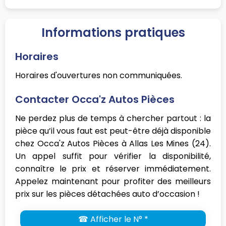
Informations pratiques
Horaires
Horaires d'ouvertures non communiquées.
Contacter Occa'z Autos Pièces
Ne perdez plus de temps à chercher partout : la
pièce qu’il vous faut est peut-être déjà disponible
chez Occa'z Autos Pièces à Allas Les Mines (24).
Un appel suffit pour vérifier la disponibilité,
connaître le prix et réserver immédiatement.
Appelez maintenant pour profiter des meilleurs
prix sur les pièces détachées auto d’occasion !
☎ Afficher le N° *