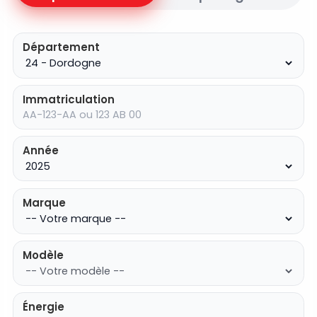
Département
Immatriculation
Année
Marque
Modèle
Énergie