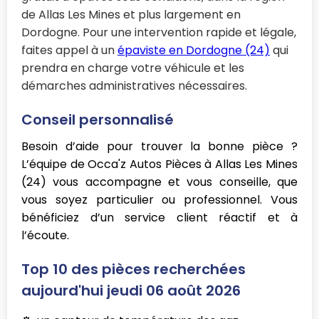
de Allas Les Mines et plus largement en
Dordogne. Pour une intervention rapide et légale,
faites appel à un
épaviste en Dordogne (24)
qui
prendra en charge votre véhicule et les
démarches administratives nécessaires.
Conseil personnalisé
Besoin d’aide pour trouver la bonne pièce ?
L’équipe de Occa'z Autos Pièces à Allas Les Mines
(24) vous accompagne et vous conseille, que
vous soyez particulier ou professionnel. Vous
bénéficiez d’un service client réactif et à
l’écoute.
Top 10 des pièces recherchées
aujourd'hui jeudi 06 août 2026