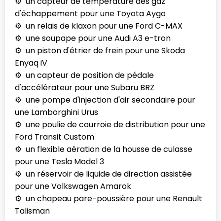
un capteur de température des gaz
d'échappement pour une Toyota Aygo
un relais de klaxon pour une Ford C-MAX
une soupape pour une Audi A3 e-tron
un piston d'étrier de frein pour une Skoda
Enyaq iV
un capteur de position de pédale
d'accélérateur pour une Subaru BRZ
une pompe d'injection d'air secondaire pour
une Lamborghini Urus
une poulie de courroie de distribution pour une
Ford Transit Custom
un flexible aération de la housse de culasse
pour une Tesla Model 3
un réservoir de liquide de direction assistée
pour une Volkswagen Amarok
un chapeau pare-poussière pour une Renault
Talisman