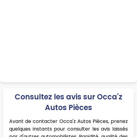
Consultez les avis sur Occa'z
Autos Pièces
Avant de contacter Occa'z Autos Pièces, prenez
quelques instants pour consulter les avis laissés
par d'autres automobilistes. Rapidité, qualité des