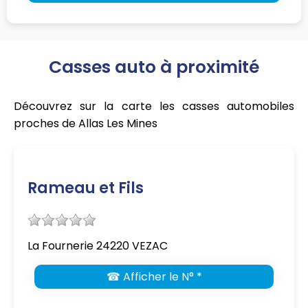
Casses auto à proximité
Découvrez sur la carte les casses automobiles
proches de Allas Les Mines
Rameau et Fils
La Fournerie 24220 VEZAC
☎ Afficher le N° *