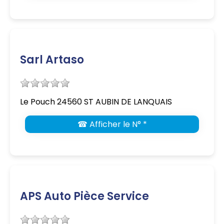
Sarl Artaso
Le Pouch 24560 ST AUBIN DE LANQUAIS
☎ Afficher le N° *
APS Auto Pièce Service