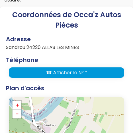
Coordonnées de Occa'z Autos
Pièces
Adresse
Sandrou 24220 ALLAS LES MINES
Téléphone
☎ Afficher le N° *
Plan d'accès
+
−