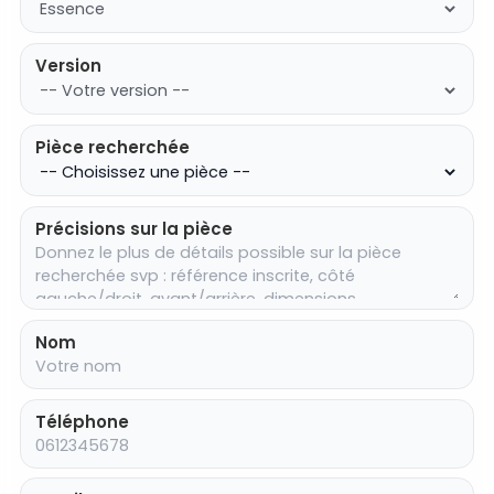
Version
Pièce recherchée
Précisions sur la pièce
Nom
Téléphone