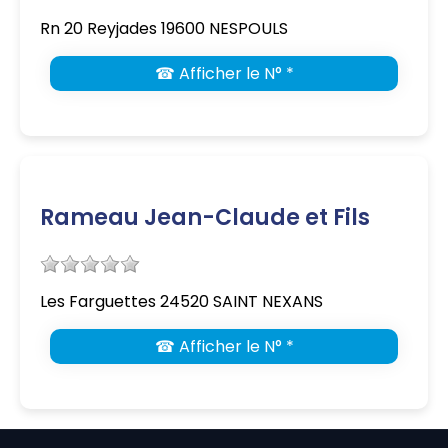
Rn 20 Reyjades 19600 NESPOULS
☎ Afficher le N° *
Rameau Jean-Claude et Fils
Les Farguettes 24520 SAINT NEXANS
☎ Afficher le N° *