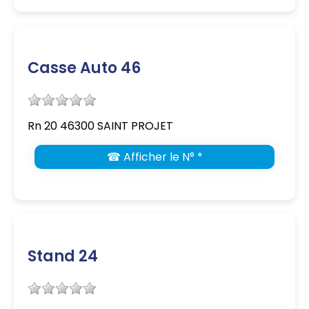
Casse Auto 46
Rn 20 46300 SAINT PROJET
☎ Afficher le N° *
Stand 24