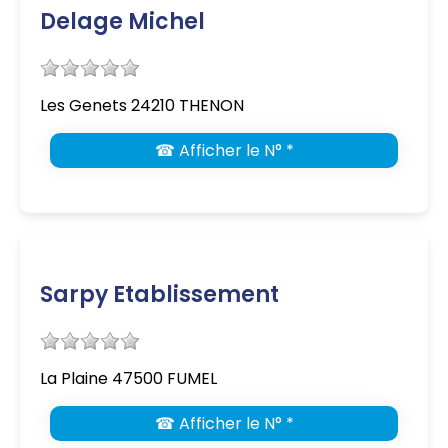
Delage Michel
Les Genets 24210 THENON
☎ Afficher le N° *
Sarpy Etablissement
La Plaine 47500 FUMEL
☎ Afficher le N° *